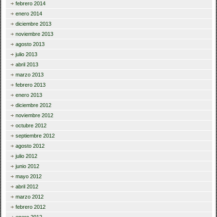
febrero 2014
enero 2014
diciembre 2013
noviembre 2013
agosto 2013
julio 2013
abril 2013
marzo 2013
febrero 2013
enero 2013
diciembre 2012
noviembre 2012
octubre 2012
septiembre 2012
agosto 2012
julio 2012
junio 2012
mayo 2012
abril 2012
marzo 2012
febrero 2012