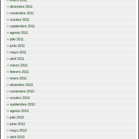
enero 2012
diciembre 2011
noviembre 2011
octubre 2011
septiembre 2011
agosto 2011
julio 2011
junio 2011
mayo 2011
abril 2011
marzo 2011
febrero 2011
enero 2011
diciembre 2010
noviembre 2010
octubre 2010
septiembre 2010
agosto 2010
julio 2010
junio 2010
mayo 2010
abril 2010