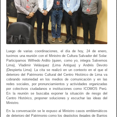
Luego de varias coordinaciones, el día de hoy, 24 de enero,
tuvimos una reunión con el Ministro de Cultura Salvador del Solar.
Participamos Wilfredo Ardito (quien, como yo, integra Salvemos
Lima), Vladimir Velásquez (Lima Antigua) y Andrés Devoto
(Despierta Lima). La cita se realizó en un contexto en el que el
deterioro del Patrimonio Cultural del Centro Histórico de Lima va
cobrando notoriedad en los medios de comunicación y en las
redes sociales, por pronunciamientos y actividades organizadas
por colectivos ciudadanos e instituciones como ICOMOS Perú.
En la reunión se buscaba exponer la situación de riesgo del
Centro Histórico, proponer soluciones y escuchar las ideas del
Ministro.
En la conversación se le expuso al Ministro casos emblemáticos
de deterioro del Patrimonio como los depósitos ilegales de Barrios