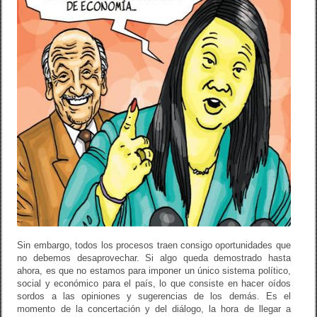
Sin embargo, todos los procesos traen consigo oportunidades que
no debemos desaprovechar. Si algo queda demostrado hasta
ahora, es que no estamos para imponer un único sistema político,
social y económico para el país, lo que consiste en hacer oídos
sordos a las opiniones y sugerencias de los demás. Es el
momento de la concertación y del diálogo, la hora de llegar a