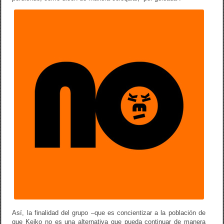
Así, la finalidad del grupo –que es concientizar a la población de
que Keiko no es una alternativa que pueda continuar de manera