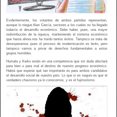
Evidentemente, los votantes de ambos partidos representan,
aunque lo niegue Alan García, sectores a los cuales no ha llegado
todavía el desarrollo económico. Debe haber, pues, una mayor
redistribución de la riqueza, manteniendo el sistema económico
que hasta ahora nos ha traído tantos éxitos. Tampoco se trata de
desesperarnos pues el proceso de modernización es lento, pero
tampoco vamos a privar de derechos fundamentales a estos
grupos humildes.
Humala y Keiko están en una competencia que sin duda afectará
para bien o para mal el destino de nuestro progreso económico.
Habrá que esperar qué tan importante es para ambos candidatos
el desarrollo social de nuestro país. Lo que sí es seguro es que el
verdadero chavismo ya lo conocemos, y es el fujimorismo.