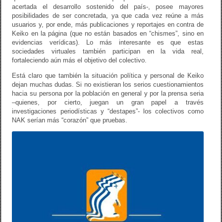
acertada el desarrollo sostenido del país-, posee mayores
posibilidades de ser concretada, ya que cada vez reúne a más
usuarios y, por ende, más publicaciones y reportajes en contra de
Keiko en la página (que no están basados en “chismes”, sino en
evidencias verídicas). Lo más interesante es que estas
sociedades virtuales también participan en la vida real,
fortaleciendo aún más el objetivo del colectivo.
Está claro que también la situación política y personal de Keiko
dejan muchas dudas. Si no existieran los serios cuestionamientos
hacia su persona por la población en general y por la prensa seria
–quienes, por cierto, juegan un gran papel a través
investigaciones periodísticas y “destapes”- los colectivos como
NAK serían más “corazón” que pruebas.