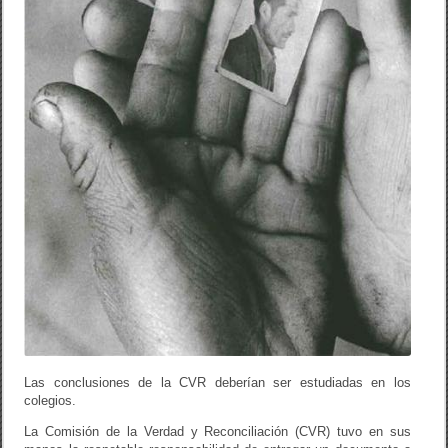
Las conclusiones de la CVR deberían ser estudiadas en los
colegios.
La Comisión de la Verdad y Reconciliación (CVR) tuvo en sus