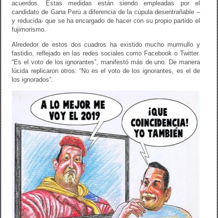
acuerdos. Estas medidas están siendo empleadas por el
candidato de Gana Perú a diferencia de la cúpula desentrañable –
y reducida- que se ha encargado de hacer con su propio partido el
fujimorismo.
Alrededor de estos dos cuadros ha existido mucho murmullo y
fastidio, reflejado en las redes sociales como Facebook o Twitter.
“Es el voto de los ignorantes”, manifestó más de uno. De manera
lúcida replicaron otros: “No es el voto de los ignorantes, es el de
los ignorados”.