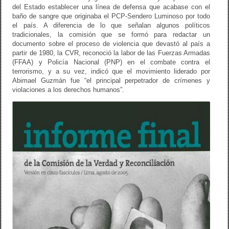
del Estado establecer una línea de defensa que acabase con el
baño de sangre que originaba el PCP-Sendero Luminoso por todo
el país. A diferencia de lo que señalan algunos políticos
tradicionales, la comisión que se formó para redactar un
documento sobre el proceso de violencia que devastó al país a
partir de 1980, la CVR, reconoció la labor de las Fuerzas Armadas
(FFAA) y Policía Nacional (PNP) en el combate contra el
terrorismo, y a su vez, indicó que el movimiento liderado por
Abimael Guzmán fue “el principal perpetrador de crímenes y
violaciones a los derechos humanos”.