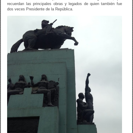
recuerdan las principales obras y legados de quien también fue
dos veces Presidente de la República.