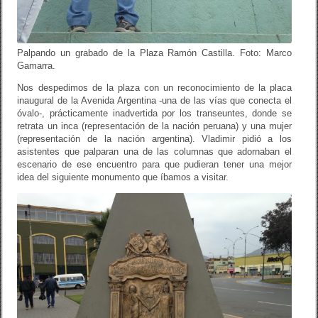
Palpando un grabado de la Plaza Ramón Castilla. Foto: Marco
Gamarra.
Nos despedimos de la plaza con un reconocimiento de la placa
inaugural de la Avenida Argentina -una de las vías que conecta el
óvalo-, prácticamente inadvertida por los transeuntes, donde se
retrata un inca (representación de la nación peruana) y una mujer
(representación de la nación argentina). Vladimir pidió a los
asistentes que palparan una de las columnas que adornaban el
escenario de ese encuentro para que pudieran tener una mejor
idea del siguiente monumento que íbamos a visitar.