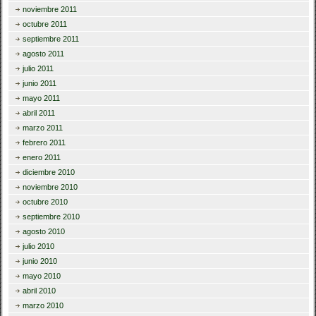
noviembre 2011
octubre 2011
septiembre 2011
agosto 2011
julio 2011
junio 2011
mayo 2011
abril 2011
marzo 2011
febrero 2011
enero 2011
diciembre 2010
noviembre 2010
octubre 2010
septiembre 2010
agosto 2010
julio 2010
junio 2010
mayo 2010
abril 2010
marzo 2010