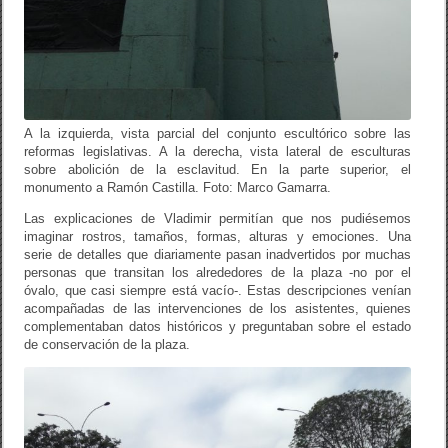
A la izquierda, vista parcial del conjunto escultórico sobre las
reformas legislativas. A la derecha, vista lateral de esculturas
sobre abolición de la esclavitud. En la parte superior, el
monumento a Ramón Castilla. Foto: Marco Gamarra.
Las explicaciones de Vladimir permitían que nos pudiésemos
imaginar rostros, tamaños, formas, alturas y emociones. Una
serie de detalles que diariamente pasan inadvertidos por muchas
personas que transitan los alrededores de la plaza -no por el
óvalo, que casi siempre está vacío-. Estas descripciones venían
acompañadas de las intervenciones de los asistentes, quienes
complementaban datos históricos y preguntaban sobre el estado
de conservación de la plaza.