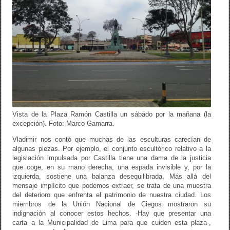
Vista de la Plaza Ramón Castilla un sábado por la mañana (la
excepción). Foto: Marco Gamarra.
Vladimir nos contó que muchas de las esculturas carecían de
algunas piezas. Por ejemplo, el conjunto escultórico relativo a la
legislación impulsada por Castilla tiene una dama de la justicia
que coge, en su mano derecha, una espada invisible y, por la
izquierda, sostiene una balanza desequilibrada. Más allá del
mensaje implícito que podemos extraer, se trata de una muestra
del deterioro que enfrenta el patrimonio de nuestra ciudad. Los
miembros de la Unión Nacional de Ciegos mostraron su
indignación al conocer estos hechos. -Hay que presentar una
carta a la Municipalidad de Lima para que cuiden esta plaza-,