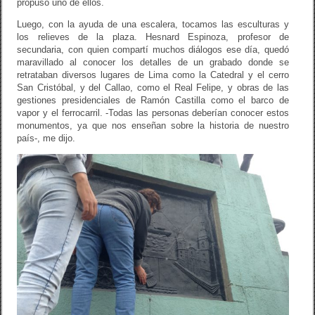
propuso uno de ellos.
Luego, con la ayuda de una escalera, tocamos las esculturas y
los relieves de la plaza. Hesnard Espinoza, profesor de
secundaria, con quien compartí muchos diálogos ese día, quedó
maravillado al conocer los detalles de un grabado donde se
retrataban diversos lugares de Lima como la Catedral y el cerro
San Cristóbal, y del Callao, como el Real Felipe, y obras de las
gestiones presidenciales de Ramón Castilla como el barco de
vapor y el ferrocarril. -Todas las personas deberían conocer estos
monumentos, ya que nos enseñan sobre la historia de nuestro
país-, me dijo.