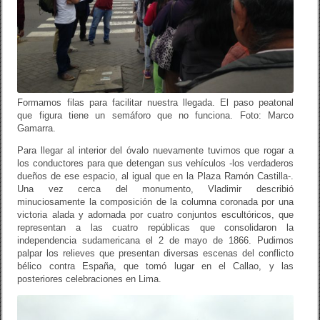
Formamos filas para facilitar nuestra llegada. El paso peatonal
que figura tiene un semáforo que no funciona. Foto: Marco
Gamarra.
Para llegar al interior del óvalo nuevamente tuvimos que rogar a
los conductores para que detengan sus vehículos -los verdaderos
dueños de ese espacio, al igual que en la Plaza Ramón Castilla-.
Una vez cerca del monumento, Vladimir describió
minuciosamente la composición de la columna coronada por una
victoria alada y adornada por cuatro conjuntos escultóricos, que
representan a las cuatro repúblicas que consolidaron la
independencia sudamericana el 2 de mayo de 1866. Pudimos
palpar los relieves que presentan diversas escenas del conflicto
bélico contra España, que tomó lugar en el Callao, y las
posteriores celebraciones en Lima.