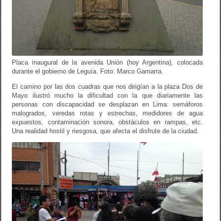
Placa inaugural de la avenida Unión (hoy Argentina), colocada
durante el gobierno de Leguía. Foto: Marco Gamarra.
El camino por las dos cuadras que nos dirigían a la plaza Dos de
Mayo ilustró mucho la dificultad con la que diariamente las
personas con discapacidad se desplazan en Lima: semáforos
malogrados, veredas rotas y estrechas, medidores de agua
expuestos, contaminación sonora, obstáculos en rampas, etc.
Una realidad hostil y riesgosa, que afecta el disfrute de la ciudad.