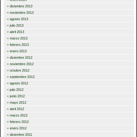
diciembre 2013
noviembre 2013
agosto 2013
julio 2013
abril 2013
marzo 2013
febrero 2013
enero 2013
diciembre 2012
noviembre 2012
octubre 2012
septiembre 2012
agosto 2012
julio 2012
junio 2012
mayo 2012
abril 2012
marzo 2012
febrero 2012
enero 2012
diciembre 2011