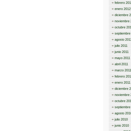
febrero 20
enero 2012
diciembre 
noviembre 
octubre 20
septiembre
agosto 201
julio 2011
junio 2011
mayo 2011
abril 2011
marzo 201
febrero 201
enero 2011
diciembre 
noviembre 
octubre 20
septiembre
agosto 201
julio 2010
junio 2010