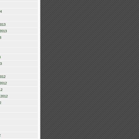
14
2013
2013
3
3
13
2012
2012
12
 2012
2
2