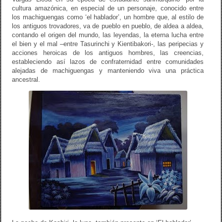
cultura amazónica, en especial de un personaje, conocido entre
los machiguengas como ‘el hablador’, un hombre que, al estilo de
los antiguos trovadores, va de pueblo en pueblo, de aldea a aldea,
contando el origen del mundo, las leyendas, la eterna lucha entre
el bien y el mal –entre Tasurinchi y Kientibakori-, las peripecias y
acciones heroicas de los antiguos hombres, las creencias,
estableciendo así lazos de confraternidad entre comunidades
alejadas de machiguengas y manteniendo viva una práctica
ancestral.