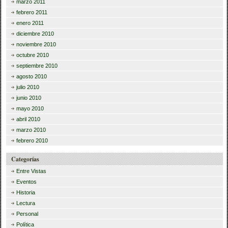
marzo 2011
febrero 2011
enero 2011
diciembre 2010
noviembre 2010
octubre 2010
septiembre 2010
agosto 2010
julio 2010
junio 2010
mayo 2010
abril 2010
marzo 2010
febrero 2010
Categorías
Entre Vistas
Eventos
Historia
Lectura
Personal
Política