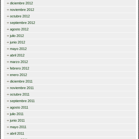
diciembre 2012
noviembre 2012
octubre 2012
septiembre 2012
agosto 2012
julio 2012
junio 2012
mayo 2012
abril 2012
marzo 2012
febrero 2012
enero 2012
diciembre 2011
noviembre 2011
octubre 2011
septiembre 2011
agosto 2011
julio 2011
junio 2011
mayo 2011
abril 2011