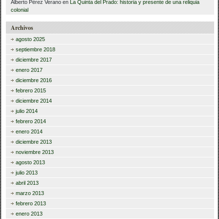
Alberto Pèrez Verano
en
La Quinta del Prado: historia y presente de una reliquia
colonial
Archivos
agosto 2025
septiembre 2018
diciembre 2017
enero 2017
diciembre 2016
febrero 2015
diciembre 2014
julio 2014
febrero 2014
enero 2014
diciembre 2013
noviembre 2013
agosto 2013
julio 2013
abril 2013
marzo 2013
febrero 2013
enero 2013