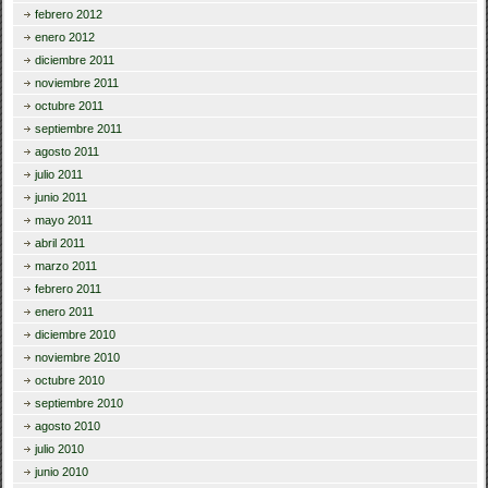
febrero 2012
enero 2012
diciembre 2011
noviembre 2011
octubre 2011
septiembre 2011
agosto 2011
julio 2011
junio 2011
mayo 2011
abril 2011
marzo 2011
febrero 2011
enero 2011
diciembre 2010
noviembre 2010
octubre 2010
septiembre 2010
agosto 2010
julio 2010
junio 2010