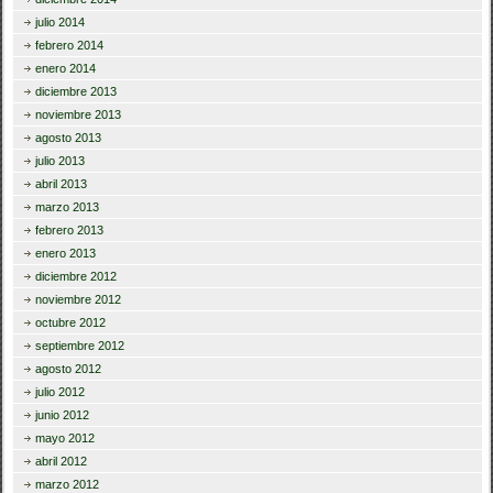
julio 2014
febrero 2014
enero 2014
diciembre 2013
noviembre 2013
agosto 2013
julio 2013
abril 2013
marzo 2013
febrero 2013
enero 2013
diciembre 2012
noviembre 2012
octubre 2012
septiembre 2012
agosto 2012
julio 2012
junio 2012
mayo 2012
abril 2012
marzo 2012