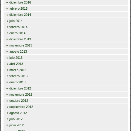
diciembre 2016
febrero 2015
diciembre 2014
julio 2014
febrero 2014
enero 2014
diciembre 2013
noviembre 2013
agosto 2013
julio 2013
abril 2013
marzo 2013
febrero 2013
enero 2013
diciembre 2012
noviembre 2012
octubre 2012
septiembre 2012
agosto 2012
julio 2012
junio 2012