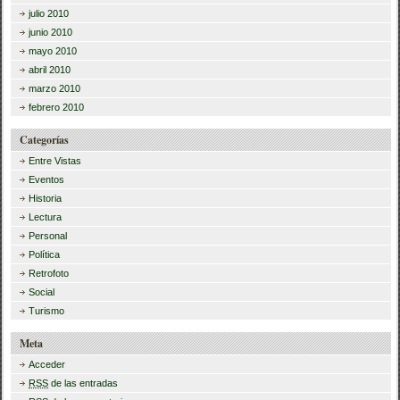
julio 2010
junio 2010
mayo 2010
abril 2010
marzo 2010
febrero 2010
Categorías
Entre Vistas
Eventos
Historia
Lectura
Personal
Política
Retrofoto
Social
Turismo
Meta
Acceder
RSS
de las entradas