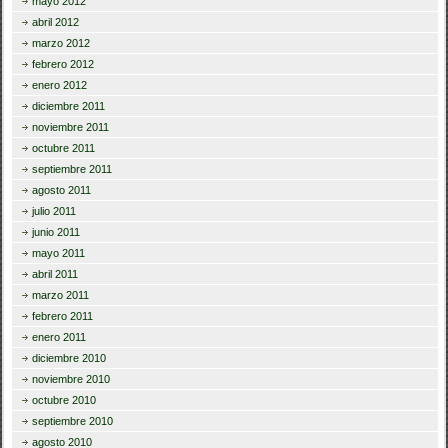
mayo 2012
abril 2012
marzo 2012
febrero 2012
enero 2012
diciembre 2011
noviembre 2011
octubre 2011
septiembre 2011
agosto 2011
julio 2011
junio 2011
mayo 2011
abril 2011
marzo 2011
febrero 2011
enero 2011
diciembre 2010
noviembre 2010
octubre 2010
septiembre 2010
agosto 2010