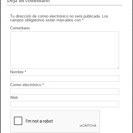
Tu dirección de correo electrónico no será publicada.
Los
campos obligatorios están marcados con
*
Comentario
Nombre
*
Correo electrónico
*
Web