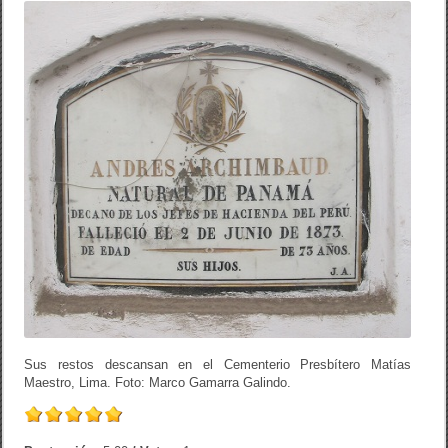
Sus restos descansan en el Cementerio Presbítero Matías
Maestro, Lima. Foto: Marco Gamarra Galindo.