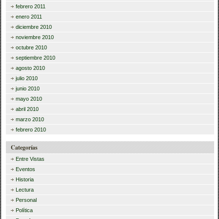
febrero 2011
enero 2011
diciembre 2010
noviembre 2010
octubre 2010
septiembre 2010
agosto 2010
julio 2010
junio 2010
mayo 2010
abril 2010
marzo 2010
febrero 2010
Categorías
Entre Vistas
Eventos
Historia
Lectura
Personal
Política