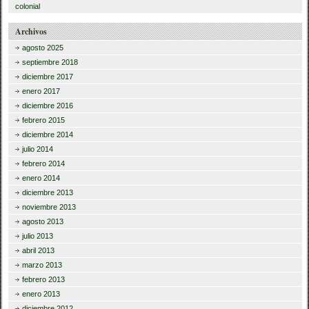
colonial
Archivos
agosto 2025
septiembre 2018
diciembre 2017
enero 2017
diciembre 2016
febrero 2015
diciembre 2014
julio 2014
febrero 2014
enero 2014
diciembre 2013
noviembre 2013
agosto 2013
julio 2013
abril 2013
marzo 2013
febrero 2013
enero 2013
diciembre 2012