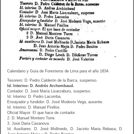
Calendario y Guía de Foresteros de Lima para el año 1834.
Tesorero: D. Pedro Calderón de la Barca, suspenso.
Id. Interino: D. Andrés Archembaud.
Contador: D. José María Lisarzaburu, suspenso.
Id. Interino: D. Pedro Lacomba.
Ensayador y fundidor: D. José Modesto Vega, ausente.
Id. Interino: D. Manuel Pinillos.
Oficial Mayor: El que hace de contador.
2. D. Manuel Montero Torre.
3. José Daria Casanova.
Id. Auxiliares: D. José Mollinedo, D. Jacinto Maria Rebasa, D.