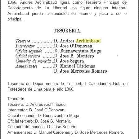
1866, Andrés Archimbaud figura como Tesorero Principal del
Departamento de La Libertad -no figura ninguno interino-.
Archimbaud pierde la condición de interino y pasa a ser el
principal.
Tesorería del Departamento de La Libertad. Calendario y Guía de
Foresteros de Lima para el año 1866.
Tesorería
Tesorero: D. Andrés Archimbaud.
Interventor: D. José O’Donovan.
Oficial segundo: D. Buenaventura Muga.
Oficial tercero: D. José B. Montero.
Contador de moneda: D. José Segura.
Amanuenses: D. Manuel Cárdenas y D. José Mercedes Romero.