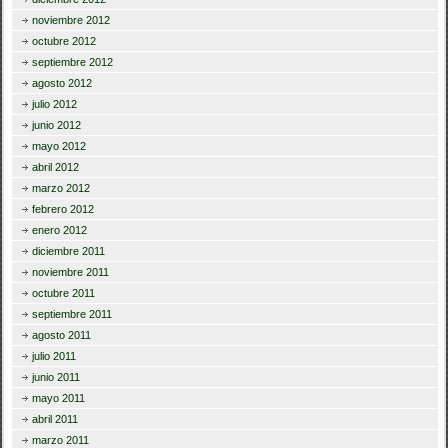
noviembre 2012
octubre 2012
septiembre 2012
agosto 2012
julio 2012
junio 2012
mayo 2012
abril 2012
marzo 2012
febrero 2012
enero 2012
diciembre 2011
noviembre 2011
octubre 2011
septiembre 2011
agosto 2011
julio 2011
junio 2011
mayo 2011
abril 2011
marzo 2011