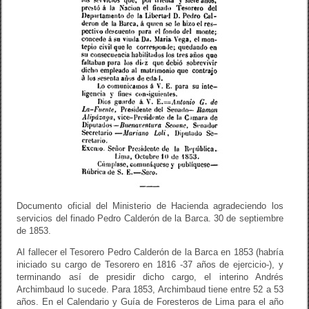
Documento oficial del Ministerio de Hacienda agradeciendo los
servicios del finado Pedro Calderón de la Barca. 30 de septiembre
de 1853.
Al fallecer el Tesorero Pedro Calderón de la Barca en 1853 (habría
iniciado su cargo de Tesorero en 1816 -37 años de ejercicio-), y
terminando así de presidir dicho cargo, el interino Andrés
Archimbaud lo sucede. Para 1853, Archimbaud tiene entre 52 a 53
años. En el Calendario y Guía de Foresteros de Lima para el año