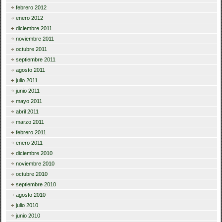
febrero 2012
enero 2012
diciembre 2011
noviembre 2011
octubre 2011
septiembre 2011
agosto 2011
julio 2011
junio 2011
mayo 2011
abril 2011
marzo 2011
febrero 2011
enero 2011
diciembre 2010
noviembre 2010
octubre 2010
septiembre 2010
agosto 2010
julio 2010
junio 2010