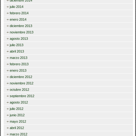
diciembre 2014
julio 2014
febrero 2014
enero 2014
diciembre 2013
noviembre 2013
agosto 2013
julio 2013
abril 2013
marzo 2013
febrero 2013
enero 2013
diciembre 2012
noviembre 2012
octubre 2012
septiembre 2012
agosto 2012
julio 2012
junio 2012
mayo 2012
abril 2012
marzo 2012