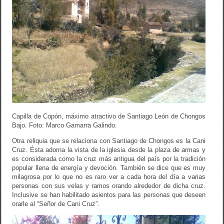
Capilla de Copón, máximo atractivo de Santiago León de Chongos
Bajo. Foto: Marco Gamarra Galindo.
Otra reliquia que se relaciona con Santiago de Chongos es la Cani
Cruz. Ésta adorna la vista de la iglesia desde la plaza de armas y
es considerada como la cruz más antigua del país por la tradición
popular llena de energía y devoción. También se dice que es muy
milagrosa por lo que no es raro ver a cada hora del día a varias
personas con sus velas y ramos orando alrededor de dicha cruz.
Inclusive se han habilitado asientos para las personas que deseen
orarle al “Señor de Cani Cruz”.