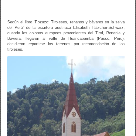
Según el libro “Pozuzo: Tiroleses, renanos y bávaros en la selva
del Perú” de la escritora austriaca Elisabeth Habicher-Schwarz,
cuando los colonos europeos provenientes del Tirol, Renania y
Baviera, llegaron al valle de Huancabamba (Pasco, Perú),
decidieron repartirse los terrenos por recomendación de los
tiroleses.