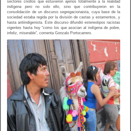
sectores criollos que estuvieron ajenos totalmente a la realidad
indígena pero no solo ello, sino que contribuyeron en la
consolidación de un discurso segregacionaista, cuya base de la
sociedad estaba regida por la división de castas y estamentos, y
hasta antiindigenista. Este discurso difundió estereotipos racistas
vigentes hasta hoy “como los que asocian al indígena de pobre,
infeliz, miserable”, comenta Gonzalo Portocarrero.