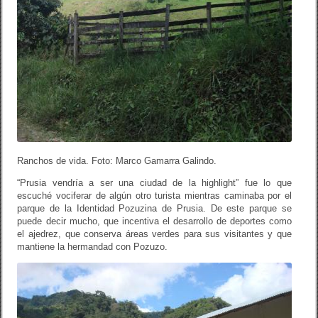
Ranchos de vida. Foto: Marco Gamarra Galindo.
“Prusia vendría a ser una ciudad de la highlight” fue lo que
escuché vociferar de algún otro turista mientras caminaba por el
parque de la Identidad Pozuzina de Prusia. De este parque se
puede decir mucho, que incentiva el desarrollo de deportes como
el ajedrez, que conserva áreas verdes para sus visitantes y que
mantiene la hermandad con Pozuzo.