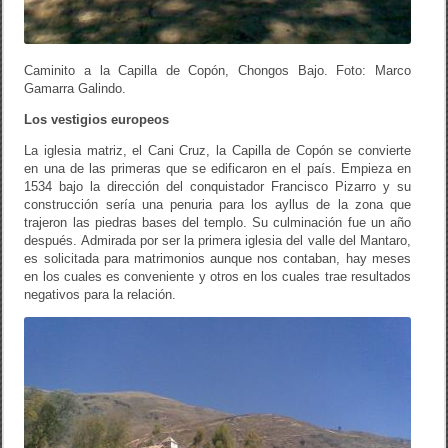
Caminito a la Capilla de Copón, Chongos Bajo. Foto: Marco
Gamarra Galindo.
Los vestigios europeos
La iglesia matriz, el Cani Cruz, la Capilla de Copón se convierte
en una de las primeras que se edificaron en el país. Empieza en
1534 bajo la dirección del conquistador Francisco Pizarro y su
construcción sería una penuria para los ayllus de la zona que
trajeron las piedras bases del templo. Su culminación fue un año
después. Admirada por ser la primera iglesia del valle del Mantaro,
es solicitada para matrimonios aunque nos contaban, hay meses
en los cuales es conveniente y otros en los cuales trae resultados
negativos para la relación.