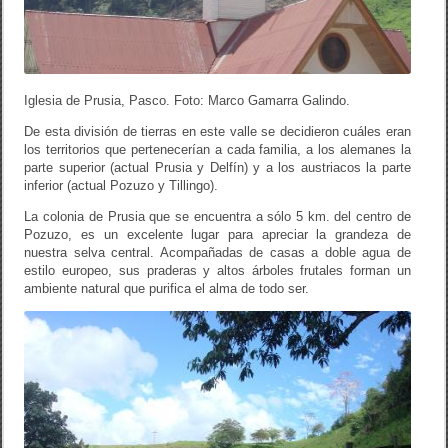
Iglesia de Prusia, Pasco. Foto: Marco Gamarra Galindo.
De esta división de tierras en este valle se decidieron cuáles eran
los territorios que pertenecerían a cada familia, a los alemanes la
parte superior (actual Prusia y Delfín) y a los austriacos la parte
inferior (actual Pozuzo y Tillingo).
La colonia de Prusia que se encuentra a sólo 5 km. del centro de
Pozuzo, es un excelente lugar para apreciar la grandeza de
nuestra selva central. Acompañadas de casas a doble agua de
estilo europeo, sus praderas y altos árboles frutales forman un
ambiente natural que purifica el alma de todo ser.