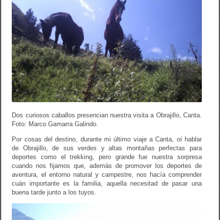
Dos curiosos caballos presencian nuestra visita a Obrajillo, Canta.
Foto: Marco Gamarra Galindo.
Por cosas del destino, durante mi último viaje a Canta, oí hablar
de Obrajillo, de sus verdes y altas montañas perfectas para
deportes como el trekking, pero grande fue nuestra sorpresa
cuando nos fijamos que, además de promover los deportes de
aventura, el entorno natural y campestre, nos hacía comprender
cuán importante es la familia, aquella necesitad de pasar una
buena tarde junto a los tuyos.