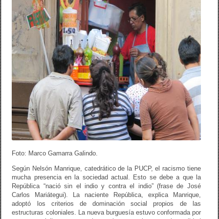
Foto: Marco Gamarra Galindo.
Según Nelsón Manrique, catedrático de la PUCP, el racismo tiene
mucha presencia en la sociedad actual. Esto se debe a que la
República “nació sin el indio y contra el indio” (frase de José
Carlos Mariátegui). La naciente República, explica Manrique,
adoptó los criterios de dominación social propios de las
estructuras coloniales. La nueva burguesía estuvo conformada por