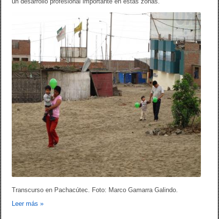
un desarrollo profesional importante en estas zonas.
Transcurso en Pachacútec. Foto: Marco Gamarra Galindo.
Leer más
»