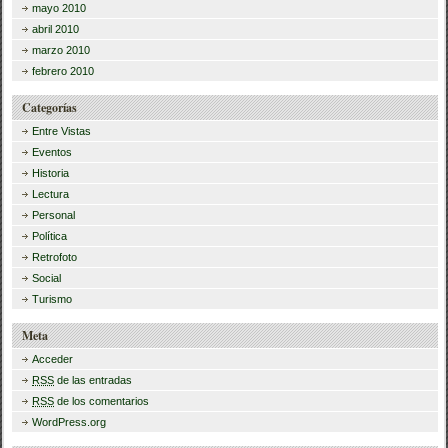
mayo 2010
abril 2010
marzo 2010
febrero 2010
Categorías
Entre Vistas
Eventos
Historia
Lectura
Personal
Política
Retrofoto
Social
Turismo
Meta
Acceder
RSS
de las entradas
RSS
de los comentarios
WordPress.org