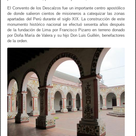
El Convento de los Descalzos fue un importante centro apostólico
de donde salieron cientos de misioneros a catequizar las zonas
apartadas del Perú durante el siglo XIX. La construcción de este
monumento histórico nacional se efectuó sesenta años después
de la fundación de Lima por Francisco Pizarro en terreno donado
por Doña María de Valera y su hijo Don Luis Guillén, benefactores
de la orden.