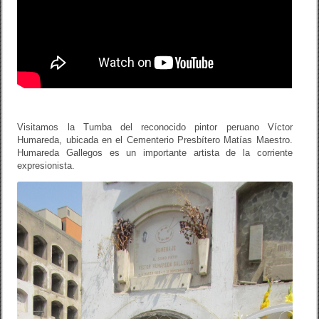
Visitamos la Tumba del reconocido pintor peruano Víctor
Humareda, ubicada en el Cementerio Presbítero Matías Maestro.
Humareda Gallegos es un importante artista de la corriente
expresionista.