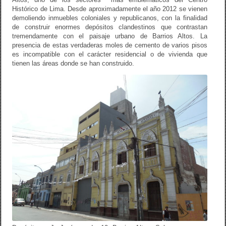
Histórico de Lima. Desde aproximadamente el año 2012 se vienen
demoliendo inmuebles coloniales y republicanos, con la finalidad
de construir enormes depósitos clandestinos que contrastan
tremendamente con el paisaje urbano de Barrios Altos. La
presencia de estas verdaderas moles de cemento de varios pisos
es incompatible con el carácter residencial o de vivienda que
tienen las áreas donde se han construido.