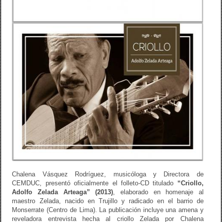
Chalena Vásquez Rodríguez, musicóloga y Directora de
CEMDUC, presentó oficialmente el folleto-CD titulado
“Criollo,
Adolfo Zelada Arteaga” (2013)
, elaborado en homenaje al
maestro Zelada, nacido en Trujillo y radicado en el barrio de
Monserrate (Centro de Lima). La publicación incluye una amena y
reveladora entrevista hecha al criollo Zelada por Chalena