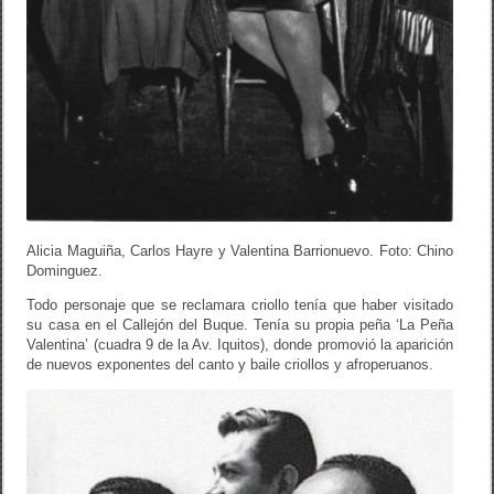
Alicia Maguiña, Carlos Hayre y Valentina Barrionuevo. Foto: Chino
Dominguez.
Todo personaje que se reclamara criollo tenía que haber visitado
su casa en el Callejón del Buque. Tenía su propia peña ‘La Peña
Valentina’ (cuadra 9 de la Av. Iquitos), donde promovió la aparición
de nuevos exponentes del canto y baile criollos y afroperuanos.