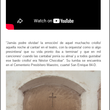
“Jamás podre olvidar/ la emoción/ de aquel muchacho criollo/
aquella noche al cantar/ en el teatro, con la orquesta/ como si algo
presintiera/ que su vida pronto iba a terminar/ y que en mil
canciones/ cuando las cantaba/ ponía su alma/ y a todos gustaba/
ese bardo criollo/ era Néstor Chocobar”. Su tumba se encuentra
en el Cementerio Presbítero Maestro, cuartel San Enrique 84-D.