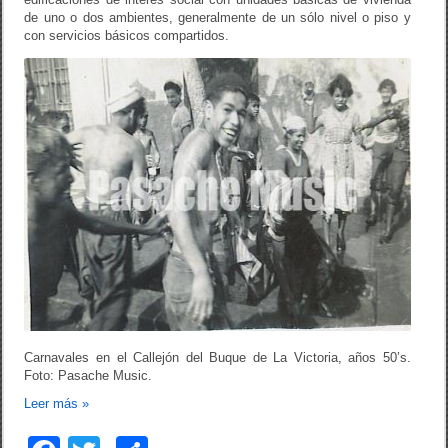
de uno o dos ambientes, generalmente de un sólo nivel o piso y
con servicios básicos compartidos.
Carnavales en el Callejón del Buque de La Victoria, años 50’s.
Foto: Pasache Music.
Leer más
»