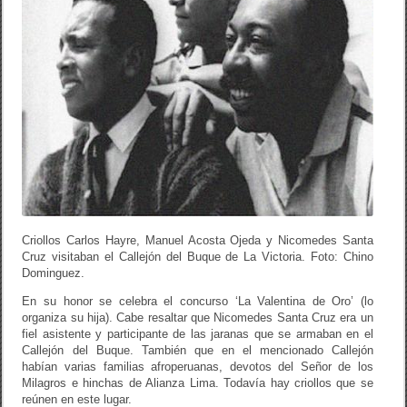
Criollos Carlos Hayre, Manuel Acosta Ojeda y Nicomedes Santa
Cruz visitaban el Callejón del Buque de La Victoria. Foto: Chino
Dominguez.
En su honor se celebra el concurso ‘La Valentina de Oro’ (lo
organiza su hija). Cabe resaltar que Nicomedes Santa Cruz era un
fiel asistente y participante de las jaranas que se armaban en el
Callejón del Buque. También que en el mencionado Callejón
habían varias familias afroperuanas, devotos del Señor de los
Milagros e hinchas de Alianza Lima. Todavía hay criollos que se
reúnen en este lugar.