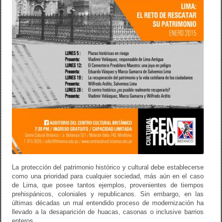
La protección del patrimonio histórico y cultural debe establecerse
como una prioridad para cualquier sociedad, más aún en el caso
de Lima, que posee tantos ejemplos, provenientes de tiempos
prehispánicos, coloniales y republicanos. Sin embargo, en las
últimas décadas un mal entendido proceso de modernización ha
llevado a la desaparición de huacas, casonas o inclusive barrios
enteros.