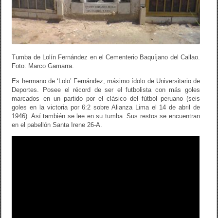
Tumba de Lolín Fernández en el Cementerio Baquíjano del Callao.
Foto: Marco Gamarra.
Es hermano de ‘Lolo’ Fernández, máximo ídolo de Universitario de
Deportes. Posee el récord de ser el futbolista con más goles
marcados en un partido por el clásico del fútbol peruano (seis
goles en la victoria por 6:2 sobre Alianza Lima el 14 de abril de
1946). Así también se lee en su tumba. Sus restos se encuentran
en el pabellón Santa Irene 26-A.