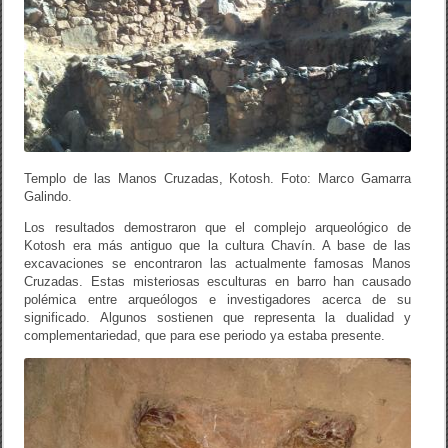
Templo de las Manos Cruzadas, Kotosh. Foto: Marco Gamarra
Galindo.
Los resultados demostraron que el complejo arqueológico de
Kotosh era más antiguo que la cultura Chavín. A base de las
excavaciones se encontraron las actualmente famosas Manos
Cruzadas. Estas misteriosas esculturas en barro han causado
polémica entre arqueólogos e investigadores acerca de su
significado. Algunos sostienen que representa la dualidad y
complementariedad, que para ese periodo ya estaba presente.