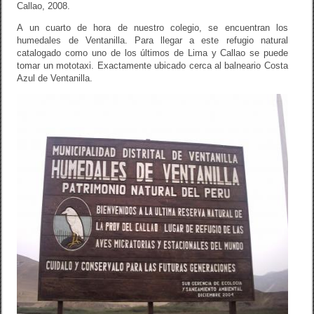
Callao, 2008.
o
A un cuarto de hora de nuestro colegio, se encuentran los
k
humedales de Ventanilla. Para llegar a este refugio natural
catalogado como uno de los últimos de Lima y Callao se puede
tomar un mototaxi. Exactamente ubicado cerca al balneario Costa
Azul de Ventanilla.