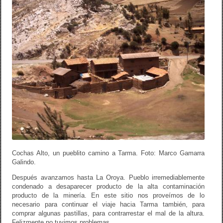
Cochas Alto, un pueblito camino a Tarma. Foto: Marco Gamarra
Galindo.
Después avanzamos hasta La Oroya. Pueblo irremediablemente
condenado a desaparecer producto de la alta contaminación
producto de la minería. En este sitio nos proveímos de lo
necesario para continuar el viaje hacia Tarma también, para
comprar algunas pastillas, para contrarrestar el mal de la altura.
Felizmente no tuvimos problemas.