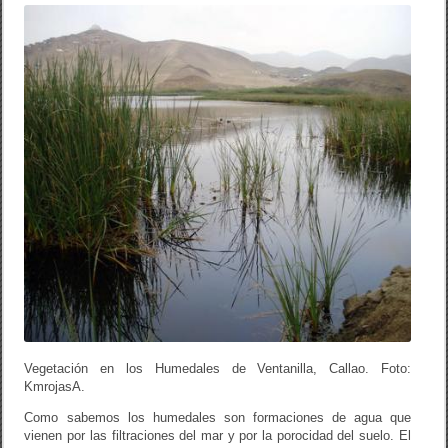
Vegetación en los Humedales de Ventanilla, Callao. Foto:
KmrojasA.
Como sabemos los humedales son formaciones de agua que
vienen por las filtraciones del mar y por la porocidad del suelo. El