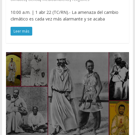
10:00 a.m. | 1 abr 22 (TC/RN).- La amenaza del cambio
climático es cada vez más alarmante y se acaba
Leer más