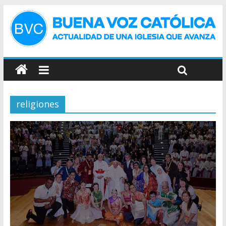
religiones