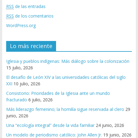
RSS
de las entradas
RSS
de los comentarios
WordPress.org
Lo más reciente
Iglesia y pueblos indígenas: Más diálogo sobre la colonización
15 julio, 2026
El desafío de León XIV a las universidades católicas del siglo
XXI
10 julio, 2026
Consistorio: Prioridades de la Iglesia ante un mundo
fracturado
6 julio, 2026
Más liderazgo femenino; la homilía sigue reservada al clero
29
junio, 2026
Una “ecología integral” desde la vida familiar
24 junio, 2026
Un modelo de periodismo católico: John Allen Jr.
19 junio, 2026