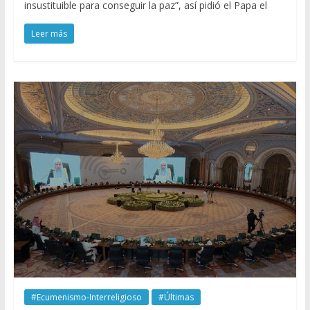
insustituible para conseguir la paz”, así pidió el Papa el
Leer más
#Ecumenismo-Interreligioso
#Últimas