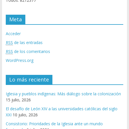
Todos: 8212377
Meta
Acceder
RSS
de las entradas
RSS
de los comentarios
WordPress.org
Lo más reciente
Iglesia y pueblos indígenas: Más diálogo sobre la colonización
15 julio, 2026
El desafío de León XIV a las universidades católicas del siglo
XXI
10 julio, 2026
Consistorio: Prioridades de la Iglesia ante un mundo