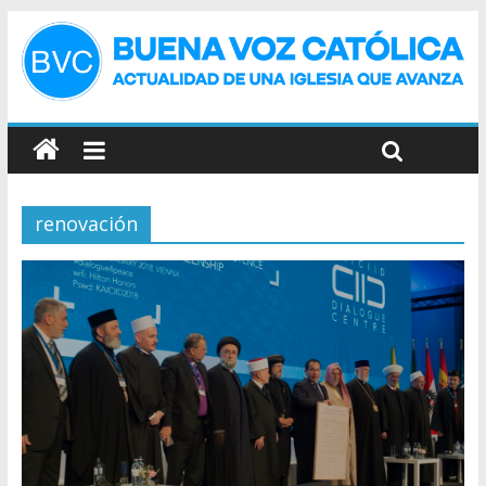
renovación