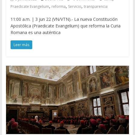
,
,
,
Praedicate Evangelium
reforma
Servicio
transparencia
11:00 a.m. | 3 jun 22 (VN/VTN).- La nueva Constitución
Apostólica (Praedicate Evangelium) que reforma la Curia
Romana es una auténtica
Leer más