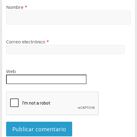
Nombre
*
Correo electrónico
*
Web