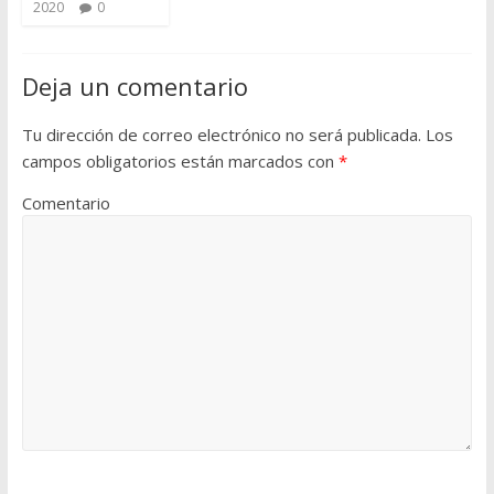
2020
0
Deja un comentario
Tu dirección de correo electrónico no será publicada.
Los
campos obligatorios están marcados con
*
Comentario