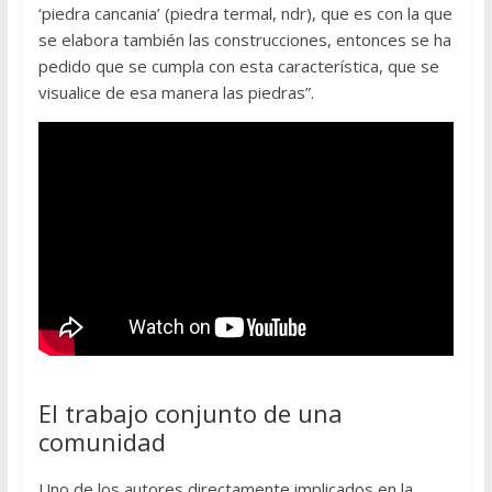
‘piedra cancania’ (piedra termal, ndr), que es con la que
se elabora también las construcciones, entonces se ha
pedido que se cumpla con esta característica, que se
visualice de esa manera las piedras”.
El trabajo conjunto de una
comunidad
Uno de los autores directamente implicados en la