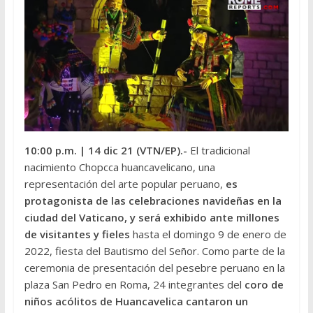
10:00 p.m.
| 14 dic 21 (VTN/EP).-
El tradicional
nacimiento Chopcca huancavelicano, una
representación del arte popular peruano,
es
protagonista de las celebraciones navideñas en la
ciudad del Vaticano, y será exhibido ante millones
de visitantes y fieles
hasta el domingo 9 de enero de
2022, fiesta del Bautismo del Señor. Como parte de la
ceremonia de presentación del pesebre peruano en la
plaza San Pedro en Roma, 24 integrantes del
coro de
niños acólitos de Huancavelica cantaron un