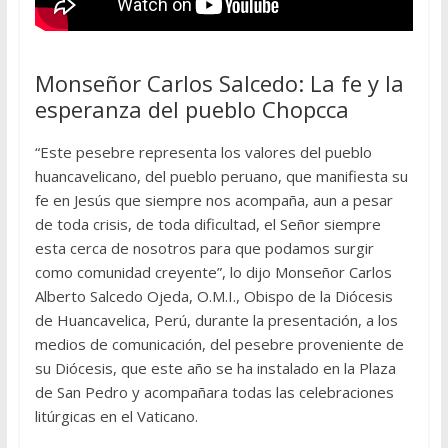
Monseñor Carlos Salcedo: La fe y la
esperanza del pueblo Chopcca
“Este pesebre representa los valores del pueblo
huancavelicano, del pueblo peruano, que manifiesta su
fe en Jesús que siempre nos acompaña, aun a pesar
de toda crisis, de toda dificultad, el Señor siempre
esta cerca de nosotros para que podamos surgir
como comunidad creyente”, lo dijo Monseñor Carlos
Alberto Salcedo Ojeda, O.M.I., Obispo de la Diócesis
de Huancavelica, Perú, durante la presentación, a los
medios de comunicación, del pesebre proveniente de
su Diócesis, que este año se ha instalado en la Plaza
de San Pedro y acompañara todas las celebraciones
litúrgicas en el Vaticano.