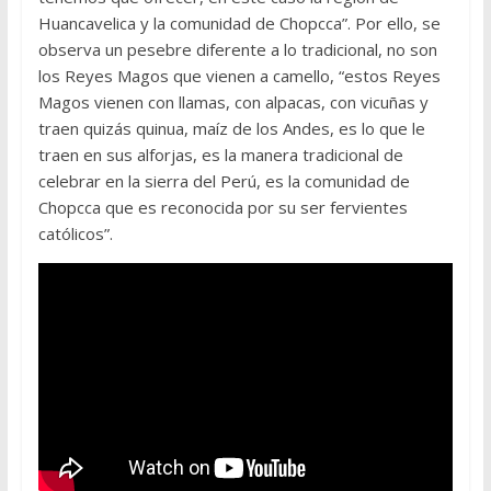
Huancavelica y la comunidad de Chopcca”. Por ello, se
observa un pesebre diferente a lo tradicional, no son
los Reyes Magos que vienen a camello, “estos Reyes
Magos vienen con llamas, con alpacas, con vicuñas y
traen quizás quinua, maíz de los Andes, es lo que le
traen en sus alforjas, es la manera tradicional de
celebrar en la sierra del Perú, es la comunidad de
Chopcca que es reconocida por su ser fervientes
católicos”.