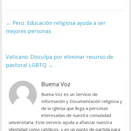
←
Perú: Educación religiosa ayuda a ser
mejores personas
Vaticano: Disculpa por eliminar recurso de
pastoral LGBTQ
→
Buena Voz
Buena Voz es un Servicio de
Información y Documentación religiosa y
de la Iglesia que llega a personas
interesadas de nuestra comunidad
universitaria. Este servicio ayuda a afianzar nuestra
identidad como católicos, y es un punto de partida para