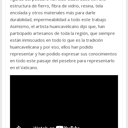
estructura de fierro, fibra de vidrio, resina, tela
encolada y otros materiales más para darle
durabilidad, impermeabilidad a todo este trabajo.
Asimismo, el artista huancavelicano dijo que, han
participado artesanos de toda la región, que siempre
están inmiscuidos en todo lo que es la tradición
huancavelicana y por eso, ellos han podido
representar y han podido expresar sus conocimientos
en todo este paisaje del pesebre para representarlo
en el Vaticano.