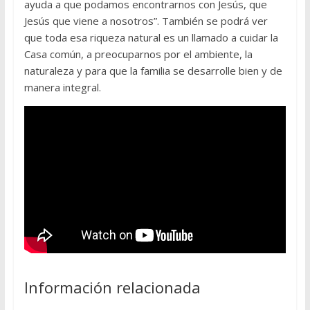
ayuda a que podamos encontrarnos con Jesús, que
Jesús que viene a nosotros”. También se podrá ver
que toda esa riqueza natural es un llamado a cuidar la
Casa común, a preocuparnos por el ambiente, la
naturaleza y para que la familia se desarrolle bien y de
manera integral.
Información relacionada