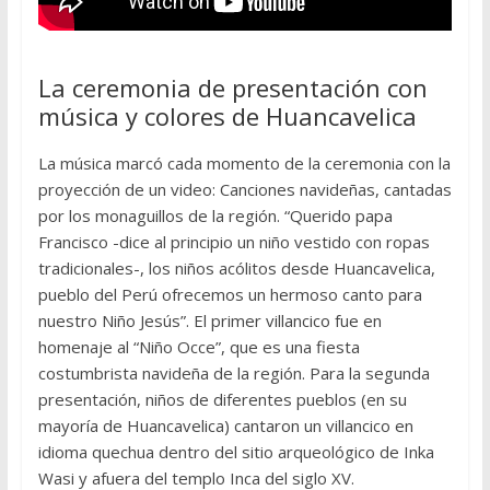
La ceremonia de presentación con
música y colores de Huancavelica
La música marcó cada momento de la ceremonia con la
proyección de un video: Canciones navideñas, cantadas
por los monaguillos de la región. “Querido papa
Francisco -dice al principio un niño vestido con ropas
tradicionales-, los niños acólitos desde Huancavelica,
pueblo del Perú ofrecemos un hermoso canto para
nuestro Niño Jesús”. El primer villancico fue en
homenaje al “Niño Occe”, que es una fiesta
costumbrista navideña de la región. Para la segunda
presentación, niños de diferentes pueblos (en su
mayoría de Huancavelica) cantaron un villancico en
idioma quechua dentro del sitio arqueológico de Inka
Wasi y afuera del templo Inca del siglo XV.