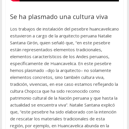
Se ha plasmado una cultura viva
Los trabajos de instalación del pesebre huancavelicano
estuvieron a cargo de la arquitecto peruana Natalie
Santana Girón, quien señaló que, “en este pesebre
están representados elementos tradicionales,
elementos característicos de los Andes peruanos,
específicamente de Huancavelica. En este pesebre
hemos plasmado –dijo la arquitecto– no solamente
elementos concretos, sino también cultura viva,
tradición, vivencias, en ese caso estamos reflejando la
cultura Chopcca que ha sido reconocido como
patrimonio cultural de la Nación peruana y que hasta la
actualidad se encuentra viva”. Natalie Santana explicó
que, “este pesebre ha sido elaborado con la intención
de rescatar los materiales tradicionales de esta
región, por ejemplo, en Huancavelica abunda en la