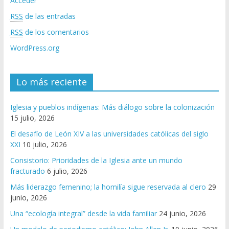
Acceder
RSS
de las entradas
RSS
de los comentarios
WordPress.org
Lo más reciente
Iglesia y pueblos indígenas: Más diálogo sobre la colonización
15 julio, 2026
El desafío de León XIV a las universidades católicas del siglo
XXI
10 julio, 2026
Consistorio: Prioridades de la Iglesia ante un mundo
fracturado
6 julio, 2026
Más liderazgo femenino; la homilía sigue reservada al clero
29
junio, 2026
Una “ecología integral” desde la vida familiar
24 junio, 2026