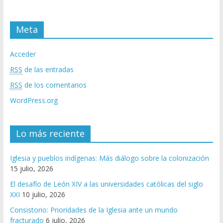
Meta
Acceder
RSS
de las entradas
RSS
de los comentarios
WordPress.org
Lo más reciente
Iglesia y pueblos indígenas: Más diálogo sobre la colonización
15 julio, 2026
El desafío de León XIV a las universidades católicas del siglo
XXI
10 julio, 2026
Consistorio: Prioridades de la Iglesia ante un mundo
fracturado
6 julio, 2026