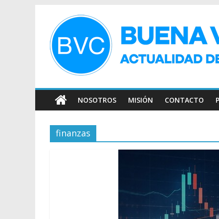
NOSOTROS
MISIÓN
CONTACTO
finanzas