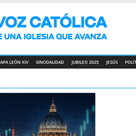
PAPA LEÓN XIV
SINODALIDAD
JUBILEO 2025
JESÚS
POLÍ