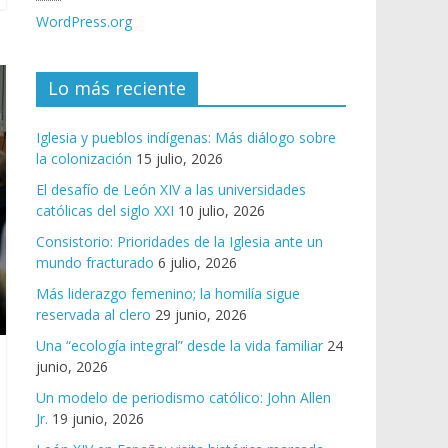
WordPress.org
Lo más reciente
Iglesia y pueblos indígenas: Más diálogo sobre
la colonización
15 julio, 2026
El desafío de León XIV a las universidades
católicas del siglo XXI
10 julio, 2026
Consistorio: Prioridades de la Iglesia ante un
mundo fracturado
6 julio, 2026
Más liderazgo femenino; la homilía sigue
reservada al clero
29 junio, 2026
Una “ecología integral” desde la vida familiar
24
junio, 2026
Un modelo de periodismo católico: John Allen
Jr.
19 junio, 2026