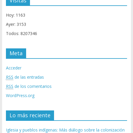
Visitas
Hoy: 1163
Ayer: 3153
Todos: 8207346
Meta
Acceder
RSS
de las entradas
RSS
de los comentarios
WordPress.org
Lo más reciente
Iglesia y pueblos indígenas: Más diálogo sobre la colonización