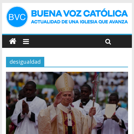
desigualdad