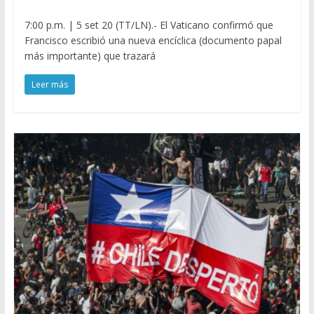
7:00 p.m. | 5 set 20 (TT/LN).- El Vaticano confirmó que
Francisco escribió una nueva encíclica (documento papal
más importante) que trazará
Leer más