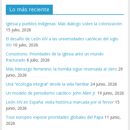
Lo más reciente
Iglesia y pueblos indígenas: Más diálogo sobre la colonización
15 julio, 2026
El desafío de León XIV a las universidades católicas del siglo
XXI
10 julio, 2026
Consistorio: Prioridades de la Iglesia ante un mundo
fracturado
6 julio, 2026
Más liderazgo femenino; la homilía sigue reservada al clero
29
junio, 2026
Una “ecología integral” desde la vida familiar
24 junio, 2026
Un modelo de periodismo católico: John Allen Jr.
19 junio, 2026
León XIV en España: visita histórica marcada por el fervor
15
junio, 2026
Tour europeo expone prioridades globales del Papa
11 junio,
2026