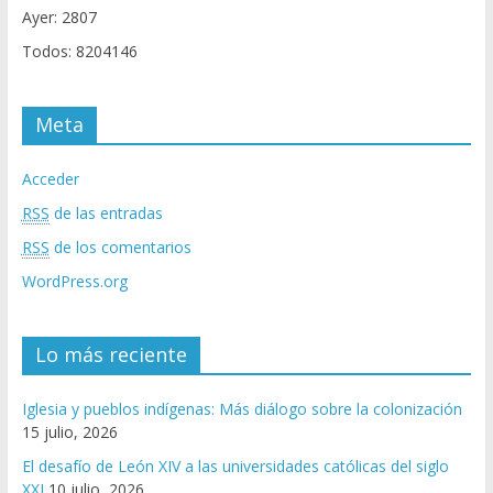
Ayer: 2807
Todos: 8204146
Meta
Acceder
RSS
de las entradas
RSS
de los comentarios
WordPress.org
Lo más reciente
Iglesia y pueblos indígenas: Más diálogo sobre la colonización
15 julio, 2026
El desafío de León XIV a las universidades católicas del siglo
XXI
10 julio, 2026