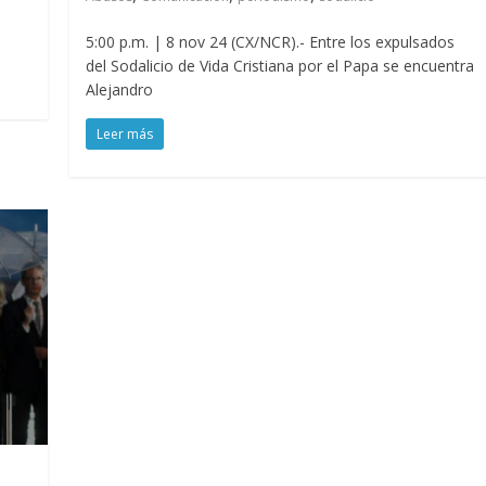
5:00 p.m. | 8 nov 24 (CX/NCR).- Entre los expulsados
del Sodalicio de Vida Cristiana por el Papa se encuentra
Alejandro
Leer más