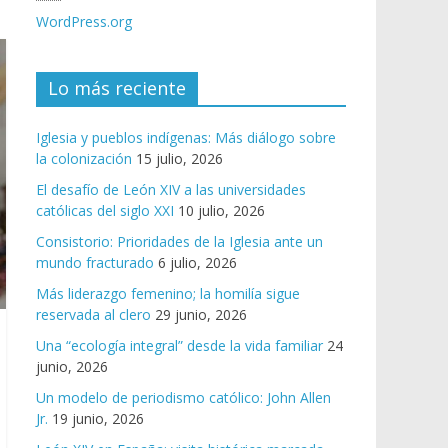
WordPress.org
Lo más reciente
Iglesia y pueblos indígenas: Más diálogo sobre
la colonización
15 julio, 2026
El desafío de León XIV a las universidades
católicas del siglo XXI
10 julio, 2026
Consistorio: Prioridades de la Iglesia ante un
mundo fracturado
6 julio, 2026
Más liderazgo femenino; la homilía sigue
reservada al clero
29 junio, 2026
Una “ecología integral” desde la vida familiar
24
junio, 2026
Un modelo de periodismo católico: John Allen
Jr.
19 junio, 2026