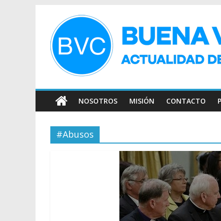
NOSOTROS
MISIÓN
CONTACTO
#Abusos