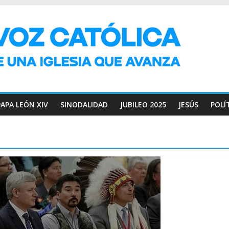
PAPA LEÓN XIV
SINODALIDAD
JUBILEO 2025
JESÚS
POLÍ