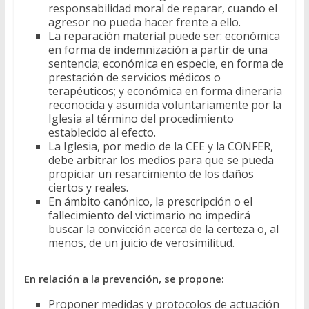
responsabilidad moral de reparar, cuando el
agresor no pueda hacer frente a ello.
La reparación material puede ser: económica
en forma de indemnización a partir de una
sentencia; económica en especie, en forma de
prestación de servicios médicos o
terapéuticos; y económica en forma dineraria
reconocida y asumida voluntariamente por la
Iglesia al término del procedimiento
establecido al efecto.
La Iglesia, por medio de la CEE y la CONFER,
debe arbitrar los medios para que se pueda
propiciar un resarcimiento de los daños
ciertos y reales.
En ámbito canónico, la prescripción o el
fallecimiento del victimario no impedirá
buscar la convicción acerca de la certeza o, al
menos, de un juicio de verosimilitud.
En relación a la prevención, se propone:
Proponer medidas y protocolos de actuación