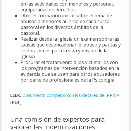
en las actividades con menores y personas
equiparadas en derechos.
Ofrecer formación inicial sobre el tema de
abusos a menores al inicio de cada curso
pastoral en los diversos ámbitos de la
pastoral.
Realizar desde la Iglesia un examen sobre las
causas que desencadenan el abuso y pautas y
orientaciones para la vida y misión de la
Iglesia.
Procurar el tratamiento a los victimarios con
los programas de intervención basados en la
evidencia que se usan para otros abusadores
por parte de profesionales de la Psicología.
LEER.
Documento completo con los detalles del PRIVA
(PDF)
Una comisión de expertos para
valorar las indeminzaciones