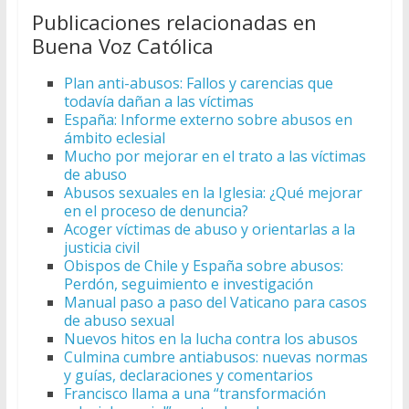
Publicaciones relacionadas en
Buena Voz Católica
Plan anti-abusos: Fallos y carencias que
todavía dañan a las víctimas
España: Informe externo sobre abusos en
ámbito eclesial
Mucho por mejorar en el trato a las víctimas
de abuso
Abusos sexuales en la Iglesia: ¿Qué mejorar
en el proceso de denuncia?
Acoger víctimas de abuso y orientarlas a la
justicia civil
Obispos de Chile y España sobre abusos:
Perdón, seguimiento e investigación
Manual paso a paso del Vaticano para casos
de abuso sexual
Nuevos hitos en la lucha contra los abusos
Culmina cumbre antiabusos: nuevas normas
y guías, declaraciones y comentarios
Francisco llama a una “transformación