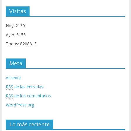
Visitas
Hoy: 2130
Ayer: 3153
Todos: 8208313
Meta
Acceder
RSS
de las entradas
RSS
de los comentarios
WordPress.org
Lo más reciente