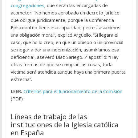
congregaciones
, que serán las encargadas de
acometer. “No hemos aprobado un decreto jurídico
que obligue jurídicamente, porque la Conferencia
Episcopal no tiene esa capacidad, pero sí asumimos
una obligación moral”, explicó Argüello. “Si llegara el
caso, que no lo creo, en que un obispo o un provincial
se negar a dar una indemnización, asumiríamos esa
deficiencia”, aseveró Díaz Sariego. Y apostilló: “Hay
otras formas de que se cumplan las cosas, toda
víctima será atendida aunque haya una primera puerta
estrecha”.
LEER.
Criterios para el funcionamiento de la Comisión
(PDF)
Líneas de trabajo de las
instituciones de la Iglesia católica
en España