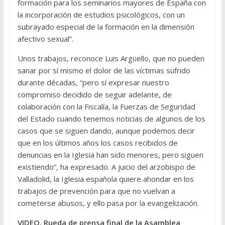
formación para los seminarios mayores de España con
la incorporación de estudios psicológicos, con un
subrayado especial de la formación en la dimensión
afectivo sexual”.
Unos trabajos, reconoce Luis Argüello, que no pueden
sanar por sí mismo el dolor de las víctimas sufrido
durante décadas, “pero sí expresar nuestro
compromiso decidido de seguir adelante, de
colaboración con la Fiscalía, la Fuerzas de Seguridad
del Estado cuando tenemos noticias de algunos de los
casos que se siguen dando, aunque podemos decir
que en los últimos años los casos recibidos de
denuncias en la Iglesia han sido menores, pero siguen
existiendo”, ha expresado. A juicio del arzobispo de
Valladolid, la Iglesia española quiere ahondar en los
trabajos de prevención para que no vuelvan a
cometerse abusos, y ello pasa por la evangelización.
VIDEO. Rueda de prensa final de la Asamblea