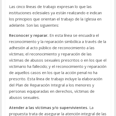
Las cinco líneas de trabajo expresan lo que las
instituciones eclesiales ya están realizando e indican
los principios que orientan el trabajo de la Iglesia en
adelante. Son las siguientes:
Reconocer y reparar.
En esta línea se encuadra el
reconocimiento y la reparación simbólica a través de la
adhesión al acto público de reconocimiento a las
víctimas; el reconocimiento y reparación de las
víctimas de abusos sexuales prescritos o en los que el
victimario ha fallecido; y el reconocimiento y reparación
de aquellos casos en los que la acción penal no ha
prescrito. Esta línea de trabajo incluye la elaboración
del Plan de Reparación Integral a los menores y
personas equiparadas en derechos, víctimas de
abusos sexuales.
Atender a las víctimas y/o supervivientes.
La
propuesta trata de asegurar la atención integral de las