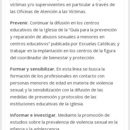
víctimas y/o supervivientes en particular a través de
las Oficinas de Atención a las Víctimas.
Prevenir.
Continuar la difusión en los centros
educativos de la Iglesia de la “Guía para la prevención
y reparación de abusos sexuales a menores en
centros educativos” publicada por Escuelas Católicas; y
trabajar en la implantación en los centros de la figura
del coordinador de bienestar y protección.
Formar y sensibilizar.
En esta línea se busca la
formación de los profesionales en contacto con
personas menores de edad en materia de violencia
sexual; y la sensibilización con la difusión de las
medidas de prevención y protocolos de las
instituciones educativas de la Iglesia.
Informar e investigar.
Mediante la promoción de
estudios sobre la prevalencia de violencia sexual en la
infancia y la adolescencia.