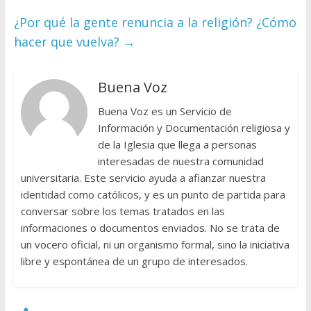
¿Por qué la gente renuncia a la religión? ¿Cómo
hacer que vuelva?
→
Buena Voz
Buena Voz es un Servicio de
Información y Documentación religiosa y
de la Iglesia que llega a personas
interesadas de nuestra comunidad
universitaria. Este servicio ayuda a afianzar nuestra
identidad como católicos, y es un punto de partida para
conversar sobre los temas tratados en las
informaciones o documentos enviados. No se trata de
un vocero oficial, ni un organismo formal, sino la iniciativa
libre y espontánea de un grupo de interesados.