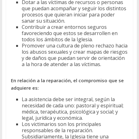
Dotar a las víctimas de recursos o personas
que puedan acompañar y seguir los distintos
procesos que quieran iniciar para poder
sanar su situación.
Contribuir a crear entornos seguros
favoreciendo que estos se desarrollen en
todos los ámbitos de la Iglesia.
Promover una cultura de pleno rechazo hacia
los abusos sexuales y crear mapas de riesgos
y de daños que puedan servir de orientación
a la hora de atender a las víctimas.
En relación a la reparación, el compromiso que se
adquiere es:
La asistencia debe ser integral, según la
necesidad de cada uno: pastoral y espiritual;
médica, terapéutica, psicológica y social; y
legal, jurídica y económica.
Los victimarios son los principales
responsables de la reparación.
Subsidiariamente, la Iglesia tiene una