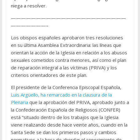
niega a resolver.
———————————————————————
———————–
Los obispos españoles aprobaron tres resoluciones
en su última Asamblea Extraordinaria: las líneas que
orientan la acción de la Iglesia en relación a los abusos
sexuales cometidos contra menores, así como el plan
de reparación integral a las víctimas (PRIVA) y los
criterios orientadores de este plan.
El presidente de la Conferencia Episcopal Española,
Luis Argüello, ha remarcado en la clausura de la
Plenaria
que la aprobación del PRIVA, aprobado junto a
la Confederación Española de Religiosos (CONFER)
está “situado dentro de los trabajos que la Iglesia
viene realizando desde hace veinte años, cuando en la
Santa Sede se dan los primeros pasos y cambios
normativos a la hora de abordar el conocimiento de