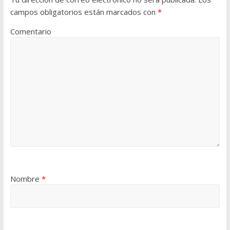
campos obligatorios están marcados con
*
Comentario
Nombre
*