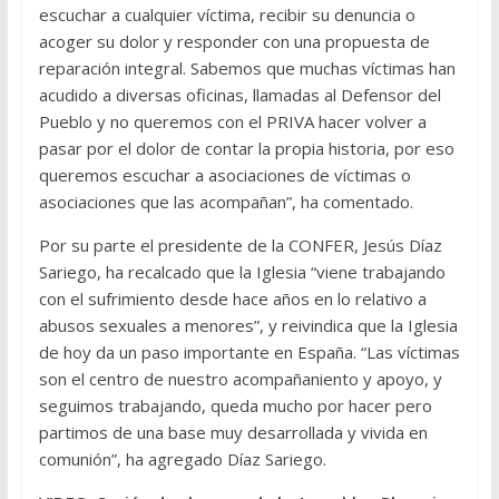
escuchar a cualquier víctima, recibir su denuncia o
acoger su dolor y responder con una propuesta de
reparación integral. Sabemos que muchas víctimas han
acudido a diversas oficinas, llamadas al Defensor del
Pueblo y no queremos con el PRIVA hacer volver a
pasar por el dolor de contar la propia historia, por eso
queremos escuchar a asociaciones de víctimas o
asociaciones que las acompañan”, ha comentado.
Por su parte el presidente de la CONFER, Jesús Díaz
Sariego, ha recalcado que la Iglesia “viene trabajando
con el sufrimiento desde hace años en lo relativo a
abusos sexuales a menores”, y reivindica que la Iglesia
de hoy da un paso importante en España. “Las víctimas
son el centro de nuestro acompañaniento y apoyo, y
seguimos trabajando, queda mucho por hacer pero
partimos de una base muy desarrollada y vivida en
comunión”, ha agregado Díaz Sariego.