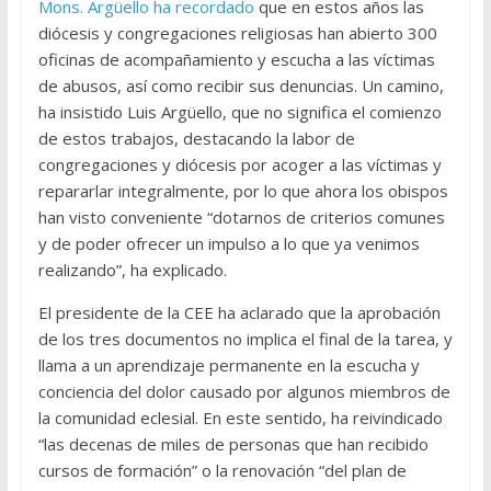
Mons. Argüello ha recordado
que en estos años las
diócesis y congregaciones religiosas han abierto 300
oficinas de acompañamiento y escucha a las víctimas
de abusos, así como recibir sus denuncias. Un camino,
ha insistido Luis Argüello, que no significa el comienzo
de estos trabajos, destacando la labor de
congregaciones y diócesis por acoger a las víctimas y
repararlar integralmente, por lo que ahora los obispos
han visto conveniente “dotarnos de criterios comunes
y de poder ofrecer un impulso a lo que ya venimos
realizando”, ha explicado.
El presidente de la CEE ha aclarado que la aprobación
de los tres documentos no implica el final de la tarea, y
llama a un aprendizaje permanente en la escucha y
conciencia del dolor causado por algunos miembros de
la comunidad eclesial. En este sentido, ha reivindicado
“las decenas de miles de personas que han recibido
cursos de formación” o la renovación “del plan de