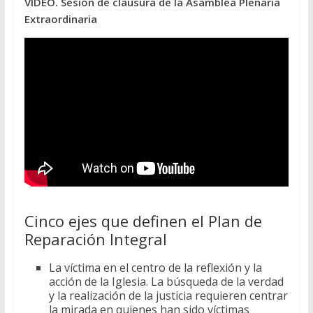
VIDEO. Sesión de clausura de la Asamblea Plenaria
Extraordinaria
Cinco ejes que definen el Plan de
Reparación Integral
La víctima en el centro de la reflexión y la
acción de la Iglesia. La búsqueda de la verdad
y la realización de la justicia requieren centrar
la mirada en quienes han sido víctimas