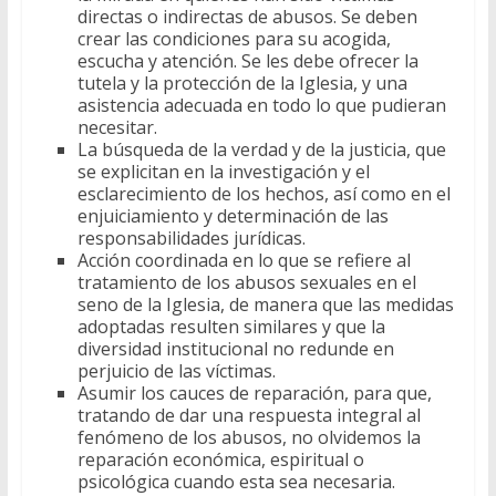
directas o indirectas de abusos. Se deben
crear las condiciones para su acogida,
escucha y atención. Se les debe ofrecer la
tutela y la protección de la Iglesia, y una
asistencia adecuada en todo lo que pudieran
necesitar.
La búsqueda de la verdad y de la justicia, que
se explicitan en la investigación y el
esclarecimiento de los hechos, así como en el
enjuiciamiento y determinación de las
responsabilidades jurídicas.
Acción coordinada en lo que se refiere al
tratamiento de los abusos sexuales en el
seno de la Iglesia, de manera que las medidas
adoptadas resulten similares y que la
diversidad institucional no redunde en
perjuicio de las víctimas.
Asumir los cauces de reparación, para que,
tratando de dar una respuesta integral al
fenómeno de los abusos, no olvidemos la
reparación económica, espiritual o
psicológica cuando esta sea necesaria.