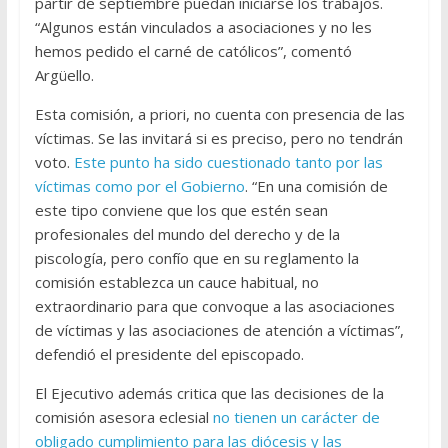
partir de septiembre puedan iniciarse los trabajos.
“Algunos están vinculados a asociaciones y no les
hemos pedido el carné de católicos”, comentó
Argüello.
Esta comisión, a priori, no cuenta con presencia de las
víctimas. Se las invitará si es preciso, pero no tendrán
voto.
Este punto ha sido cuestionado tanto por las
víctimas como por el Gobierno
. “En una comisión de
este tipo conviene que los que estén sean
profesionales del mundo del derecho y de la
piscología, pero confío que en su reglamento la
comisión establezca un cauce habitual, no
extraordinario para que convoque a las asociaciones
de víctimas y las asociaciones de atención a víctimas”,
defendió el presidente del episcopado.
El Ejecutivo además critica que las decisiones de la
comisión asesora eclesial
no tienen un carácter de
obligado cumplimiento para las diócesis y las