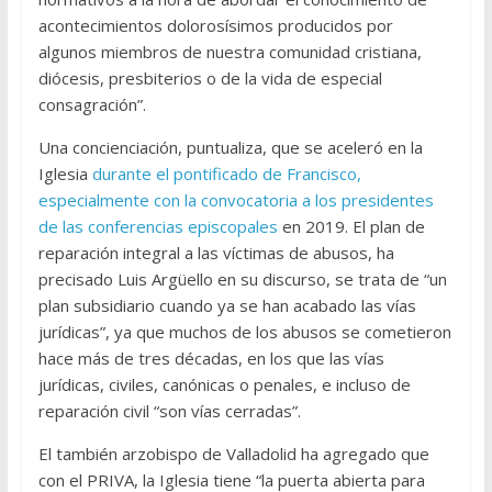
acontecimientos dolorosísimos producidos por
algunos miembros de nuestra comunidad cristiana,
diócesis, presbiterios o de la vida de especial
consagración”.
Una concienciación, puntualiza, que se aceleró en la
Iglesia
durante el pontificado de Francisco,
especialmente con la convocatoria a los presidentes
de las conferencias episcopales
en 2019. El plan de
reparación integral a las víctimas de abusos, ha
precisado Luis Argüello en su discurso, se trata de “un
plan subsidiario cuando ya se han acabado las vías
jurídicas”, ya que muchos de los abusos se cometieron
hace más de tres décadas, en los que las vías
jurídicas, civiles, canónicas o penales, e incluso de
reparación civil “son vías cerradas”.
El también arzobispo de Valladolid ha agregado que
con el PRIVA, la Iglesia tiene “la puerta abierta para