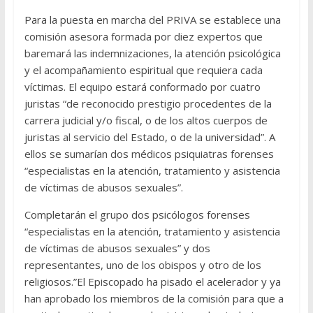
Para la puesta en marcha del PRIVA se establece una
comisión asesora formada por diez expertos que
baremará las indemnizaciones, la atención psicológica
y el acompañamiento espiritual que requiera cada
víctimas. El equipo estará conformado por cuatro
juristas “de reconocido prestigio procedentes de la
carrera judicial y/o fiscal, o de los altos cuerpos de
juristas al servicio del Estado, o de la universidad”. A
ellos se sumarían dos médicos psiquiatras forenses
“especialistas en la atención, tratamiento y asistencia
de víctimas de abusos sexuales”.
Completarán el grupo dos psicólogos forenses
“especialistas en la atención, tratamiento y asistencia
de víctimas de abusos sexuales” y dos
representantes, uno de los obispos y otro de los
religiosos.”El Episcopado ha pisado el acelerador y ya
han aprobado los miembros de la comisión para que a