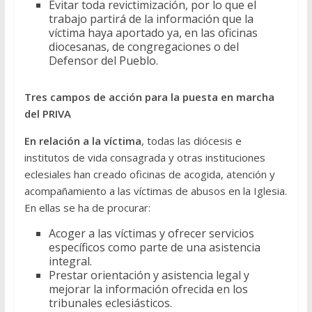
Evitar toda revictimización, por lo que el
trabajo partirá de la información que la
víctima haya aportado ya, en las oficinas
diocesanas, de congregaciones o del
Defensor del Pueblo.
Tres campos de acción para la puesta en marcha
del PRIVA
En relación a la víctima
, todas las diócesis e
institutos de vida consagrada y otras instituciones
eclesiales han creado oficinas de acogida, atención y
acompañamiento a las víctimas de abusos en la Iglesia.
En ellas se ha de procurar:
Acoger a las víctimas y ofrecer servicios
específicos como parte de una asistencia
integral.
Prestar orientación y asistencia legal y
mejorar la información ofrecida en los
tribunales eclesiásticos.