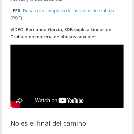
LEER.
Desarrollo completo de las líneas de trabajo
(PDF)
VIDEO. Fernando García, SDB explica Líneas de
Trabajo en materia de abusos sexuales
No es el final del camino