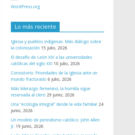
WordPress.org
Lo más reciente
Iglesia y pueblos indígenas: Más diálogo sobre
la colonización
15 julio, 2026
El desafío de León XIV a las universidades
católicas del siglo XXI
10 julio, 2026
Consistorio: Prioridades de la Iglesia ante un
mundo fracturado
6 julio, 2026
Más liderazgo femenino; la homilía sigue
reservada al clero
29 junio, 2026
Una “ecología integral” desde la vida familiar
24
junio, 2026
Un modelo de periodismo católico: John Allen
Jr.
19 junio, 2026