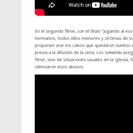
En el segundo filme, con el título “Jugando al es
hermanos, todos ellos menores y víctimas de l
proponen atar los cabos que quedaron sueltos e
previa a la difusión de la cinta. Los Sekielski as
filme, sino de situaciones usuales en la Iglesia
silenciaron esos abusos.