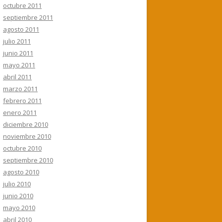
octubre 2011
septiembre 2011
agosto 2011
julio 2011
junio 2011
mayo 2011
abril 2011
marzo 2011
febrero 2011
enero 2011
diciembre 2010
noviembre 2010
octubre 2010
septiembre 2010
agosto 2010
julio 2010
junio 2010
mayo 2010
abril 2010