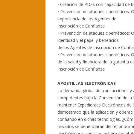
• Creación de PDFs con capacidad de 
• Prevención de ataques cibernéticos: O
importancia de los Agentes de
Inscripción de Confianza
• Prevención de ataques cibernéticos: O
identidad y el papel y beneficios
de los Agentes de Inscripción de Confi
• Prevención de ataques cibernéticos: O
de la salud y financiera de la garantía 
Inscripción de Confianza
APOSTILLAS ELECTRÓNICAS
La demanda global de transacciones y a
competentes bajo la Convención de la H
mantener Expedientes Electrónicos de la
demostrado que la aplicación y operac
confiando en dichas tecnologías. ¿Cómo
privados se beneficiarán del reconoci
electrónicos y servicios gubernamental