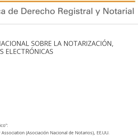
NACIONAL SOBRE LA NOTARIZACIÓN,
AS ELECTRÓNICAS
ico”:
y Association (Asociación Nacional de Notarios), EE.UU.