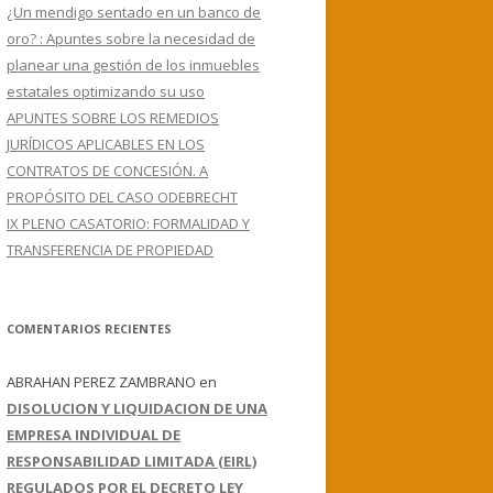
¿Un mendigo sentado en un banco de
oro? : Apuntes sobre la necesidad de
planear una gestión de los inmuebles
estatales optimizando su uso
APUNTES SOBRE LOS REMEDIOS
JURÍDICOS APLICABLES EN LOS
CONTRATOS DE CONCESIÓN. A
PROPÓSITO DEL CASO ODEBRECHT
IX PLENO CASATORIO: FORMALIDAD Y
TRANSFERENCIA DE PROPIEDAD
COMENTARIOS RECIENTES
ABRAHAN PEREZ ZAMBRANO
en
DISOLUCION Y LIQUIDACION DE UNA
EMPRESA INDIVIDUAL DE
RESPONSABILIDAD LIMITADA (EIRL)
REGULADOS POR EL DECRETO LEY