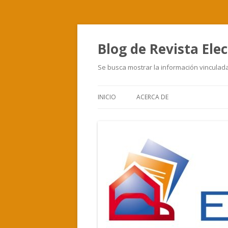
Blog de Revista Elec
Se busca mostrar la información vinculada 
INICIO
ACERCA DE