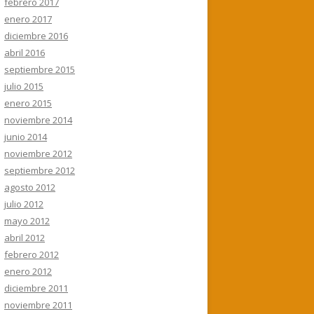
febrero 2017
enero 2017
diciembre 2016
abril 2016
septiembre 2015
julio 2015
enero 2015
noviembre 2014
junio 2014
noviembre 2012
septiembre 2012
agosto 2012
julio 2012
mayo 2012
abril 2012
febrero 2012
enero 2012
diciembre 2011
noviembre 2011