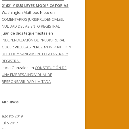
21621 Y SUS LEYES MODIFICATORIAS
Washington Matheus Nieto
en
COMENTARIOS JURISPRUDENCIALES:
NULIDAD DEL ASIENTO REGISTRAL
juan de dios teque fiestas
en
INDEPENDIZACIÓN DE PREDIO RURAL
GLICER VILLEGAS PEREZ
en
INSCRIPCIÓN
DEL CUC Y SANEAMIENTO CATASTRAL Y
REGISTRAL
Lucia Gonzales
en
CONSTITUCIÓN DE
UNA EMPRESA INDIVIDUAL DE
RESPONSABILIDAD LIMITADA
ARCHIVOS
agosto 2019
julio 2017