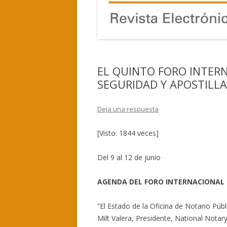
EL QUINTO FORO INTER
SEGURIDAD Y APOSTILL
Deja una respuesta
[Visto: 1844 veces]
Del 9 al 12 de junio
AGENDA DEL FORO INTERNACIONAL
“El Estado de la Oficina de Notario Públ
Milt Valera, Presidente, National Notar