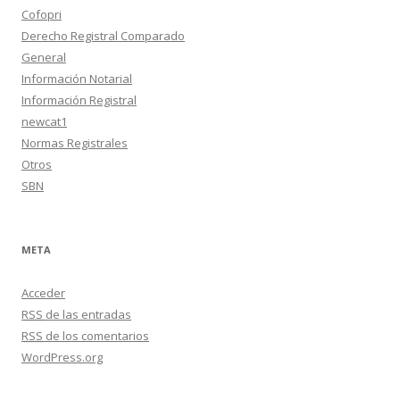
Cofopri
Derecho Registral Comparado
General
Información Notarial
Información Registral
newcat1
Normas Registrales
Otros
SBN
META
Acceder
RSS
de las entradas
RSS
de los comentarios
WordPress.org