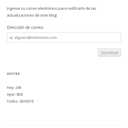
Ingrese su correo electrónico para notificarlo de las
actualizaciones de este blog:
Dirección de correo
Dirección
de
correo
VISITAS
Hoy: 245
Ayer: 858
Todos: 3816019