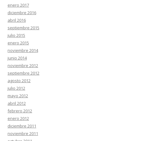
enero 2017
diciembre 2016
abril 2016
septiembre 2015
julio 2015
enero 2015
noviembre 2014
junio 2014
noviembre 2012
septiembre 2012
agosto 2012
julio 2012
mayo 2012
abril 2012
febrero 2012
enero 2012
diciembre 2011
noviembre 2011