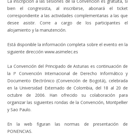
La inscripción a las sesiones de la Convención es gratuita, si
bien el congresista, al inscribirse, abonará el ticket
correspondiente a las actividades complementarias a las que
desee asistir. Corre a cargo de los participantes el
alojamiento y la manutención.
Está disponible la información completa sobre el evento en la
siguiente dirección www.asimelec.es
La Convención del Principado de Asturias es continuación de
la Iª Convención Internacional de Derecho Informático y
Documento Electrónico (Convención de Bogotá), celebrada
en la Universidad Externado de Colombia, del 18 al 20 de
octubre de 2006. Han ofrecido su colaboración para
organizar las siguientes rondas de la Convención, Montpellier
y Sao Paulo.
En la web figuran las normas de presentación de
PONENCIAS.