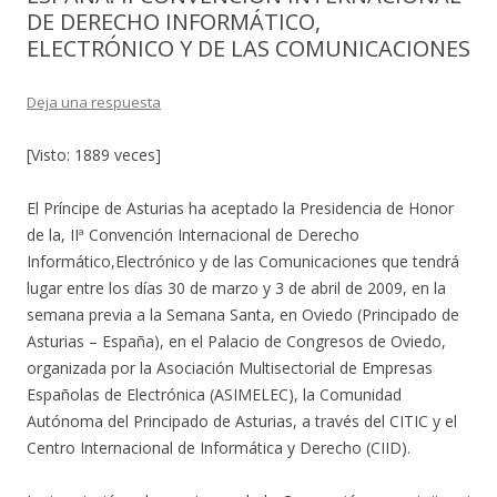
DE DERECHO INFORMÁTICO,
ELECTRÓNICO Y DE LAS COMUNICACIONES
Deja una respuesta
[Visto: 1889 veces]
El Príncipe de Asturias ha aceptado la Presidencia de Honor
de la, IIª Convención Internacional de Derecho
Informático,Electrónico y de las Comunicaciones que tendrá
lugar entre los días 30 de marzo y 3 de abril de 2009, en la
semana previa a la Semana Santa, en Oviedo (Principado de
Asturias – España), en el Palacio de Congresos de Oviedo,
organizada por la Asociación Multisectorial de Empresas
Españolas de Electrónica (ASIMELEC), la Comunidad
Autónoma del Principado de Asturias, a través del CITIC y el
Centro Internacional de Informática y Derecho (CIID).