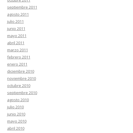
octubre 2011
septiembre 2011
agosto 2011
julio 2011
junio 2011
mayo 2011
abril 2011
marzo 2011
febrero 2011
enero 2011
diciembre 2010
noviembre 2010
octubre 2010
septiembre 2010
agosto 2010
julio 2010
junio 2010
mayo 2010
abril 2010