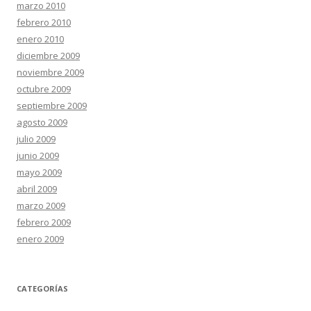
marzo 2010
febrero 2010
enero 2010
diciembre 2009
noviembre 2009
octubre 2009
septiembre 2009
agosto 2009
julio 2009
junio 2009
mayo 2009
abril 2009
marzo 2009
febrero 2009
enero 2009
CATEGORÍAS