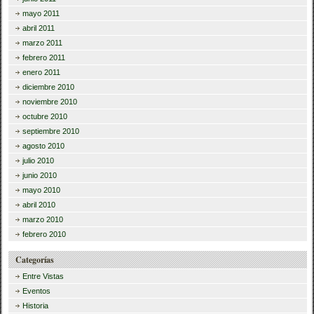
mayo 2011
abril 2011
marzo 2011
febrero 2011
enero 2011
diciembre 2010
noviembre 2010
octubre 2010
septiembre 2010
agosto 2010
julio 2010
junio 2010
mayo 2010
abril 2010
marzo 2010
febrero 2010
Categorías
Entre Vistas
Eventos
Historia