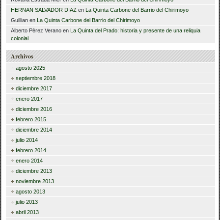
HERNAN SALVADOR DIAZ
en
La Quinta Carbone del Barrio del Chirimoyo
Guillian
en
La Quinta Carbone del Barrio del Chirimoyo
Alberto Pèrez Verano
en
La Quinta del Prado: historia y presente de una reliquia
colonial
Archivos
agosto 2025
septiembre 2018
diciembre 2017
enero 2017
diciembre 2016
febrero 2015
diciembre 2014
julio 2014
febrero 2014
enero 2014
diciembre 2013
noviembre 2013
agosto 2013
julio 2013
abril 2013