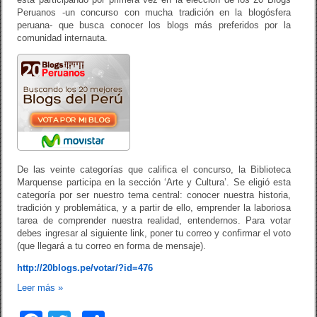
Peruanos -un concurso con mucha tradición en la blogósfera
peruana- que busca conocer los blogs más preferidos por la
comunidad internauta.
De las veinte categorías que califica el concurso, la Biblioteca
Marquense participa en la sección ‘Arte y Cultura’. Se eligió esta
categoría por ser nuestro tema central: conocer nuestra historia,
tradición y problemática, y a partir de ello, emprender la laboriosa
tarea de comprender nuestra realidad, entendernos. Para votar
debes ingresar al siguiente link, poner tu correo y confirmar el voto
(que llegará a tu correo en forma de mensaje).
http://20blogs.pe/votar/?id=476
Leer más
»