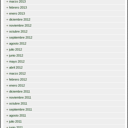
marzo 2013
febrero 2013
enero 2013
diciembre 2012
noviembre 2012
octubre 2012
septiembre 2012
agosto 2012
julio 2012
junio 2012
mayo 2012
abril 2012
marzo 2012
febrero 2012
enero 2012
diciembre 2011
noviembre 2011
octubre 2011
septiembre 2011
agosto 2011
julio 2011
junio 2011