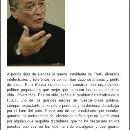
A pocos días de elegirse al nuevo presidente del Perú, diversos
intelectuales y referentes de opinión han dado su análisis y punto
de vista. Para Pease es necesario construir una organización
política preparada y qué mejor que instaurar las bases desde la
vida universitaria. Ese ha sido, señala el también catedrático de la
PUCP, uno de los grandes errores de nuestra clase política,
siempre expectante al beneficio personal y no deseosa de trabajar
por el bien del país. Sobre uno de los candidatos que intentan
ganarse las preferencias del electorado señaló que no puede votar
por alguien que respalda dictaduras, que no ha destacado en los
puestos públicos en los que ha sido encargada y que guarda