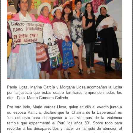
Paola Ugaz, Marina García y Morgana Llosa acompañan la lucha
por la justicia que estas cuatro familiares emprenden todos los
días. Foto: Marco Gamarra Galindo.
Por otro lado, Mario Vargas Llosa, quien acudió al evento junto a
su esposa Patricia, declaró que la ‘Chalina de la Esperanza’ es
“un esfuerzo para desagraviar a las víctimas de la violencia
terrible que experimentó el Perú los años 80’. Sobre todo para
recordar a los desaparecidos y hacer un llamado de atención al