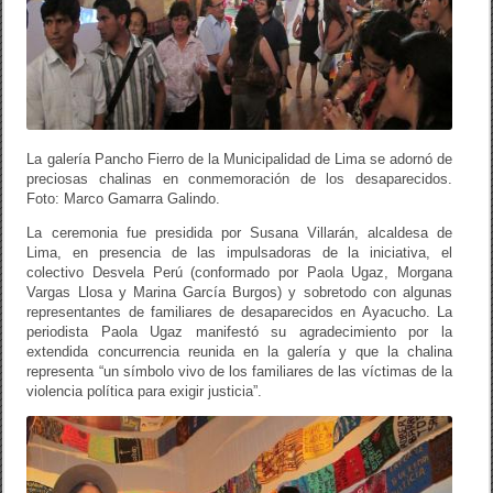
La galería Pancho Fierro de la Municipalidad de Lima se adornó de
preciosas chalinas en conmemoración de los desaparecidos.
Foto: Marco Gamarra Galindo.
La ceremonia fue presidida por Susana Villarán, alcaldesa de
Lima, en presencia de las impulsadoras de la iniciativa, el
colectivo Desvela Perú (conformado por Paola Ugaz, Morgana
Vargas Llosa y Marina García Burgos) y sobretodo con algunas
representantes de familiares de desaparecidos en Ayacucho. La
periodista Paola Ugaz manifestó su agradecimiento por la
extendida concurrencia reunida en la galería y que la chalina
representa “un símbolo vivo de los familiares de las víctimas de la
violencia política para exigir justicia”.