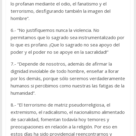
lo profanan mediante el odio, el fanatismo y el
terrorismo, desfigurando también la imagen del
hombre”.
6.- “No justifiquemos nunca la violencia. No
permitamos que lo sagrado sea instrumentalizado por
lo que es profano. ¡Que lo sagrado no sea apoyo del
poder y el poder no se apoye en la sacralidad!”
7.- “Depende de nosotros, además de afirmar la
dignidad inviolable de todo hombre, enseñar a llorar
por los demás, porque sólo seremos verdaderamente
humanos si percibimos como nuestras las fatigas de la
humanidad”.
8.- “El terrorismo de matriz pseudorreligiosa, el
extremismo, el radicalismo, el nacionalismo alimentado
de sacralidad, fomentan todavía hoy temores y
preocupaciones en relación a la religión. Por eso en
estos días ha sido providencial reencontrarnos y