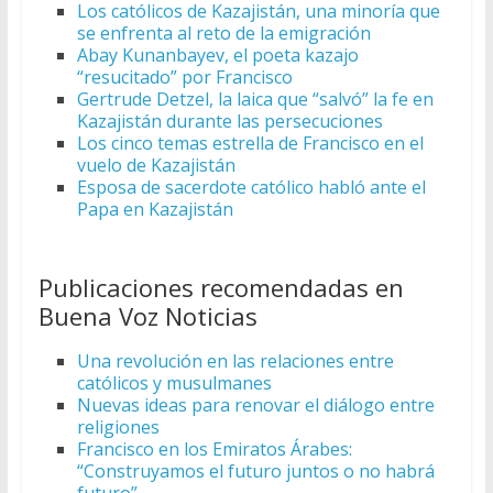
Los católicos de Kazajistán, una minoría que
se enfrenta al reto de la emigración
Abay Kunanbayev, el poeta kazajo
“resucitado” por Francisco
Gertrude Detzel, la laica que “salvó” la fe en
Kazajistán durante las persecuciones
Los cinco temas estrella de Francisco en el
vuelo de Kazajistán
Esposa de sacerdote católico habló ante el
Papa en Kazajistán
Publicaciones recomendadas en
Buena Voz Noticias
Una revolución en las relaciones entre
católicos y musulmanes
Nuevas ideas para renovar el diálogo entre
religiones
Francisco en los Emiratos Árabes:
“Construyamos el futuro juntos o no habrá