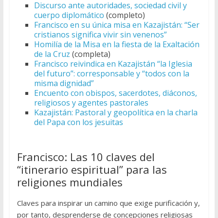
Discurso ante autoridades, sociedad civil y
cuerpo diplomático
(completo)
Francisco en su única misa en Kazajistán: “Ser
cristianos significa vivir sin venenos”
Homilía de la Misa en la fiesta de la Exaltación
de la Cruz
(completa)
Francisco reivindica en Kazajistán “la Iglesia
del futuro”: corresponsable y “todos con la
misma dignidad”
Encuento con obispos, sacerdotes, diáconos,
religiosos y agentes pastorales
Kazajistán: Pastoral y geopolítica en la charla
del Papa con los jesuitas
Francisco: Las 10 claves del
“itinerario espiritual” para las
religiones mundiales
Claves para inspirar un camino que exige purificación y,
por tanto, desprenderse de concepciones religiosas