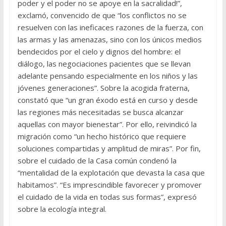
poder y el poder no se apoye en la sacralidad!”,
exclamó, convencido de que “los conflictos no se
resuelven con las ineficaces razones de la fuerza, con
las armas y las amenazas, sino con los únicos medios
bendecidos por el cielo y dignos del hombre: el
diálogo, las negociaciones pacientes que se llevan
adelante pensando especialmente en los niños y las
jóvenes generaciones”. Sobre la acogida fraterna,
constató que “un gran éxodo está en curso y desde
las regiones más necesitadas se busca alcanzar
aquellas con mayor bienestar”. Por ello, reivindicó la
migración como “un hecho histórico que requiere
soluciones compartidas y amplitud de miras”. Por fin,
sobre el cuidado de la Casa común condenó la
“mentalidad de la explotación que devasta la casa que
habitamos”. “Es imprescindible favorecer y promover
el cuidado de la vida en todas sus formas”, expresó
sobre la ecología integral.