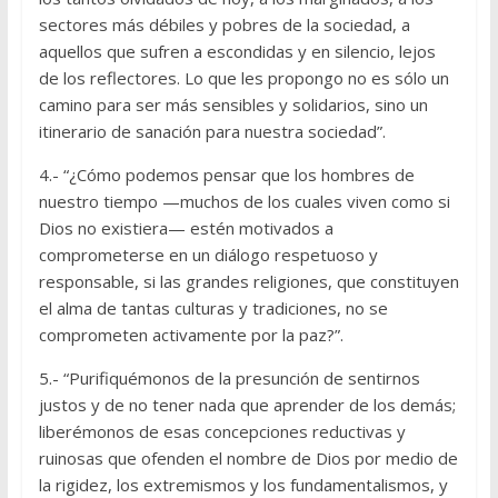
sectores más débiles y pobres de la sociedad, a
aquellos que sufren a escondidas y en silencio, lejos
de los reflectores. Lo que les propongo no es sólo un
camino para ser más sensibles y solidarios, sino un
itinerario de sanación para nuestra sociedad”.
4.- “¿Cómo podemos pensar que los hombres de
nuestro tiempo —muchos de los cuales viven como si
Dios no existiera— estén motivados a
comprometerse en un diálogo respetuoso y
responsable, si las grandes religiones, que constituyen
el alma de tantas culturas y tradiciones, no se
comprometen activamente por la paz?”.
5.- “Purifiquémonos de la presunción de sentirnos
justos y de no tener nada que aprender de los demás;
liberémonos de esas concepciones reductivas y
ruinosas que ofenden el nombre de Dios por medio de
la rigidez, los extremismos y los fundamentalismos, y