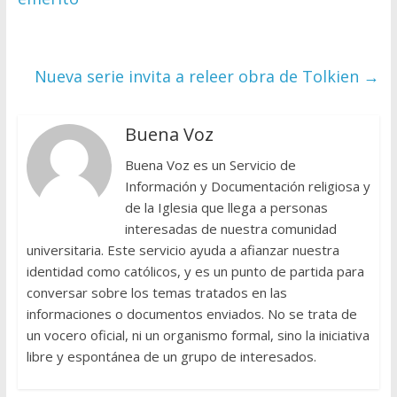
Nueva serie invita a releer obra de Tolkien
→
Buena Voz
Buena Voz es un Servicio de
Información y Documentación religiosa y
de la Iglesia que llega a personas
interesadas de nuestra comunidad
universitaria. Este servicio ayuda a afianzar nuestra
identidad como católicos, y es un punto de partida para
conversar sobre los temas tratados en las
informaciones o documentos enviados. No se trata de
un vocero oficial, ni un organismo formal, sino la iniciativa
libre y espontánea de un grupo de interesados.