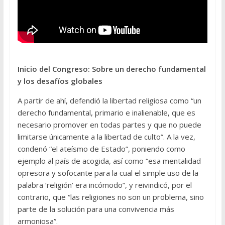
Inicio del Congreso: Sobre un derecho fundamental
y los desafíos globales
A partir de ahí, defendió la libertad religiosa como “un
derecho fundamental, primario e inalienable, que es
necesario promover en todas partes y que no puede
limitarse únicamente a la libertad de culto”. A la vez,
condenó “el ateísmo de Estado”, poniendo como
ejemplo al país de acogida, así como “esa mentalidad
opresora y sofocante para la cual el simple uso de la
palabra ‘religión’ era incómodo”, y reivindicó, por el
contrario, que “las religiones no son un problema, sino
parte de la solución para una convivencia más
armoniosa”.