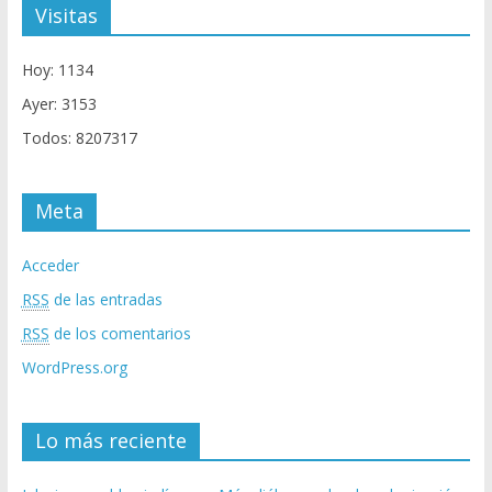
Visitas
Hoy: 1134
Ayer: 3153
Todos: 8207317
Meta
Acceder
RSS
de las entradas
RSS
de los comentarios
WordPress.org
Lo más reciente