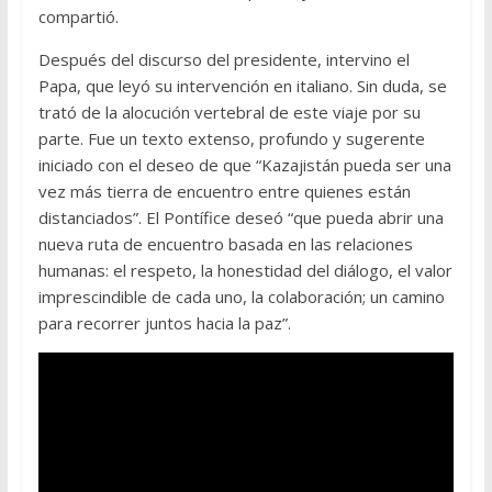
compartió.
Después del discurso del presidente, intervino el
Papa, que leyó su intervención en italiano. Sin duda, se
trató de la alocución vertebral de este viaje por su
parte. Fue un texto extenso, profundo y sugerente
iniciado con el deseo de que “Kazajistán pueda ser una
vez más tierra de encuentro entre quienes están
distanciados”. El Pontífice deseó “que pueda abrir una
nueva ruta de encuentro basada en las relaciones
humanas: el respeto, la honestidad del diálogo, el valor
imprescindible de cada uno, la colaboración; un camino
para recorrer juntos hacia la paz”.