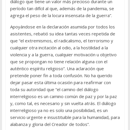
diálogo que tiene un valor más precioso durante un
período tan difícil al que, además de la pandemia, se
agrega el peso de la locura insensata de la guerra”.
Apoyándose en la declaración asumida por todos los
asistentes, rebatió su idea tantas veces repetida de
que “el extremismos, el radicalismo, el terrorismo y
cualquier otra incitación al odio, a la hostilidad a la
violencia y a la guerra, cualquier motivación u objetivo
que se propongan no tiene relación alguna con el
auténtico espíritu religioso”. Una aclaración que
pretende poner fin a toda confusión. No ha querido
dejar pasar esta última ocasión para reafirmar con
toda su autoridad que “el camino del diálogo
interreligioso es un camino común de paz y por la paz
y, como tal, es necesario y sin vuelta atrás. El diálogo
interreligioso ya no es solo una posibilidad, es un
servicio urgente e insustituible para la humanidad, para
alabanza y gloria del Creador de todos”.