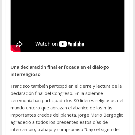
Una declaración final enfocada en el diálogo
interreligioso
Francisco también participó en el cierre y lectura de la
declaración final del Congreso. En la solemne
ceremonia han participado los 80 líderes religiosos del
mundo entero que abrazan el abanico de los más
importantes credos del planeta. Jorge Mario Bergoglio
agradeció a todos los presentes estos días de
intercambio, trabajo y compromiso “bajo el signo del