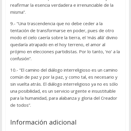
reafirmar la esencia verdadera e irrenunciable de la
misma”.
9.- “Una trascendencia que no debe ceder a la
tentación de transformarse en poder, pues de otro
modo el cielo caería sobre la tierra, el ‘más allá’ divino
quedaría atrapado en el hoy terreno, el amor al
prójimo en elecciones partidistas. Por lo tanto, ‘no’ a la
confusión”.
10.- “El camino del diálogo interreligioso es un camino
común de paz y por la paz, y como tal, es necesario y
sin vuelta atrás. El diálogo interreligioso ya no es sólo
una posibilidad, es un servicio urgente e insustituible
para la humanidad, para alabanza y gloria del Creador
de todos”.
Información adicional