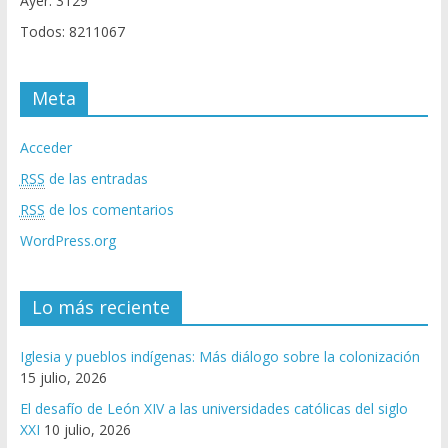
Ayer: 3129
Todos: 8211067
Meta
Acceder
RSS
de las entradas
RSS
de los comentarios
WordPress.org
Lo más reciente
Iglesia y pueblos indígenas: Más diálogo sobre la colonización
15 julio, 2026
El desafío de León XIV a las universidades católicas del siglo
XXI
10 julio, 2026