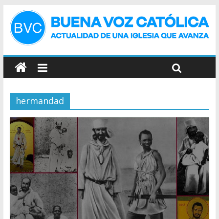
hermandad