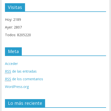
Visitas
Hoy: 2189
Ayer: 2807
Todos: 8205220
Meta
Acceder
RSS
de las entradas
RSS
de los comentarios
WordPress.org
Lo más reciente