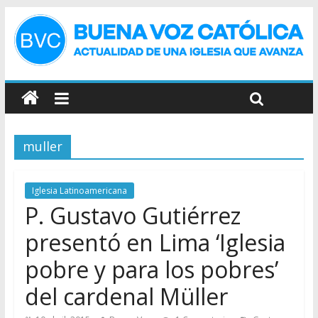
muller
Iglesia Latinoamericana
P. Gustavo Gutiérrez
presentó en Lima ‘Iglesia
pobre y para los pobres’
del cardenal Müller