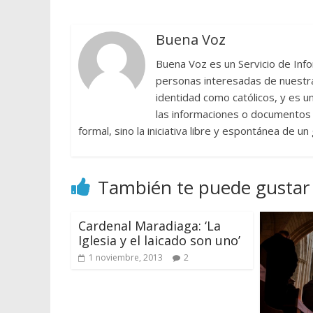
Buena Voz
Buena Voz es un Servicio de Info
personas interesadas de nuestra 
identidad como católicos, y es 
las informaciones o documentos e
formal, sino la iniciativa libre y espontánea de u
También te puede gustar
Cardenal Maradiaga: ‘La
Iglesia y el laicado son uno’
1 noviembre, 2013
2