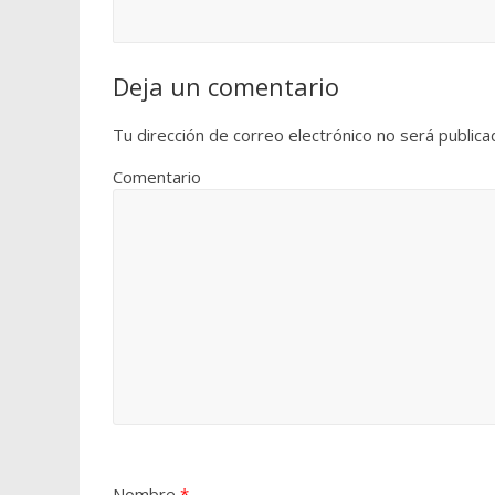
Deja un comentario
Tu dirección de correo electrónico no será publica
Comentario
Nombre
*