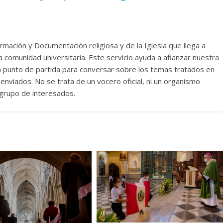
rmación y Documentación religiosa y de la Iglesia que llega a
comunidad universitaria. Este servicio ayuda a afianzar nuestra
un punto de partida para conversar sobre los temas tratados en
nviados. No se trata de un vocero oficial, ni un organismo
n grupo de interesados.