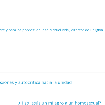
.
obre y para los pobres” de José Manuel Vidal, director de Religión
xiones y autocrítica hacia la unidad
¿Hizo Jesús un milagro a un homosexual?