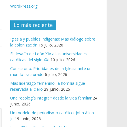
WordPress.org
Lo más reciente
Iglesia y pueblos indígenas: Más diálogo sobre
la colonización
15 julio, 2026
El desafío de León XIV a las universidades
católicas del siglo XXI
10 julio, 2026
Consistorio: Prioridades de la Iglesia ante un
mundo fracturado
6 julio, 2026
Más liderazgo femenino; la homilía sigue
reservada al clero
29 junio, 2026
Una “ecología integral” desde la vida familiar
24
junio, 2026
Un modelo de periodismo católico: John Allen
Jr.
19 junio, 2026