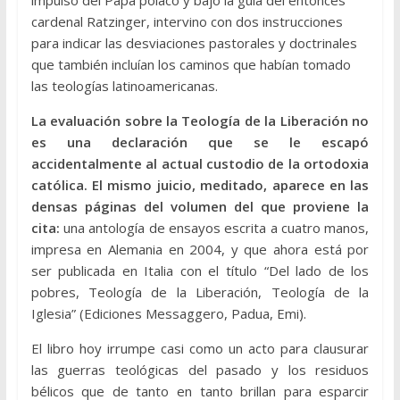
cardenal Ratzinger, intervino con dos instrucciones
para indicar las desviaciones pastorales y doctrinales
que también incluían los caminos que habían tomado
las teologías latinoamericanas.
La evaluación sobre la Teología de la Liberación no
es una declaración que se le escapó
accidentalmente al actual custodio de la ortodoxia
católica. El mismo juicio, meditado, aparece en las
densas páginas del volumen del que proviene la
cita:
una antología de ensayos escrita a cuatro manos,
impresa en Alemania en 2004, y que ahora está por
ser publicada en Italia con el título “Del lado de los
pobres, Teología de la Liberación, Teología de la
Iglesia” (Ediciones Messaggero, Padua, Emi).
El libro hoy irrumpe casi como un acto para clausurar
las guerras teológicas del pasado y los residuos
bélicos que de tanto en tanto brillan para esparcir