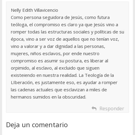
Nelly Edith Villavicencio
Como persona seguidora de Jesús, como futura
teóloga, el compromiso es claro ya que Jesús vino a
romper todas las estructuras sociales y políticas de su
época, vino a ser voz de aquellos que no tenían voz,
vino a valorar y a dar dignidad a las personas,
mujeres, niños esclavos, por ende nuestro
compromiso es asumir su postura, es liberar al
orpimido, al esclavo, al excluido que siguen
existeiendo en nuestra realidad. La Teología de la
LIberación, es justamente eso, es ayudar a romper
las cadenas actuales que esclavizan a miles de
hermanos sumidos en la obscuridad.
Responder
Deja un comentario