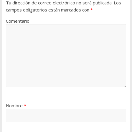
Tu dirección de correo electrónico no será publicada.
Los
campos obligatorios están marcados con
*
Comentario
Nombre
*