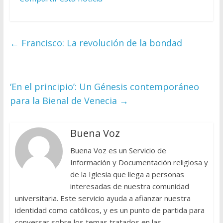
←
Francisco: La revolución de la bondad
‘En el principio’: Un Génesis contemporáneo
para la Bienal de Venecia
→
Buena Voz
Buena Voz es un Servicio de
Información y Documentación religiosa y
de la Iglesia que llega a personas
interesadas de nuestra comunidad
universitaria. Este servicio ayuda a afianzar nuestra
identidad como católicos, y es un punto de partida para
conversar sobre los temas tratados en las