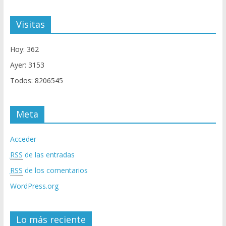
Visitas
Hoy: 362
Ayer: 3153
Todos: 8206545
Meta
Acceder
RSS
de las entradas
RSS
de los comentarios
WordPress.org
Lo más reciente