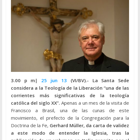
3.00 p m|
25 jun 13
(VI/BV).-
La Santa Sede
considera a la Teología de la Liberación “una de las
corrientes más significativas de la teología
católica del siglo XX”.
Apenas a un mes de la visita de
Francisco a Brasil, una de las cunas de este
movimiento, el prefecto de la Congregación para la
Doctrina de la Fe,
Gerhard Müller, da carta de validez
a este modo de entender la Iglesia, tras la