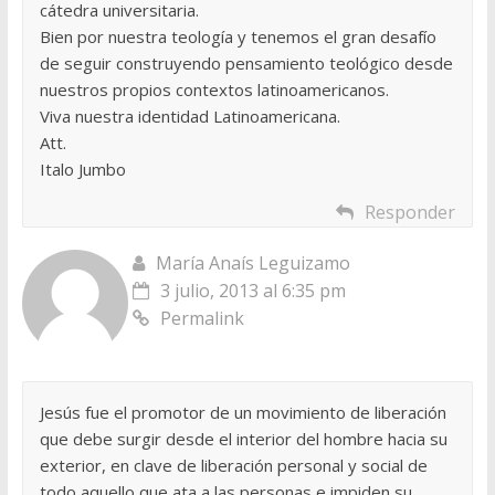
cátedra universitaria.
Bien por nuestra teología y tenemos el gran desafío
de seguir construyendo pensamiento teológico desde
nuestros propios contextos latinoamericanos.
Viva nuestra identidad Latinoamericana.
Att.
Italo Jumbo
Responder
María Anaís Leguizamo
3 julio, 2013 al 6:35 pm
Permalink
Jesús fue el promotor de un movimiento de liberación
que debe surgir desde el interior del hombre hacia su
exterior, en clave de liberación personal y social de
todo aquello que ata a las personas e impiden su