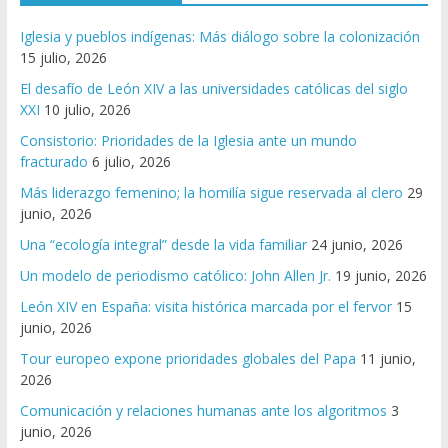
Iglesia y pueblos indígenas: Más diálogo sobre la colonización
15 julio, 2026
El desafío de León XIV a las universidades católicas del siglo
XXI
10 julio, 2026
Consistorio: Prioridades de la Iglesia ante un mundo
fracturado
6 julio, 2026
Más liderazgo femenino; la homilía sigue reservada al clero
29
junio, 2026
Una “ecología integral” desde la vida familiar
24 junio, 2026
Un modelo de periodismo católico: John Allen Jr.
19 junio, 2026
León XIV en España: visita histórica marcada por el fervor
15
junio, 2026
Tour europeo expone prioridades globales del Papa
11 junio,
2026
Comunicación y relaciones humanas ante los algoritmos
3
junio, 2026