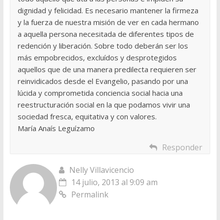
dignidad y felicidad. Es necesario mantener la firmeza
y la fuerza de nuestra misión de ver en cada hermano
a aquella persona necesitada de diferentes tipos de
redención y liberación. Sobre todo deberán ser los
más empobrecidos, excluídos y desprotegidos
aquellos que de una manera predilecta requieren ser
reinvidicados desde el Evangelio, pasando por una
lúcida y comprometida conciencia social hacia una
reestructuración social en la que podamos vivir una
sociedad fresca, equitativa y con valores.
María Anaís Leguízamo
Responder
Nelly Villavicencio
14 julio, 2013 al 9:09 am
Permalink