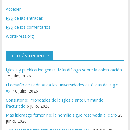
Acceder
RSS
de las entradas
RSS
de los comentarios
WordPress.org
Lo más reciente
Iglesia y pueblos indígenas: Más diálogo sobre la colonización
15 julio, 2026
El desafío de León XIV a las universidades católicas del siglo
XXI
10 julio, 2026
Consistorio: Prioridades de la Iglesia ante un mundo
fracturado
6 julio, 2026
Más liderazgo femenino; la homilía sigue reservada al clero
29
junio, 2026