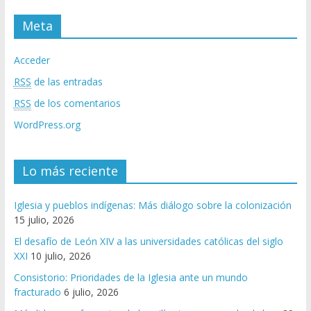
Meta
Acceder
RSS
de las entradas
RSS
de los comentarios
WordPress.org
Lo más reciente
Iglesia y pueblos indígenas: Más diálogo sobre la colonización
15 julio, 2026
El desafío de León XIV a las universidades católicas del siglo
XXI
10 julio, 2026
Consistorio: Prioridades de la Iglesia ante un mundo
fracturado
6 julio, 2026