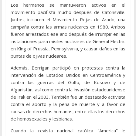
Los hermanos se mantuvieron activos en el
movimiento pacifista mucho después de Catonsville.
Juntos, iniciaron el Movimiento Rejas de Arado, una
campaña contra las armas nucleares en 1980. Ambos
fueron arrestados ese año después de irrumpir en las
instalaciones para misiles nucleares de General Electric
en King of Prussia, Pennsylvania, y causar daños en las
puntas de ojivas nucleares.
Además, Berrigan participó en protestas contra la
intervención de Estados Unidos en Centroamérica y
contra las guerras del Golfo, de Kosovo y de
Afganistán, así como contra la invasión estadounidense
de Irak en el 2003. También fue un destacado activista
contra el aborto y la pena de muerte y a favor de
causas de derechos humanos, entre ellas los derechos
de homosexuales y lesbianas.
Cuando la revista nacional católica “America” le