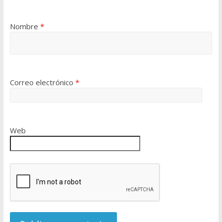
Nombre
*
Correo electrónico
*
Web