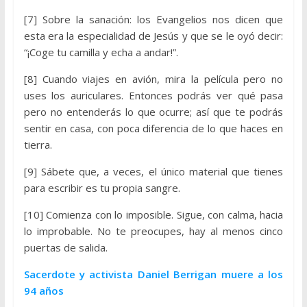
[7] Sobre la sanación: los Evangelios nos dicen que
esta era la especialidad de Jesús y que se le oyó decir:
“¡Coge tu camilla y echa a andar!”.
[8] Cuando viajes en avión, mira la película pero no
uses los auriculares. Entonces podrás ver qué pasa
pero no entenderás lo que ocurre; así que te podrás
sentir en casa, con poca diferencia de lo que haces en
tierra.
[9] Sábete que, a veces, el único material que tienes
para escribir es tu propia sangre.
[10] Comienza con lo imposible. Sigue, con calma, hacia
lo improbable. No te preocupes, hay al menos cinco
puertas de salida.
Sacerdote y activista Daniel Berrigan muere a los
94 años