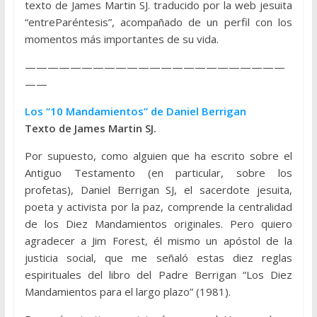
texto de James Martin SJ. traducido por la web jesuita
“entreParéntesis”, acompañado de un perfil con los
momentos más importantes de su vida.
———————————————————————
——
Los “10 Mandamientos” de Daniel Berrigan
Texto de James Martin SJ.
Por supuesto, como alguien que ha escrito sobre el
Antiguo Testamento (en particular, sobre los
profetas), Daniel Berrigan SJ, el sacerdote jesuita,
poeta y activista por la paz, comprende la centralidad
de los Diez Mandamientos originales. Pero quiero
agradecer a Jim Forest, él mismo un apóstol de la
justicia social, que me señaló estas diez reglas
espirituales del libro del Padre Berrigan “Los Diez
Mandamientos para el largo plazo” (1981).