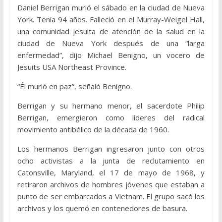
Daniel Berrigan murió el sábado en la ciudad de Nueva
York. Tenía 94 años. Falleció en el Murray-Weigel Hall,
una comunidad jesuita de atención de la salud en la
ciudad de Nueva York después de una “larga
enfermedad”, dijo Michael Benigno, un vocero de
Jesuits USA Northeast Province.
“Él murió en paz”, señaló Benigno.
Berrigan y su hermano menor, el sacerdote Philip
Berrigan, emergieron como líderes del radical
movimiento antibélico de la década de 1960.
Los hermanos Berrigan ingresaron junto con otros
ocho activistas a la junta de reclutamiento en
Catonsville, Maryland, el 17 de mayo de 1968, y
retiraron archivos de hombres jóvenes que estaban a
punto de ser embarcados a Vietnam. El grupo sacó los
archivos y los quemó en contenedores de basura.