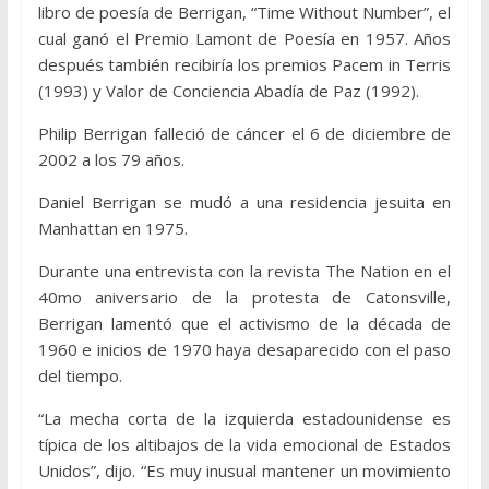
libro de poesía de Berrigan, “Time Without Number”, el
cual ganó el Premio Lamont de Poesía en 1957. Años
después también recibiría los premios Pacem in Terris
(1993) y Valor de Conciencia Abadía de Paz (1992).
Philip Berrigan falleció de cáncer el 6 de diciembre de
2002 a los 79 años.
Daniel Berrigan se mudó a una residencia jesuita en
Manhattan en 1975.
Durante una entrevista con la revista The Nation en el
40mo aniversario de la protesta de Catonsville,
Berrigan lamentó que el activismo de la década de
1960 e inicios de 1970 haya desaparecido con el paso
del tiempo.
“La mecha corta de la izquierda estadounidense es
típica de los altibajos de la vida emocional de Estados
Unidos”, dijo. “Es muy inusual mantener un movimiento