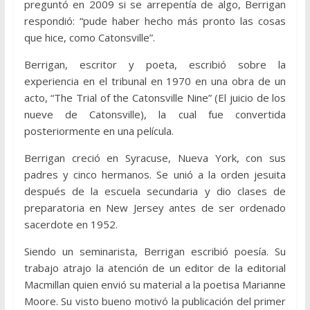
preguntó en 2009 si se arrepentía de algo, Berrigan
respondió: “pude haber hecho más pronto las cosas
que hice, como Catonsville”.
Berrigan, escritor y poeta, escribió sobre la
experiencia en el tribunal en 1970 en una obra de un
acto, “The Trial of the Catonsville Nine” (El juicio de los
nueve de Catonsville), la cual fue convertida
posteriormente en una película.
Berrigan creció en Syracuse, Nueva York, con sus
padres y cinco hermanos. Se unió a la orden jesuita
después de la escuela secundaria y dio clases de
preparatoria en New Jersey antes de ser ordenado
sacerdote en 1952.
Siendo un seminarista, Berrigan escribió poesía. Su
trabajo atrajo la atención de un editor de la editorial
Macmillan quien envió su material a la poetisa Marianne
Moore. Su visto bueno motivó la publicación del primer