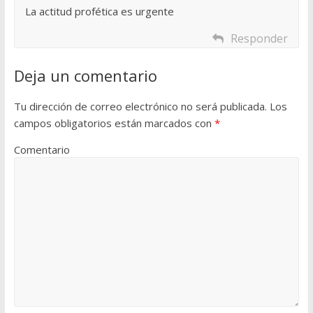
La actitud profética es urgente
Responder
Deja un comentario
Tu dirección de correo electrónico no será publicada.
Los
campos obligatorios están marcados con
*
Comentario