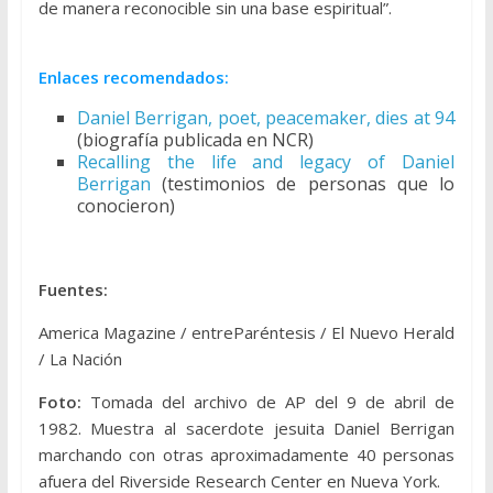
de manera reconocible sin una base espiritual”.
Enlaces recomendados:
Daniel Berrigan, poet, peacemaker, dies at 94
(biografía publicada en NCR)
Recalling the life and legacy of Daniel
Berrigan
(testimonios de personas que lo
conocieron)
Fuentes:
America Magazine / entreParéntesis / El Nuevo Herald
/ La Nación
Foto:
Tomada del archivo de AP del 9 de abril de
1982. Muestra al sacerdote jesuita Daniel Berrigan
marchando con otras aproximadamente 40 personas
afuera del Riverside Research Center en Nueva York.