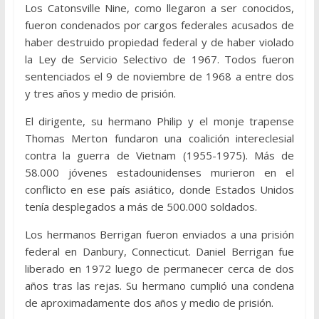
Los Catonsville Nine, como llegaron a ser conocidos,
fueron condenados por cargos federales acusados de
haber destruido propiedad federal y de haber violado
la Ley de Servicio Selectivo de 1967. Todos fueron
sentenciados el 9 de noviembre de 1968 a entre dos
y tres años y medio de prisión.
El dirigente, su hermano Philip y el monje trapense
Thomas Merton fundaron una coalición intereclesial
contra la guerra de Vietnam (1955-1975). Más de
58.000 jóvenes estadounidenses murieron en el
conflicto en ese país asiático, donde Estados Unidos
tenía desplegados a más de 500.000 soldados.
Los hermanos Berrigan fueron enviados a una prisión
federal en Danbury, Connecticut. Daniel Berrigan fue
liberado en 1972 luego de permanecer cerca de dos
años tras las rejas. Su hermano cumplió una condena
de aproximadamente dos años y medio de prisión.