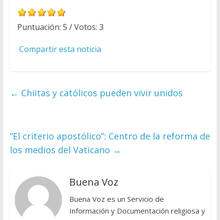
Puntuación:
5
/ Votos:
3
Compartir esta noticia
←
Chiitas y católicos pueden vivir unidos
“El criterio apostólico”: Centro de la reforma de
los medios del Vaticano
→
Buena Voz
Buena Voz es un Servicio de
Información y Documentación religiosa y