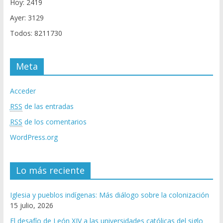
Hoy: 2419
Ayer: 3129
Todos: 8211730
Meta
Acceder
RSS
de las entradas
RSS
de los comentarios
WordPress.org
Lo más reciente
Iglesia y pueblos indígenas: Más diálogo sobre la colonización
15 julio, 2026
El desafío de León XIV a las universidades católicas del siglo