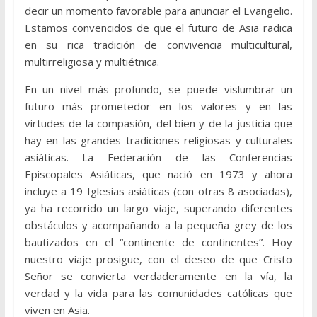
decir un momento favorable para anunciar el Evangelio.
Estamos convencidos de que el futuro de Asia radica
en su rica tradición de convivencia multicultural,
multirreligiosa y multiétnica.
En un nivel más profundo, se puede vislumbrar un
futuro más prometedor en los valores y en las
virtudes de la compasión, del bien y de la justicia que
hay en las grandes tradiciones religiosas y culturales
asiáticas. La Federación de las Conferencias
Episcopales Asiáticas, que nació en 1973 y ahora
incluye a 19 Iglesias asiáticas (con otras 8 asociadas),
ya ha recorrido un largo viaje, superando diferentes
obstáculos y acompañando a la pequeña grey de los
bautizados en el “continente de continentes”. Hoy
nuestro viaje prosigue, con el deseo de que Cristo
Señor se convierta verdaderamente en la vía, la
verdad y la vida para las comunidades católicas que
viven en Asia.