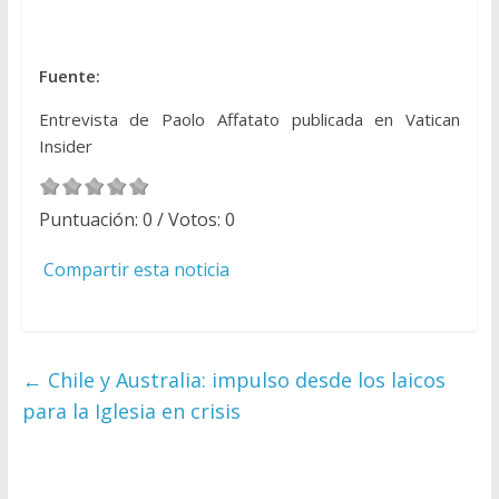
Fuente:
Entrevista de Paolo Affatato publicada en Vatican
Insider
Puntuación:
0
/ Votos:
0
Compartir esta noticia
←
Chile y Australia: impulso desde los laicos
para la Iglesia en crisis