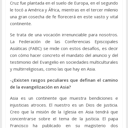
Cruz fue plantada en el suelo de Europa, en el segundo
le tocó a América y África, mientras en el tercer milenio
una gran cosecha de fe florecerá en este vasto y vital
continente.
Se trata de una vocación irrenunciable para nosotros.
La Federación de las Conferencias Episcopales
Asiáticas (FABC) se mide con estos desafíos, es decir
con cómo hacer concreto el mandato del anuncio y del
testimonio del Evangelio en sociedades multiculturales
y multirreligiosas, como las que hay en Asia.
-¿Existen rasgos peculiares que definan el camino
de la evangelización en Asia?
Asia es un continente que muestra bendiciones e
injusticias atroces. El nuestro es un Dios de justicia.
Creo que la misión de la Iglesia en Asia tendrá que
concentrarse sobre el tema de la justicia. El papa
Francisco ha publicado en su magisterio dos