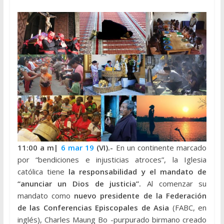
11:00 a
m|
6 mar 19
(VI).-
En un continente marcado
por “bendiciones e injusticias atroces”, la Iglesia
católica tiene
la responsabilidad y el mandato de
“anunciar un Dios de justicia”.
Al comenzar su
mandato como
nuevo presidente de la Federación
de las Conferencias Episcopales de Asia
(FABC, en
inglés), Charles Maung Bo -purpurado birmano creado