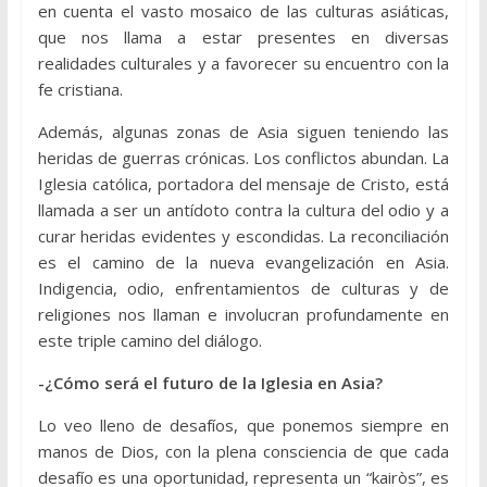
en cuenta el vasto mosaico de las culturas asiáticas,
que nos llama a estar presentes en diversas
realidades culturales y a favorecer su encuentro con la
fe cristiana.
Además, algunas zonas de Asia siguen teniendo las
heridas de guerras crónicas. Los conflictos abundan. La
Iglesia católica, portadora del mensaje de Cristo, está
llamada a ser un antídoto contra la cultura del odio y a
curar heridas evidentes y escondidas. La reconciliación
es el camino de la nueva evangelización en Asia.
Indigencia, odio, enfrentamientos de culturas y de
religiones nos llaman e involucran profundamente en
este triple camino del diálogo.
-¿Cómo será el futuro de la Iglesia en Asia?
Lo veo lleno de desafíos, que ponemos siempre en
manos de Dios, con la plena consciencia de que cada
desafío es una oportunidad, representa un “kairòs”, es