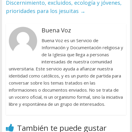
Discernimiento, excluidos, ecología y jóvenes,
prioridades para los jesuitas
→
Buena Voz
Buena Voz es un Servicio de
Información y Documentación religiosa y
de la Iglesia que llega a personas
interesadas de nuestra comunidad
universitaria. Este servicio ayuda a afianzar nuestra
identidad como católicos, y es un punto de partida para
conversar sobre los temas tratados en las
informaciones o documentos enviados. No se trata de
un vocero oficial, ni un organismo formal, sino la iniciativa
libre y espontánea de un grupo de interesados.
También te puede gustar