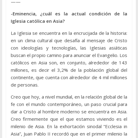
——
-Eminencia, ¿cuál es la actual condición de la
Iglesia católica en Asia?
La Iglesia se encuentra en la encrucijada de la historia:
en un clima cultural que desafía al mensaje de Cristo
con ideologías y tecnologías, las Iglesias asiáticas
buscan el propio camino para anunciar el Evangelio. Los
católicos en Asia son, en conjunto, alrededor de 143
millones, es decir el 3,2% de la población global del
continente, que cuenta con alrededor de 4 mil millones
de personas.
Creo que hoy, a nivel mundial, en la relación global de la
fe con el mundo contemporáneo, un paso crucial para
dar a Cristo al hombre moderno se encuentra en Asia.
Creo firmemente que el que estamos viviendo es el
milenio de Asia. En la exhortación sinodal “Ecclesia in
Asia”, Juan Pablo II recordó que en el primer milenio la