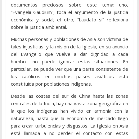
documentos preciosos sobre este tema: uno,
“Evangelii Gaudium”, toca el argumento de la justicia
económica y social; el otro, “Laudato si” reflexiona
sobre la justicia ambiental.
Muchas personas y poblaciones de Asia son víctima de
tales injusticias, y la misión de la Iglesia, en su anuncio
del Evangelio que vuelve a dar dignidad a cada
hombre, no puede ignorar estas situaciones. En
particular, se puede ver que una parte consistente de
los católicos en muchos países asiáticos está
constituida por poblaciones indígenas.
Desde las costas del sur de China hasta las zonas
centrales de la India, hay una vasta zona geográfica en
la que los indígenas han vivido en armonía con la
naturaleza, hasta que la economía de mercado llegó
para crear turbulencias y disgustos. La Iglesia en Asia
está llamada a no perder el contacto con estas