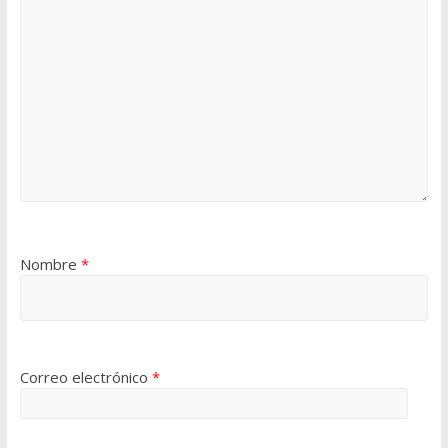
Nombre
*
Correo electrónico
*