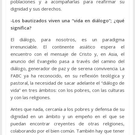
poblaciones y a acompañarlas para reafirmar su
dignidad y sus derechos.
-Los bautizados viven una “vida en diálogo”; ¿qué
significa?
El diálogo, para nosotros, es un paradigma
irrenunciable. El continente asiático espera el
encuentro con el mensaje de Cristo y, en Asia, el
anuncio del Evangelio pasa a través del camino del
diálogo, generador de paz y de serena convivencia. La
FABC ya ha reconocido, en su reflexión teológica y
pastoral, la necesidad de sacar adelante el “diálogo de
vida” en tres ámbitos: con los pobres, con las culturas
y con las religiones.
Antes que nada, cercanía a los pobres y defensa de su
dignidad en un ámbito y un empeño en el que se
puedan encontrar creyentes de otras religiones,
colaborando por el bien común. También hay que tener