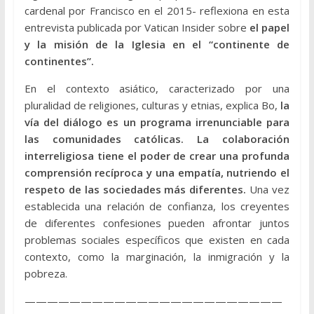
cardenal por Francisco en el 2015- reflexiona en esta
entrevista publicada por Vatican Insider sobre
el papel
y la misión de la Iglesia en el “continente de
continentes”.
En el contexto asiático, caracterizado por una
pluralidad de religiones, culturas y etnias, explica Bo,
la
vía del diálogo es un programa irrenunciable para
las comunidades católicas. La colaboración
interreligiosa tiene el poder de crear una profunda
comprensión recíproca y una empatía, nutriendo el
respeto de las sociedades más diferentes.
Una vez
establecida una relación de confianza, los creyentes
de diferentes confesiones pueden afrontar juntos
problemas sociales específicos que existen en cada
contexto, como la marginación, la inmigración y la
pobreza.
———————————————————————