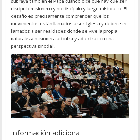
subraya también el Papa cuando dice que hay que ser
discípulo misionero y no discípulo y luego misionero. El
desafío es precisamente comprender que los
movimientos están llamados a ser Iglesia y deben ser
llamados a ser realidades donde se vive la propia
naturaleza misionera ad intra y ad extra con una
perspectiva sinodal”.
Información adicional