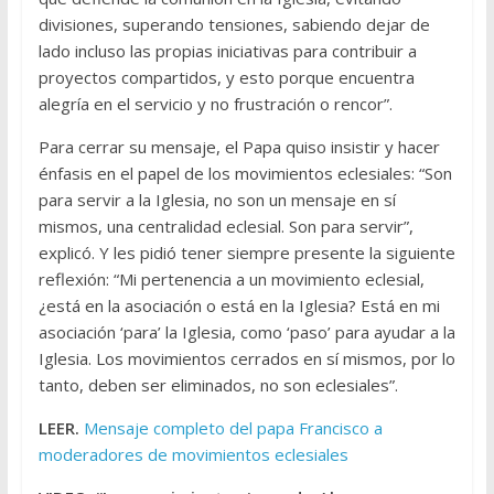
divisiones, superando tensiones, sabiendo dejar de
lado incluso las propias iniciativas para contribuir a
proyectos compartidos, y esto porque encuentra
alegría en el servicio y no frustración o rencor”.
Para cerrar su mensaje, el Papa quiso insistir y hacer
énfasis en el papel de los movimientos eclesiales: “Son
para servir a la Iglesia, no son un mensaje en sí
mismos, una centralidad eclesial. Son para servir”,
explicó. Y les pidió tener siempre presente la siguiente
reflexión: “Mi pertenencia a un movimiento eclesial,
¿está en la asociación o está en la Iglesia? Está en mi
asociación ‘para’ la Iglesia, como ‘paso’ para ayudar a la
Iglesia. Los movimientos cerrados en sí mismos, por lo
tanto, deben ser eliminados, no son eclesiales”.
LEER.
Mensaje completo del papa Francisco a
moderadores de movimientos eclesiales