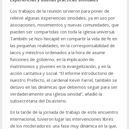
Los trabajos de la reunión sirvieron para poner de
relieve algunas experiencias sinodales, ya en uso por
asociaciones, movimientos y nuevas comunidades, que
pueden ser compartidas con toda la Iglesia universal.
También se hizo hincapié en compartir la vida de fe en
las pequeñas realidades, en la corresponsabilidad de
laicos y ministros ordenados a la hora de asumir
funciones de gobierno, en la implicación de
matrimonios y jóvenes en la evangelización, y en la
acción caritativa y social. “El informe introductorio de
nuestro Prefecto, el cardenal Kevin Farrel, también se
detuvo en las dinámicas que debemos seguir para ser
verdaderamente una Iglesia sinodal”, añadió la
subsecretaria del Dicasterio.
En la tarde de la jornada de trabajo de este encuentro
internacional, tuvieron lugar las intervenciones libres
de los moderadores: una fase muy dinámica en la que,