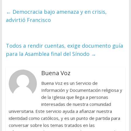
←
Democracia bajo amenaza y en crisis,
advirtió Francisco
Todos a rendir cuentas, exige documento guía
para la Asamblea final del Sínodo
→
Buena Voz
Buena Voz es un Servicio de
Información y Documentación religiosa y
de la Iglesia que llega a personas
interesadas de nuestra comunidad
universitaria. Este servicio ayuda a afianzar nuestra
identidad como católicos, y es un punto de partida para
conversar sobre los temas tratados en las