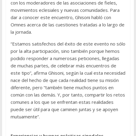
con los moderadores de las asociaciones de fieles,
movimientos eclesiales y nuevas comunidades. Para
dar a conocer este encuentro, Ghisoni habló con
Omnes acerca de las cuestiones tratadas a lo largo de
la jornada.
“Estamos satisfechos del éxito de este evento no sólo
por la alta participación, sino también porque hemos
podido responder a numerosas peticiones, llegadas
de muchas partes, de celebrar más encuentros de
este tipo”, afirma Ghisoni, según la cual esta necesidad
nace del hecho de que cada realidad tiene su misión
diferente, pero “también tiene muchos puntos en
común con las demás. Y, por tanto, compartir los retos
comunes a los que se enfrentan estas realidades
puede ser útil para que caminen juntas y se apoyen
mutuamente”.
Experiencias y buenas prácticas sinodales