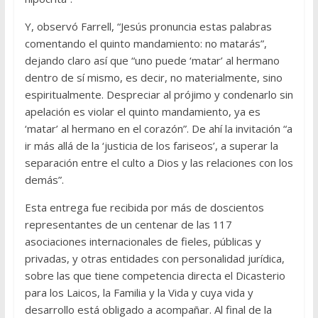
Y, observó Farrell, “Jesús pronuncia estas palabras
comentando el quinto mandamiento: no matarás”,
dejando claro así que “uno puede ‘matar’ al hermano
dentro de sí mismo, es decir, no materialmente, sino
espiritualmente. Despreciar al prójimo y condenarlo sin
apelación es violar el quinto mandamiento, ya es
‘matar’ al hermano en el corazón”. De ahí la invitación “a
ir más allá de la ‘justicia de los fariseos’, a superar la
separación entre el culto a Dios y las relaciones con los
demás”.
Esta entrega fue recibida por más de doscientos
representantes de un centenar de las 117
asociaciones internacionales de fieles, públicas y
privadas, y otras entidades con personalidad jurídica,
sobre las que tiene competencia directa el Dicasterio
para los Laicos, la Familia y la Vida y cuya vida y
desarrollo está obligado a acompañar. Al final de la