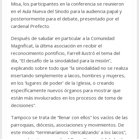
Misa, los participantes en la conferencia se reunieron
en el Aula Nueva del Sínodo para la audiencia papal y
posteriormente para el debate, presentado por el
cardenal Prefecto.
Después de saludar en particular a la Comunidad
Magnificat, la última asociación en recibir el
reconocimiento pontificio, Farrell ilustró el tema del
día, “El desafío de la sinodalidad para la misión”,
explicando sobre todo que “la sinodalidad no se realiza
insertando simplemente a laicos, hombres y mujeres,
en los ‘lugares de poder’ de la Iglesia, o creando
específicamente nuevos órganos para mostrar que
están más involucrados en los procesos de toma de
decisiones”.
Tampoco se trata de “llenar con ellos” los vacíos de las
parroquias, diócesis, asociaciones y movimientos. De
este modo “terminaríamos ‘clericalizando’ a los laicos”,