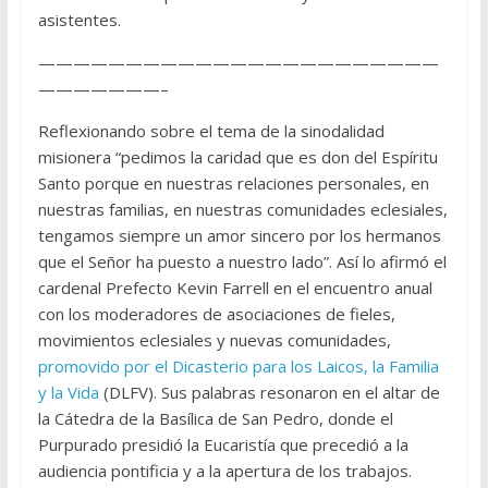
asistentes.
———————————————————————
———————–
Reflexionando sobre el tema de la sinodalidad
misionera “pedimos la caridad que es don del Espíritu
Santo porque en nuestras relaciones personales, en
nuestras familias, en nuestras comunidades eclesiales,
tengamos siempre un amor sincero por los hermanos
que el Señor ha puesto a nuestro lado”. Así lo afirmó el
cardenal Prefecto Kevin Farrell en el encuentro anual
con los moderadores de asociaciones de fieles,
movimientos eclesiales y nuevas comunidades,
promovido por el Dicasterio para los Laicos, la Familia
y la Vida
(DLFV). Sus palabras resonaron en el altar de
la Cátedra de la Basílica de San Pedro, donde el
Purpurado presidió la Eucaristía que precedió a la
audiencia pontificia y a la apertura de los trabajos.