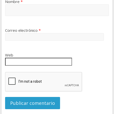
Nombre
*
Correo electrónico
*
Web