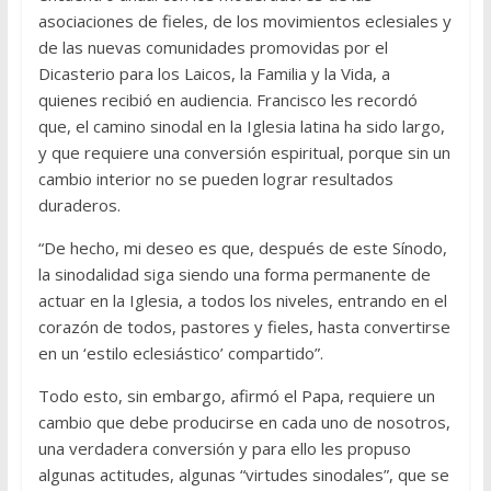
asociaciones de fieles, de los movimientos eclesiales y
de las nuevas comunidades promovidas por el
Dicasterio para los Laicos, la Familia y la Vida, a
quienes recibió en audiencia. Francisco les recordó
que, el camino sinodal en la Iglesia latina ha sido largo,
y que requiere una conversión espiritual, porque sin un
cambio interior no se pueden lograr resultados
duraderos.
“De hecho, mi deseo es que, después de este Sínodo,
la sinodalidad siga siendo una forma permanente de
actuar en la Iglesia, a todos los niveles, entrando en el
corazón de todos, pastores y fieles, hasta convertirse
en un ‘estilo eclesiástico’ compartido”.
Todo esto, sin embargo, afirmó el Papa, requiere un
cambio que debe producirse en cada uno de nosotros,
una verdadera conversión y para ello les propuso
algunas actitudes, algunas “virtudes sinodales”, que se