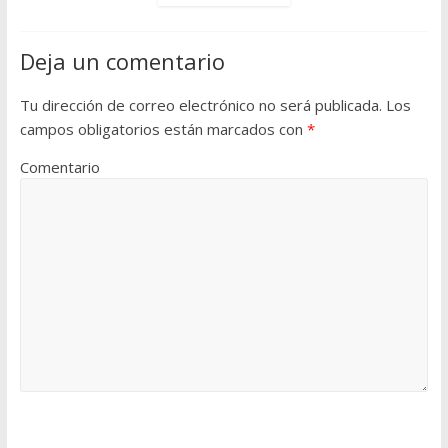
Deja un comentario
Tu dirección de correo electrónico no será publicada.
Los
campos obligatorios están marcados con
*
Comentario