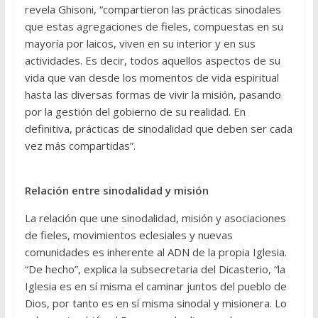
revela Ghisoni, “compartieron las prácticas sinodales
que estas agregaciones de fieles, compuestas en su
mayoría por laicos, viven en su interior y en sus
actividades. Es decir, todos aquellos aspectos de su
vida que van desde los momentos de vida espiritual
hasta las diversas formas de vivir la misión, pasando
por la gestión del gobierno de su realidad. En
definitiva, prácticas de sinodalidad que deben ser cada
vez más compartidas”.
Relación entre sinodalidad y misión
La relación que une sinodalidad, misión y asociaciones
de fieles, movimientos eclesiales y nuevas
comunidades es inherente al ADN de la propia Iglesia.
“De hecho”, explica la subsecretaria del Dicasterio, “la
Iglesia es en sí misma el caminar juntos del pueblo de
Dios, por tanto es en sí misma sinodal y misionera. Lo