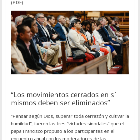
(PDF)
“Los movimientos cerrados en sí
mismos deben ser eliminados”
“Pensar según Dios, superar toda cerrazón y cultivar la
humildad”, fueron las tres “virtudes sinodales” que el
papa Francisco propuso a los participantes en el
encuentro anual con los moderadores de las