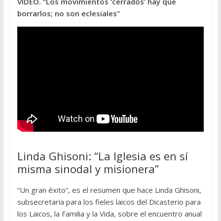
VIDEO. “Los movimientos ‘cerrados’ hay que
borrarlos; no son eclesiales”
Linda Ghisoni: “La Iglesia es en sí
misma sinodal y misionera”
“Un gran éxito”, es el resumen que hace Linda Ghisoni,
subsecretaria para los fieles laicos del Dicasterio para
los Laicos, la Familia y la Vida, sobre el encuentro anual