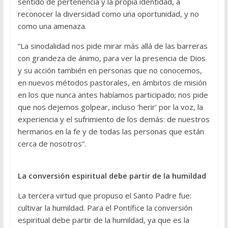
sentido de pertenencia y la propia identidad, a
reconocer la diversidad como una oportunidad, y no
como una amenaza.
“La sinodalidad nos pide mirar más allá de las barreras
con grandeza de ánimo, para ver la presencia de Dios
y su acción también en personas que no conocemos,
en nuevos métodos pastorales, en ámbitos de misión
en los que nunca antes habíamos participado; nos pide
que nos dejemos golpear, incluso ‘herir’ por la voz, la
experiencia y el sufrimiento de los demás: de nuestros
hermanos en la fe y de todas las personas que están
cerca de nosotros”.
La conversión espiritual debe partir de la humildad
La tercera virtud que propuso el Santo Padre fue:
cultivar la humildad. Para el Pontífice la conversión
espiritual debe partir de la humildad, ya que es la