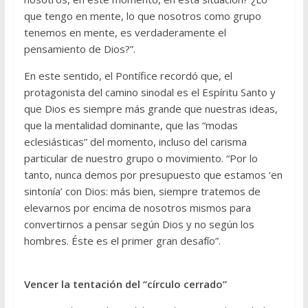
que tengo en mente, lo que nosotros como grupo
tenemos en mente, es verdaderamente el
pensamiento de Dios?”.
En este sentido, el Pontífice recordó que, el
protagonista del camino sinodal es el Espíritu Santo y
que Dios es siempre más grande que nuestras ideas,
que la mentalidad dominante, que las “modas
eclesiásticas” del momento, incluso del carisma
particular de nuestro grupo o movimiento. “Por lo
tanto, nunca demos por presupuesto que estamos ‘en
sintonía’ con Dios: más bien, siempre tratemos de
elevarnos por encima de nosotros mismos para
convertirnos a pensar según Dios y no según los
hombres. Éste es el primer gran desafío”.
Vencer la tentación del “círculo cerrado”