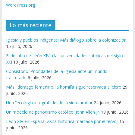
WordPress.org
Lo más reciente
Iglesia y pueblos indígenas: Más diálogo sobre la colonización
15 julio, 2026
El desafío de León XIV a las universidades católicas del siglo
XXI
10 julio, 2026
Consistorio: Prioridades de la Iglesia ante un mundo
fracturado
6 julio, 2026
Más liderazgo femenino; la homilía sigue reservada al clero
29
junio, 2026
Una “ecología integral” desde la vida familiar
24 junio, 2026
Un modelo de periodismo católico: John Allen Jr.
19 junio, 2026
León XIV en España: visita histórica marcada por el fervor
15
junio, 2026