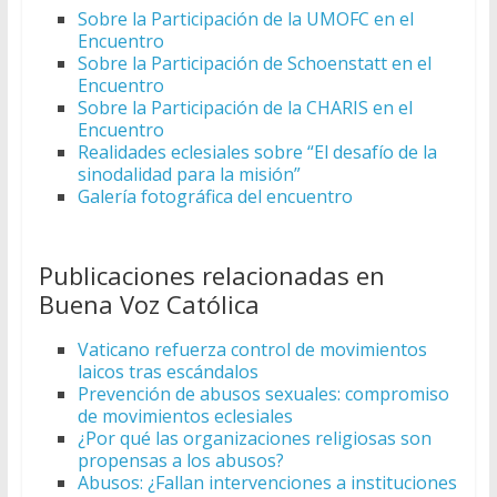
Sobre la Participación de la UMOFC en el
Encuentro
Sobre la Participación de Schoenstatt en el
Encuentro
Sobre la Participación de la CHARIS en el
Encuentro
Realidades eclesiales sobre “El desafío de la
sinodalidad para la misión”
Galería fotográfica del encuentro
Publicaciones relacionadas en
Buena Voz Católica
Vaticano refuerza control de movimientos
laicos tras escándalos
Prevención de abusos sexuales: compromiso
de movimientos eclesiales
¿Por qué las organizaciones religiosas son
propensas a los abusos?
Abusos: ¿Fallan intervenciones a instituciones