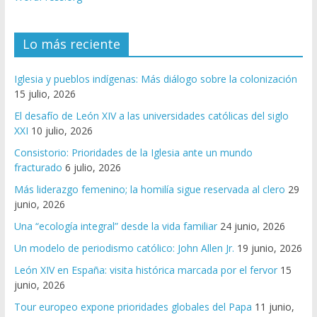
Lo más reciente
Iglesia y pueblos indígenas: Más diálogo sobre la colonización
15 julio, 2026
El desafío de León XIV a las universidades católicas del siglo
XXI
10 julio, 2026
Consistorio: Prioridades de la Iglesia ante un mundo
fracturado
6 julio, 2026
Más liderazgo femenino; la homilía sigue reservada al clero
29
junio, 2026
Una “ecología integral” desde la vida familiar
24 junio, 2026
Un modelo de periodismo católico: John Allen Jr.
19 junio, 2026
León XIV en España: visita histórica marcada por el fervor
15
junio, 2026
Tour europeo expone prioridades globales del Papa
11 junio,