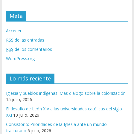
Meta
Acceder
RSS
de las entradas
RSS
de los comentarios
WordPress.org
Lo más reciente
Iglesia y pueblos indígenas: Más diálogo sobre la colonización
15 julio, 2026
El desafío de León XIV a las universidades católicas del siglo
XXI
10 julio, 2026
Consistorio: Prioridades de la Iglesia ante un mundo
fracturado
6 julio, 2026