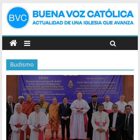
Budismo