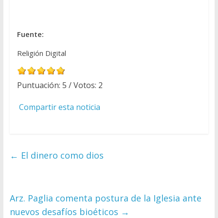
Fuente:
Religión Digital
Puntuación:
5
/ Votos:
2
Compartir esta noticia
←
El dinero como dios
Arz. Paglia comenta postura de la Iglesia ante
nuevos desafíos bioéticos
→