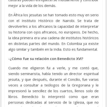
mejor a la vida de los demás.
En África los jesuitas se han tomado esto muy en serio
con el Instituto Histórico de Nairobi. Se trata de
devolverles a los africanos la capacidad de interpretar
su historia con ojos africanos, no europeos. De hecho,
la idea primera era una cadena de institutos históricos
en distintas partes del mundo. En Colombia ya existe
algo similar y también en la India. Esto es fundamental.
-¿Cómo fue su relación con Benedicto XVI?
Cuando me eligieron fui a verle, y me contó que,
siendo seminarista, había tenido un director espiritual
jesuita, y que después, durante el Concilio, fue varias
veces a consultar a teólogos de la Gregoriana y le
impresionó la sencillez de los cuartos, llenos solo de
libros. Benedicto lo interpretó como que eran
personas dedicadas al servicio de la Iglesia, que no