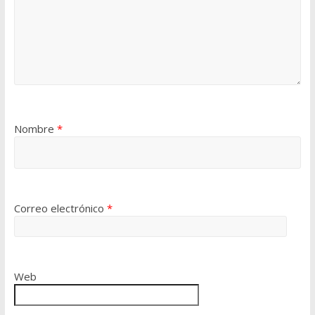
Nombre
*
Correo electrónico
*
Web