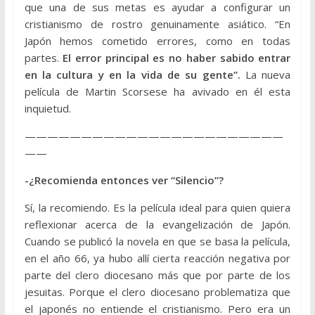
que una de sus metas es ayudar a configurar un
cristianismo de rostro genuinamente asiático. “En
Japón hemos cometido errores, como en todas
partes.
El error principal es no haber sabido entrar
en la cultura y en la vida de su gente”.
La nueva
película de Martin Scorsese ha avivado en él esta
inquietud.
———————————————————————
——
-¿Recomienda entonces ver “Silencio”?
Sí, la recomiendo. Es la película ideal para quien quiera
reflexionar acerca de la evangelización de Japón.
Cuando se publicó la novela en que se basa la película,
en el año 66, ya hubo allí cierta reacción negativa por
parte del clero diocesano más que por parte de los
jesuitas. Porque el clero diocesano problematiza que
el japonés no entiende el cristianismo. Pero era un