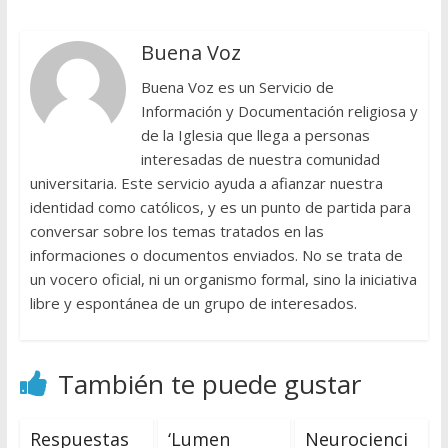
Buena Voz
Buena Voz es un Servicio de
Información y Documentación religiosa y
de la Iglesia que llega a personas
interesadas de nuestra comunidad
universitaria. Este servicio ayuda a afianzar nuestra
identidad como católicos, y es un punto de partida para
conversar sobre los temas tratados en las
informaciones o documentos enviados. No se trata de
un vocero oficial, ni un organismo formal, sino la iniciativa
libre y espontánea de un grupo de interesados.
También te puede gustar
Respuestas
‘Lumen
Neurocienci