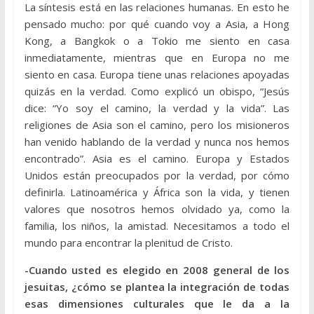
La síntesis está en las relaciones humanas. En esto he
pensado mucho: por qué cuando voy a Asia, a Hong
Kong, a Bangkok o a Tokio me siento en casa
inmediatamente, mientras que en Europa no me
siento en casa. Europa tiene unas relaciones apoyadas
quizás en la verdad. Como explicó un obispo, “Jesús
dice: “Yo soy el camino, la verdad y la vida”. Las
religiones de Asia son el camino, pero los misioneros
han venido hablando de la verdad y nunca nos hemos
encontrado”. Asia es el camino. Europa y Estados
Unidos están preocupados por la verdad, por cómo
definirla. Latinoamérica y África son la vida, y tienen
valores que nosotros hemos olvidado ya, como la
familia, los niños, la amistad. Necesitamos a todo el
mundo para encontrar la plenitud de Cristo.
-Cuando usted es elegido en 2008 general de los
jesuitas, ¿cómo se plantea la integración de todas
esas dimensiones culturales que le da a la