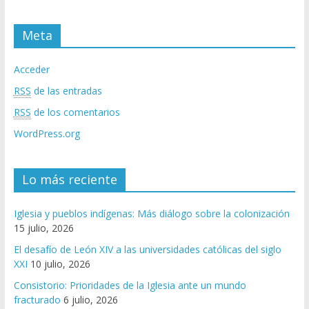
Meta
Acceder
RSS
de las entradas
RSS
de los comentarios
WordPress.org
Lo más reciente
Iglesia y pueblos indígenas: Más diálogo sobre la colonización
15 julio, 2026
El desafío de León XIV a las universidades católicas del siglo
XXI
10 julio, 2026
Consistorio: Prioridades de la Iglesia ante un mundo
fracturado
6 julio, 2026