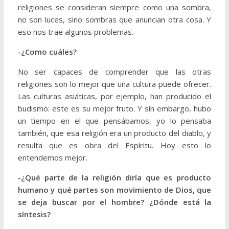
religiones se consideran siempre como una sombra,
no son luces, sino sombras que anuncian otra cosa. Y
eso nos trae algunos problemas.
-¿Como cuáles?
No ser capaces de comprender que las otras
religiones son lo mejor que una cultura puede ofrecer.
Las culturas asiáticas, por ejemplo, han producido el
budismo: este es su mejor fruto. Y sin embargo, hubo
un tiempo en el que pensábamos, yo lo pensaba
también, que esa religión era un producto del diablo, y
resulta que es obra del Espíritu. Hoy esto lo
entendemos mejor.
-¿Qué parte de la religión diría que es producto
humano y qué partes son movimiento de Dios, que
se deja buscar por el hombre? ¿Dónde está la
síntesis?