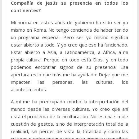
Compañía de Jesús su presencia en todos los
continentes?
Mi norma en estos años de gobierno ha sido ser yo
mismo en Roma. No tengo conciencia de haber tenido
un programa especial. Pero ser yo mismo significa
estar abierto a todo. Y yo creo que eso ha funcionado.
Estar abierto a Asia, a Latinoamérica, a África, a mi
propia cultura. Porque en todo está Dios, y en todo
podemos encontrar signos de su presencia. Esa
apertura es lo que más me ha ayudado: Dejar que me
impacten las personas, las culturas, los
acontecimientos.
A mí me ha preocupado mucho la interpretación del
mundo desde las diversas culturas. Yo creo que ahí
está el problema de la inculturación. No es una simple
cuestión de gestos, sino de interpretación total de la
realidad, sin perder de vista la totalidad y cómo las
culturas pueden enriquecerse mutuamente y contribuir