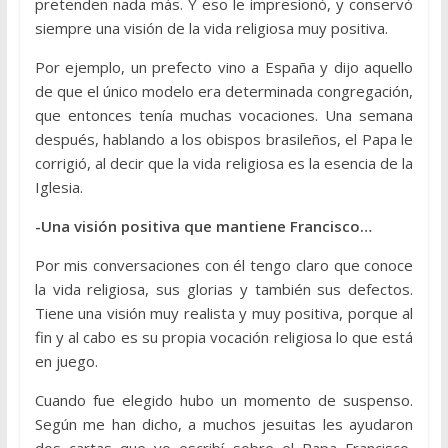
pretenden nada más. Y eso le impresionó, y conservó
siempre una visión de la vida religiosa muy positiva.
Por ejemplo, un prefecto vino a España y dijo aquello
de que el único modelo era determinada congregación,
que entonces tenía muchas vocaciones. Una semana
después, hablando a los obispos brasileños, el Papa le
corrigió, al decir que la vida religiosa es la esencia de la
Iglesia.
-Una visión positiva que mantiene Francisco…
Por mis conversaciones con él tengo claro que conoce
la vida religiosa, sus glorias y también sus defectos.
Tiene una visión muy realista y muy positiva, porque al
fin y al cabo es su propia vocación religiosa lo que está
en juego.
Cuando fue elegido hubo un momento de suspenso.
Según me han dicho, a muchos jesuitas les ayudaron