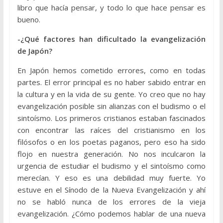
libro que hacía pensar, y todo lo que hace pensar es
bueno.
-¿Qué factores han dificultado la evangelización
de Japón?
En Japón hemos cometido errores, como en todas
partes. El error principal es no haber sabido entrar en
la cultura y en la vida de su gente. Yo creo que no hay
evangelización posible sin alianzas con el budismo o el
sintoísmo. Los primeros cristianos estaban fascinados
con encontrar las raíces del cristianismo en los
filósofos o en los poetas paganos, pero eso ha sido
flojo en nuestra generación. No nos inculcaron la
urgencia de estudiar el budismo y el sintoísmo como
merecían. Y eso es una debilidad muy fuerte. Yo
estuve en el Sínodo de la Nueva Evangelización y ahí
no se habló nunca de los errores de la vieja
evangelización. ¿Cómo podemos hablar de una nueva