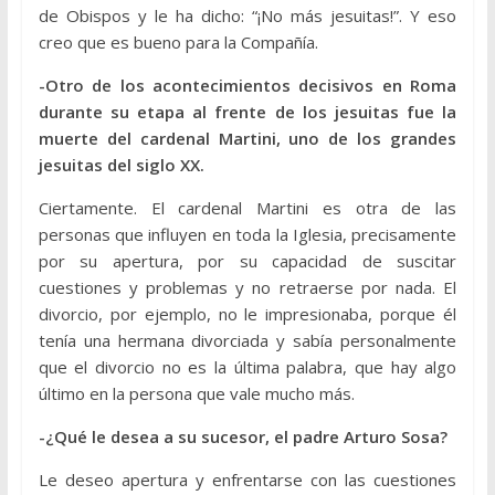
de Obispos y le ha dicho: “¡No más jesuitas!”. Y eso
creo que es bueno para la Compañía.
-Otro de los acontecimientos decisivos en Roma
durante su etapa al frente de los jesuitas fue la
muerte del cardenal Martini, uno de los grandes
jesuitas del siglo XX.
Ciertamente. El cardenal Martini es otra de las
personas que influyen en toda la Iglesia, precisamente
por su apertura, por su capacidad de suscitar
cuestiones y problemas y no retraerse por nada. El
divorcio, por ejemplo, no le impresionaba, porque él
tenía una hermana divorciada y sabía personalmente
que el divorcio no es la última palabra, que hay algo
último en la persona que vale mucho más.
-¿Qué le desea a su sucesor, el padre Arturo Sosa?
Le deseo apertura y enfrentarse con las cuestiones