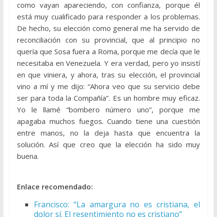
como vayan apareciendo, con confianza, porque él
está muy cualificado para responder a los problemas.
De hecho, su elección como general me ha servido de
reconciliación con su provincial, que al principio no
quería que Sosa fuera a Roma, porque me decía que le
necesitaba en Venezuela. Y era verdad, pero yo insistí
en que viniera, y ahora, tras su elección, el provincial
vino a mí y me dijo: “Ahora veo que su servicio debe
ser para toda la Compañía”. Es un hombre muy eficaz.
Yo le llamé “bombero número uno”, porque me
apagaba muchos fuegos. Cuando tiene una cuestión
entre manos, no la deja hasta que encuentra la
solución. Así que creo que la elección ha sido muy
buena.
Enlace recomendado:
Francisco: “La amargura no es cristiana, el
dolor sí. El resentimiento no es cristiano”