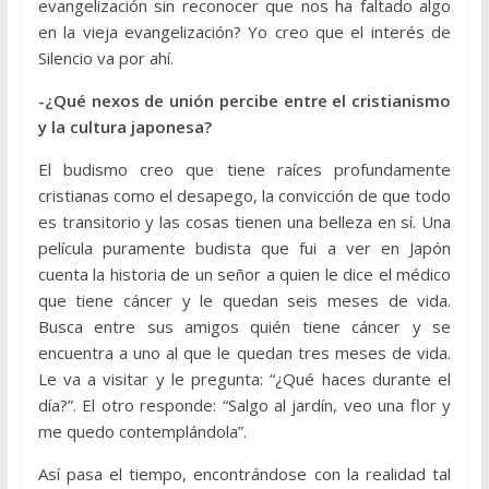
evangelización sin reconocer que nos ha faltado algo
en la vieja evangelización? Yo creo que el interés de
Silencio va por ahí.
-¿Qué nexos de unión percibe entre el cristianismo
y la cultura japonesa?
El budismo creo que tiene raíces profundamente
cristianas como el desapego, la convicción de que todo
es transitorio y las cosas tienen una belleza en sí. Una
película puramente budista que fui a ver en Japón
cuenta la historia de un señor a quien le dice el médico
que tiene cáncer y le quedan seis meses de vida.
Busca entre sus amigos quién tiene cáncer y se
encuentra a uno al que le quedan tres meses de vida.
Le va a visitar y le pregunta: “¿Qué haces durante el
día?”. El otro responde: “Salgo al jardín, veo una flor y
me quedo contemplándola”.
Así pasa el tiempo, encontrándose con la realidad tal