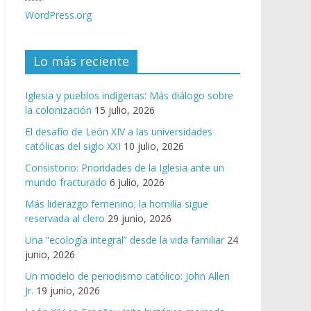
WordPress.org
Lo más reciente
Iglesia y pueblos indígenas: Más diálogo sobre
la colonización
15 julio, 2026
El desafío de León XIV a las universidades
católicas del siglo XXI
10 julio, 2026
Consistorio: Prioridades de la Iglesia ante un
mundo fracturado
6 julio, 2026
Más liderazgo femenino; la homilía sigue
reservada al clero
29 junio, 2026
Una “ecología integral” desde la vida familiar
24
junio, 2026
Un modelo de periodismo católico: John Allen
Jr.
19 junio, 2026