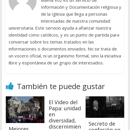
Buena Voz es un Servicio de
Información y Documentación religiosa y
de la Iglesia que llega a personas
interesadas de nuestra comunidad
universitaria. Este servicio ayuda a afianzar nuestra
identidad como católicos, y es un punto de partida para
conversar sobre los temas tratados en las
informaciones o documentos enviados. No se trata de
un vocero oficial, ni un organismo formal, sino la iniciativa
libre y espontánea de un grupo de interesados.
También te puede gustar
El Video del
Papa: unidad
en
diversidad,
Secreto de
discernimien
Mejores
confesión en