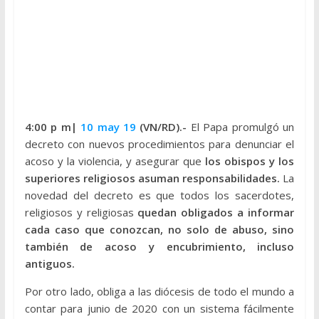
4:00 p
m|
10 may 19
(VN/RD).-
El Papa promulgó un
decreto con nuevos procedimientos para denunciar el
acoso y la violencia, y asegurar que
los obispos y los
superiores religiosos asuman responsabilidades.
La
novedad del decreto es que todos los sacerdotes,
religiosos y religiosas
quedan obligados a informar
cada caso que conozcan, no solo de abuso, sino
también de acoso y encubrimiento, incluso
antiguos.
Por otro lado, obliga a las diócesis de todo el mundo a
contar para junio de 2020 con un sistema fácilmente