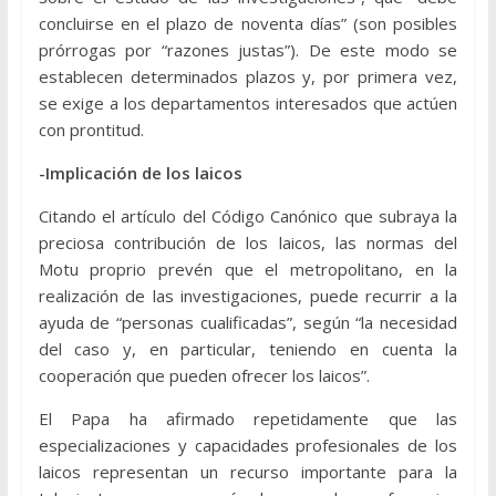
concluirse en el plazo de noventa días” (son posibles
prórrogas por “razones justas”). De este modo se
establecen determinados plazos y, por primera vez,
se exige a los departamentos interesados que actúen
con prontitud.
-Implicación de los laicos
Citando el artículo del Código Canónico que subraya la
preciosa contribución de los laicos, las normas del
Motu proprio prevén que el metropolitano, en la
realización de las investigaciones, puede recurrir a la
ayuda de “personas cualificadas”, según “la necesidad
del caso y, en particular, teniendo en cuenta la
cooperación que pueden ofrecer los laicos”.
El Papa ha afirmado repetidamente que las
especializaciones y capacidades profesionales de los
laicos representan un recurso importante para la