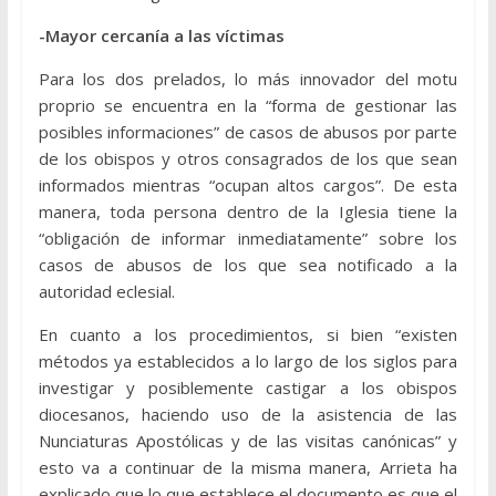
-Mayor cercanía a las víctimas
Para los dos prelados, lo más innovador del motu
proprio se encuentra en la “forma de gestionar las
posibles informaciones” de casos de abusos por parte
de los obispos y otros consagrados de los que sean
informados mientras “ocupan altos cargos”. De esta
manera, toda persona dentro de la Iglesia tiene la
“obligación de informar inmediatamente” sobre los
casos de abusos de los que sea notificado a la
autoridad eclesial.
En cuanto a los procedimientos, si bien “existen
métodos ya establecidos a lo largo de los siglos para
investigar y posiblemente castigar a los obispos
diocesanos, haciendo uso de la asistencia de las
Nunciaturas Apostólicas y de las visitas canónicas” y
esto va a continuar de la misma manera, Arrieta ha
explicado que lo que establece el documento es que el