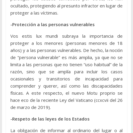
ocultado, protegiendo al presunto infractor en lugar de
proteger a las víctimas.
-Protección a las personas vulnerables
Vos estis lux mundi subraya la importancia de
proteger a los menores (personas menores de 18
años) y a las personas vulnerables. De hecho, la noción
de “persona vulnerable” es más amplia, ya que no se
limita a las personas que no tienen “uso habitual” de la
razón, sino que se amplía para incluir los casos
ocasionales y transitorios de incapacidad para
comprender y querer, así como las discapacidades
físicas. A este respecto, el nuevo Motu proprio se
hace eco de la reciente Ley del Vaticano (ccxcvii del 26
de marzo de 2019).
-Respeto de las leyes de los Estados
La obligación de informar al ordinario del lugar o al