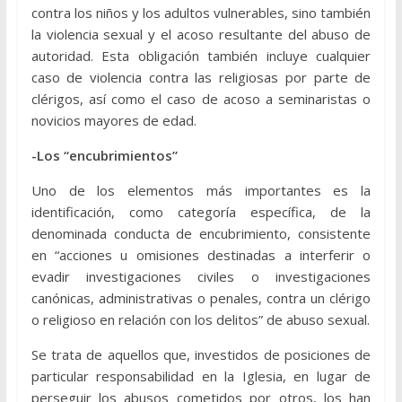
contra los niños y los adultos vulnerables, sino también
la violencia sexual y el acoso resultante del abuso de
autoridad. Esta obligación también incluye cualquier
caso de violencia contra las religiosas por parte de
clérigos, así como el caso de acoso a seminaristas o
novicios mayores de edad.
-Los “encubrimientos”
Uno de los elementos más importantes es la
identificación, como categoría específica, de la
denominada conducta de encubrimiento, consistente
en “acciones u omisiones destinadas a interferir o
evadir investigaciones civiles o investigaciones
canónicas, administrativas o penales, contra un clérigo
o religioso en relación con los delitos” de abuso sexual.
Se trata de aquellos que, investidos de posiciones de
particular responsabilidad en la Iglesia, en lugar de
perseguir los abusos cometidos por otros, los han