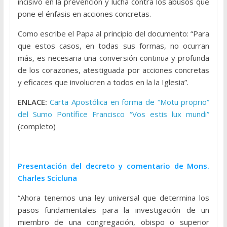
incisivo en la prevención y lucha contra los abusos que
pone el énfasis en acciones concretas.
Como escribe el Papa al principio del documento: “Para
que estos casos, en todas sus formas, no ocurran
más, es necesaria una conversión continua y profunda
de los corazones, atestiguada por acciones concretas
y eficaces que involucren a todos en la la Iglesia”.
ENLACE:
Carta Apostólica en forma de “Motu proprio”
del Sumo Pontífice Francisco “Vos estis lux mundi”
(completo)
Presentación del decreto y comentario de Mons.
Charles Scicluna
“Ahora tenemos una ley universal que determina los
pasos fundamentales para la investigación de un
miembro de una congregación, obispo o superior