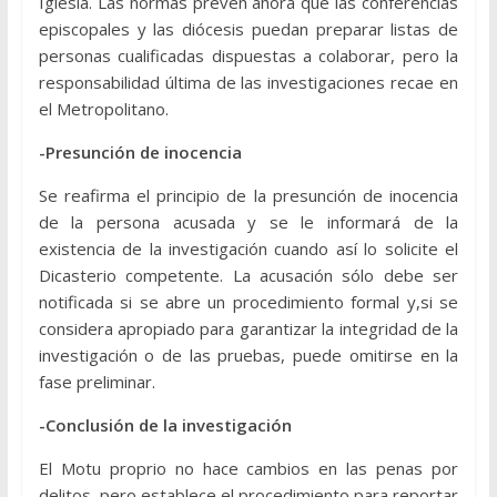
Iglesia. Las normas prevén ahora que las conferencias
episcopales y las diócesis puedan preparar listas de
personas cualificadas dispuestas a colaborar, pero la
responsabilidad última de las investigaciones recae en
el Metropolitano.
-Presunción de inocencia
Se reafirma el principio de la presunción de inocencia
de la persona acusada y se le informará de la
existencia de la investigación cuando así lo solicite el
Dicasterio competente. La acusación sólo debe ser
notificada si se abre un procedimiento formal y,si se
considera apropiado para garantizar la integridad de la
investigación o de las pruebas, puede omitirse en la
fase preliminar.
-Conclusión de la investigación
El Motu proprio no hace cambios en las penas por
delitos, pero establece el procedimiento para reportar