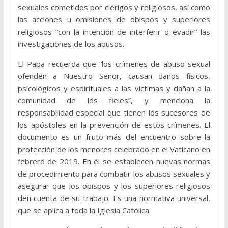
sexuales cometidos por clérigos y religiosos, así como
las acciones u omisiones de obispos y superiores
religiosos “con la intención de interferir o evadir” las
investigaciones de los abusos.
El Papa recuerda que “los crímenes de abuso sexual
ofenden a Nuestro Señor, causan daños físicos,
psicológicos y espirituales a las víctimas y dañan a la
comunidad de los fieles”, y menciona la
responsabilidad especial que tienen los sucesores de
los apóstoles en la prevención de estos crímenes. El
documento es un fruto más del encuentro sobre la
protección de los menores celebrado en el Vaticano en
febrero de 2019. En él se establecen nuevas normas
de procedimiento para combatir los abusos sexuales y
asegurar que los obispos y los superiores religiosos
den cuenta de su trabajo. Es una normativa universal,
que se aplica a toda la Iglesia Católica.