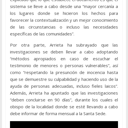
sistema se lleve a cabo desde una “mayor cercanía a
los lugares donde se hicieron los hechos para
favorecer la contextualización y un mejor conocimiento
de las circunstancias o incluso las necesidades
específicas de las comunidades”.
Por otra parte, Arrieta ha subrayado que las
investigaciones se deben llevar a cabo adoptando
“métodos apropiados en caso de escuchar el
testimonio de menores o personas vulnerables”, así
como “respetando la presunción de inocencia hasta
que se demuestre su culpabilidad y haciendo uso de la
ayuda de personas adecuadas, incluso fieles laicos”.
Además, Arrieta ha apuntado que las investigaciones
“deben concluirse en 90 días”, durante los cuales el
obispo de la localidad donde se esté llevando a cabo
debe informar de forma mensual a la Santa Sede.