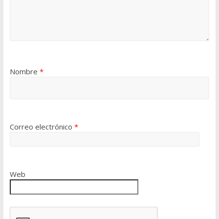
Nombre
*
Correo electrónico
*
Web