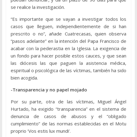
se realice la investigación.
“Es importante que se vayan a investigar todos los
casos que lleguen, independientemente de si han
prescrito o no”, añade Cuatrecasas, quien observa
“pasos adelante” en la intención del Papa Francisco de
acabar con la pederastia en la Iglesia. La exigencia de
un fondo para hacer posible estos cauces, y que sean
las diócesis las que paguen la asistencia médica,
espiritual o psicológica de las víctimas, también ha sido
bien acogida.
-Transparencia y no papel mojado
Por su parte, otra de las víctimas, Miguel Ángel
Hurtado, ha exigido “transparencia” en el sistema de
denuncia de casos de abusos y el “obligado
cumplimiento” de las normas establecidas en el Motu
proprio ‘Vos estis lux mundi’.