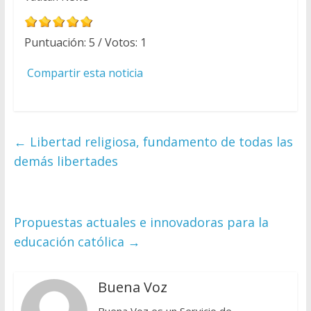
Puntuación:
5
/ Votos:
1
Compartir esta noticia
←
Libertad religiosa, fundamento de todas las
demás libertades
Propuestas actuales e innovadoras para la
educación católica
→
Buena Voz