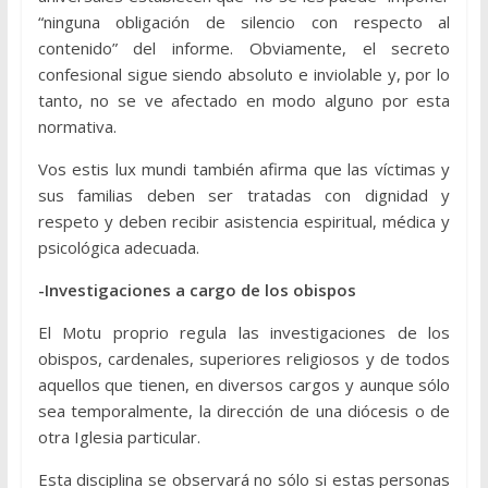
“ninguna obligación de silencio con respecto al
contenido” del informe. Obviamente, el secreto
confesional sigue siendo absoluto e inviolable y, por lo
tanto, no se ve afectado en modo alguno por esta
normativa.
Vos estis lux mundi también afirma que las víctimas y
sus familias deben ser tratadas con dignidad y
respeto y deben recibir asistencia espiritual, médica y
psicológica adecuada.
-Investigaciones a cargo de los obispos
El Motu proprio regula las investigaciones de los
obispos, cardenales, superiores religiosos y de todos
aquellos que tienen, en diversos cargos y aunque sólo
sea temporalmente, la dirección de una diócesis o de
otra Iglesia particular.
Esta disciplina se observará no sólo si estas personas