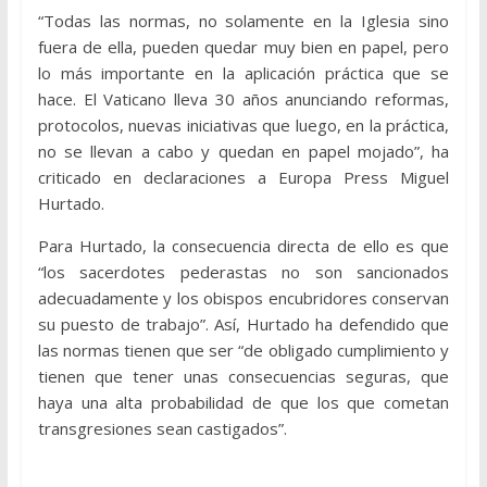
“Todas las normas, no solamente en la Iglesia sino
fuera de ella, pueden quedar muy bien en papel, pero
lo más importante en la aplicación práctica que se
hace. El Vaticano lleva 30 años anunciando reformas,
protocolos, nuevas iniciativas que luego, en la práctica,
no se llevan a cabo y quedan en papel mojado”, ha
criticado en declaraciones a Europa Press Miguel
Hurtado.
Para Hurtado, la consecuencia directa de ello es que
“los sacerdotes pederastas no son sancionados
adecuadamente y los obispos encubridores conservan
su puesto de trabajo”. Así, Hurtado ha defendido que
las normas tienen que ser “de obligado cumplimiento y
tienen que tener unas consecuencias seguras, que
haya una alta probabilidad de que los que cometan
transgresiones sean castigados”.