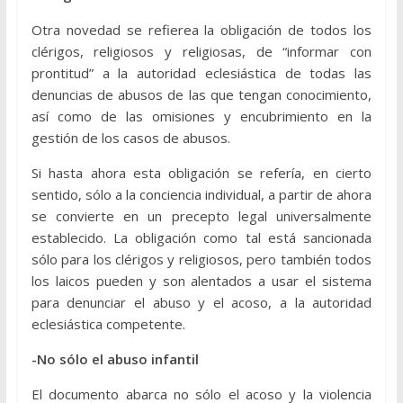
Otra novedad se refierea la obligación de todos los
clérigos, religiosos y religiosas, de “informar con
prontitud” a la autoridad eclesiástica de todas las
denuncias de abusos de las que tengan conocimiento,
así como de las omisiones y encubrimiento en la
gestión de los casos de abusos.
Si hasta ahora esta obligación se refería, en cierto
sentido, sólo a la conciencia individual, a partir de ahora
se convierte en un precepto legal universalmente
establecido. La obligación como tal está sancionada
sólo para los clérigos y religiosos, pero también todos
los laicos pueden y son alentados a usar el sistema
para denunciar el abuso y el acoso, a la autoridad
eclesiástica competente.
-No sólo el abuso infantil
El documento abarca no sólo el acoso y la violencia