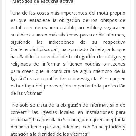
-Métodos de escucha activa
“Una de las cosas más importantes del motu proprio
es que establece la obligación de los obispos de
establecer de manera estable, accesible y segura en
su diócesis uno o más sistemas para recibir informes,
siguiendo las indicaciones de su respectiva
Conferencia Episcopal”, ha apuntado Arrieta, a lo que
ha añadido la novedad de la obligación de clérigos y
religiosos de “informar si tienen noticias o razones
para creer que la conducta de algún miembro de la
Iglesia” es susceptible de ser investigada. Y es que, en
esta etapa del proceso, “es importante la protección
de las víctimas”.
“No solo se trata de la obligación de informar, sino de
convertir las iglesias locales en instalaciones para
escuchar”, ha apostillado Scicluna, para quien aceptar la
denuncia tiene que ver, además, con “la aceptación y
atención a la dignidad de las víctimas”.