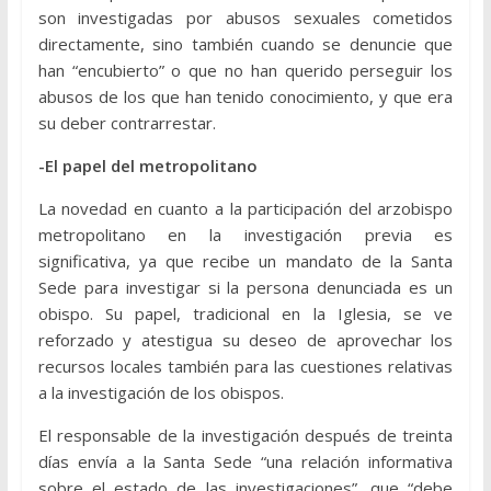
son investigadas por abusos sexuales cometidos
directamente, sino también cuando se denuncie que
han “encubierto” o que no han querido perseguir los
abusos de los que han tenido conocimiento, y que era
su deber contrarrestar.
-El papel del metropolitano
La novedad en cuanto a la participación del arzobispo
metropolitano en la investigación previa es
significativa, ya que recibe un mandato de la Santa
Sede para investigar si la persona denunciada es un
obispo. Su papel, tradicional en la Iglesia, se ve
reforzado y atestigua su deseo de aprovechar los
recursos locales también para las cuestiones relativas
a la investigación de los obispos.
El responsable de la investigación después de treinta
días envía a la Santa Sede “una relación informativa
sobre el estado de las investigaciones”, que “debe