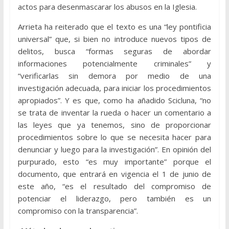
actos para desenmascarar los abusos en la Iglesia.
Arrieta ha reiterado que el texto es una “ley pontificia
universal” que, si bien no introduce nuevos tipos de
delitos, busca “formas seguras de abordar
informaciones potencialmente criminales” y
“verificarlas sin demora por medio de una
investigación adecuada, para iniciar los procedimientos
apropiados”. Y es que, como ha añadido Scicluna, “no
se trata de inventar la rueda o hacer un comentario a
las leyes que ya tenemos, sino de proporcionar
procedimientos sobre lo que se necesita hacer para
denunciar y luego para la investigación”. En opinión del
purpurado, esto “es muy importante” porque el
documento, que entrará en vigencia el 1 de junio de
este año, “es el resultado del compromiso de
potenciar el liderazgo, pero también es un
compromiso con la transparencia”.