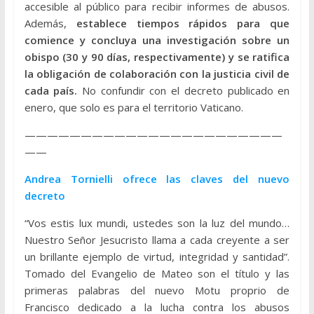
accesible al público para recibir informes de abusos.
Además,
establece tiempos rápidos para que
comience y concluya una investigación sobre un
obispo (30 y 90 días, respectivamente) y se ratifica
la obligación de colaboración con la justicia civil de
cada país.
No confundir con el decreto publicado en
enero, que solo es para el territorio Vaticano.
———————————————————————
——
Andrea Tornielli ofrece las claves del nuevo
decreto
“Vos estis lux mundi, ustedes son la luz del mundo…
Nuestro Señor Jesucristo llama a cada creyente a ser
un brillante ejemplo de virtud, integridad y santidad”.
Tomado del Evangelio de Mateo son el título y las
primeras palabras del nuevo Motu proprio de
Francisco dedicado a la lucha contra los abusos