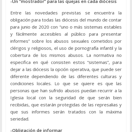
-Un “mostrador” para las quejas en cada diócesis
Entre las novedades previstas se encuentra la
obligación para todas las diócesis del mundo de contar
para junio de 2020 con “uno o más sistemas estables
y fácilmente accesibles al público para presentar
informes” sobre los abusos sexuales cometidos por
clérigos y religiosos, el uso de pornografía infantil y la
cobertura de los mismos abusos. La normativa no
especifica en qué consisten estos “sistemas”, para
dejar a las diócesis la opción operativa, que puede ser
diferente dependiendo de las diferentes culturas y
condiciones locales. Lo que se quiere es que las
personas que han sufrido abusos puedan recurrir a la
Iglesia local con la seguridad de que serán bien
recibidas, que estarán protegidas de las represalias y
que sus informes serán tratados con la máxima
seriedad.
-Obligación de informar