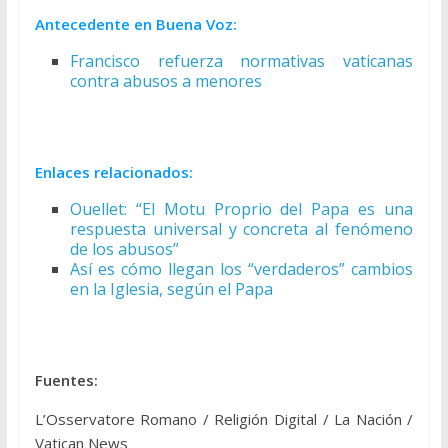
Antecedente en Buena Voz:
Francisco refuerza normativas vaticanas
contra abusos a menores
Enlaces relacionados:
Ouellet: “El Motu Proprio del Papa es una
respuesta universal y concreta al fenómeno
de los abusos”
Así es cómo llegan los “verdaderos” cambios
en la Iglesia, según el Papa
Fuentes:
L’Osservatore Romano / Religión Digital / La Nación /
Vatican News