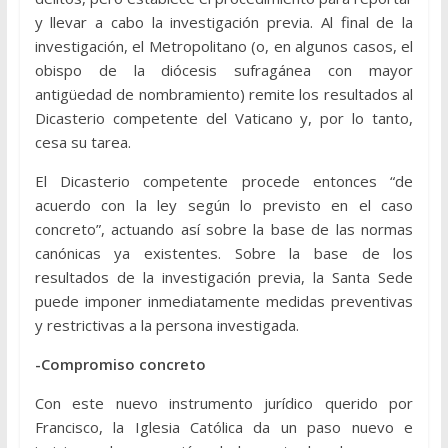
y llevar a cabo la investigación previa. Al final de la
investigación, el Metropolitano (o, en algunos casos, el
obispo de la diócesis sufragánea con mayor
antigüedad de nombramiento) remite los resultados al
Dicasterio competente del Vaticano y, por lo tanto,
cesa su tarea.
El Dicasterio competente procede entonces “de
acuerdo con la ley según lo previsto en el caso
concreto”, actuando así sobre la base de las normas
canónicas ya existentes. Sobre la base de los
resultados de la investigación previa, la Santa Sede
puede imponer inmediatamente medidas preventivas
y restrictivas a la persona investigada.
-Compromiso concreto
Con este nuevo instrumento jurídico querido por
Francisco, la Iglesia Católica da un paso nuevo e