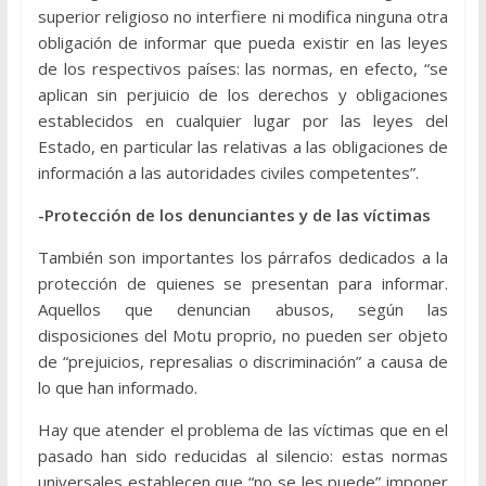
superior religioso no interfiere ni modifica ninguna otra
obligación de informar que pueda existir en las leyes
de los respectivos países: las normas, en efecto, “se
aplican sin perjuicio de los derechos y obligaciones
establecidos en cualquier lugar por las leyes del
Estado, en particular las relativas a las obligaciones de
información a las autoridades civiles competentes”.
-Protección de los denunciantes y de las víctimas
También son importantes los párrafos dedicados a la
protección de quienes se presentan para informar.
Aquellos que denuncian abusos, según las
disposiciones del Motu proprio, no pueden ser objeto
de “prejuicios, represalias o discriminación” a causa de
lo que han informado.
Hay que atender el problema de las víctimas que en el
pasado han sido reducidas al silencio: estas normas
universales establecen que “no se les puede” imponer