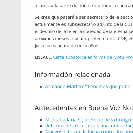
minimizar la parte doctrinal, sino todo lo contrari
Se cree que pasará a ser secretario de la secció
actualmente es subsecretario adjunto de la CDF, 
el destino de la fe en la sociedad de la eterna 
próximos meses al actual prefecto de la CDF, el 
junio su mandato de cinco años.
ENLACE.
Carta apostólica en forma de Motu Pro
Información relacionada
Armando Matteo: “Tenemos que poner a
Antecedentes en Buena Voz Not
Mons. Ladaria SJ, prefecto de la Congre
Reforma de la Curia vaticana: nunca fác
Nuevos hitos en la lucha contra los ab