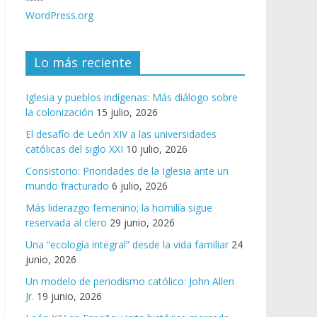
WordPress.org
Lo más reciente
Iglesia y pueblos indígenas: Más diálogo sobre
la colonización
15 julio, 2026
El desafío de León XIV a las universidades
católicas del siglo XXI
10 julio, 2026
Consistorio: Prioridades de la Iglesia ante un
mundo fracturado
6 julio, 2026
Más liderazgo femenino; la homilía sigue
reservada al clero
29 junio, 2026
Una “ecología integral” desde la vida familiar
24
junio, 2026
Un modelo de periodismo católico: John Allen
Jr.
19 junio, 2026