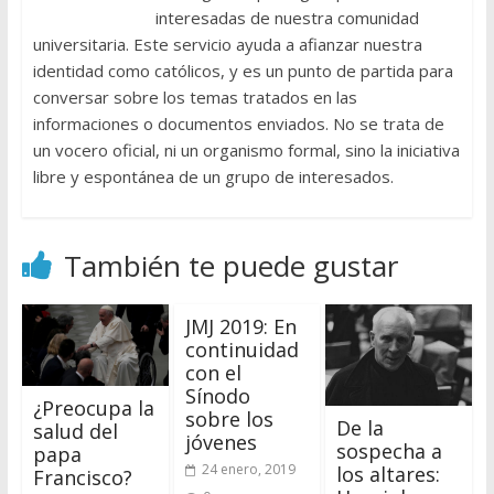
interesadas de nuestra comunidad
universitaria. Este servicio ayuda a afianzar nuestra
identidad como católicos, y es un punto de partida para
conversar sobre los temas tratados en las
informaciones o documentos enviados. No se trata de
un vocero oficial, ni un organismo formal, sino la iniciativa
libre y espontánea de un grupo de interesados.
También te puede gustar
JMJ 2019: En
continuidad
con el
Sínodo
¿Preocupa la
sobre los
De la
salud del
jóvenes
sospecha a
papa
24 enero, 2019
los altares:
Francisco?