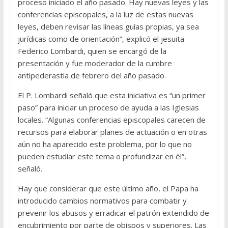
proceso iniciado el año pasado. Hay nuevas leyes y las
conferencias episcopales, a la luz de estas nuevas
leyes, deben revisar las líneas guías propias, ya sea
jurídicas como de orientación”, explicó el jesuita
Federico Lombardi, quien se encargó de la
presentación y fue moderador de la cumbre
antipederastia de febrero del año pasado.
El P. Lombardi señaló que esta iniciativa es “un primer
paso” para iniciar un proceso de ayuda a las Iglesias
locales. “Algunas conferencias episcopales carecen de
recursos para elaborar planes de actuación o en otras
aún no ha aparecido este problema, por lo que no
pueden estudiar este tema o profundizar en él”,
señaló.
Hay que considerar que este último año, el Papa ha
introducido cambios normativos para combatir y
prevenir los abusos y erradicar el patrón extendido de
encubrimiento por parte de obispos y superiores. Las