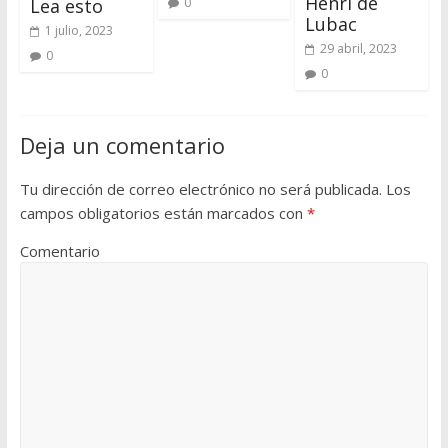
Henri de
Lea esto
0
Lubac
1 julio, 2023
29 abril, 2023
0
0
Deja un comentario
Tu dirección de correo electrónico no será publicada.
Los
campos obligatorios están marcados con
*
Comentario