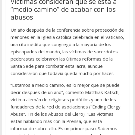
Víctimas consideran que se está a
“medio camino” de acabar con los
abusos
Un año después de la conferencia sobre protección de
menores en la Iglesia católica celebrada en el Vaticano,
una cita inédita que congregó a la mayoría de los
episcopados del mundo, las víctimas de sacerdotes
pederastas celebraron las últimas reformas de la
Santa Sede para combatir esta lacra, aunque
consideraron que todavía queda mucho por hacer.
“Estamos a medio camino, es lo mejor que se puede
decir después de un año”, comentó Matthias Katsch,
víctima alemán de religiosos pedófilos y uno de los
fundadores de la red de asociaciones (“Ending Clergy
Abuse”, Fin de los Abusos del Clero). “Las víctimas
están hablando más con la Prensa, que está
informando sobre ello. Es un primer paso. Sabemos