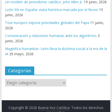
Un modelo de periodismo católico: John Allen Jr.
19 junio, 2026
León XIV en España: visita histórica marcada por el fervor
15
junio, 2026
Tour europeo expone prioridades globales del Papa
11 junio,
2026
Comunicación y relaciones humanas ante los algoritmos
3
junio, 2026
Magnifica humanitas: León lleva la doctrina social a la era de la
IA
29 mayo, 2026
Categorías
Copyright © 2026
Buena Voz Católica
. Todos los derechos