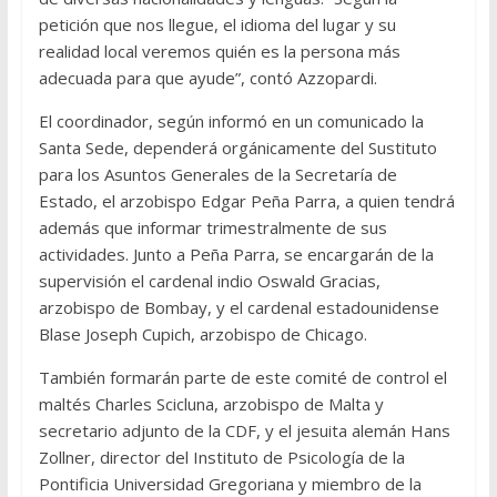
petición que nos llegue, el idioma del lugar y su
realidad local veremos quién es la persona más
adecuada para que ayude”, contó Azzopardi.
El coordinador, según informó en un comunicado la
Santa Sede, dependerá orgánicamente del Sustituto
para los Asuntos Generales de la Secretaría de
Estado, el arzobispo Edgar Peña Parra, a quien tendrá
además que informar trimestralmente de sus
actividades. Junto a Peña Parra, se encargarán de la
supervisión el cardenal indio Oswald Gracias,
arzobispo de Bombay, y el cardenal estadounidense
Blase Joseph Cupich, arzobispo de Chicago.
También formarán parte de este comité de control el
maltés Charles Scicluna, arzobispo de Malta y
secretario adjunto de la CDF, y el jesuita alemán Hans
Zollner, director del Instituto de Psicología de la
Pontificia Universidad Gregoriana y miembro de la