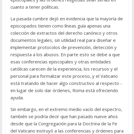
cuanto a tener políticas.
La pasada cumbre dejó en evidencia que la mayoría de
episcopados tienen como líneas guía apenas una
colección de extractos del derecho canónico y otros
documentos legales, sin utilidad real para diseñar e
implementar protocolos de prevención, detección y
respuesta a los abusos. En parte esto se debe a que
esas conferencias episcopales y otras entidades
católicas carecen de la experiencia, los recursos y el
personal para formalizar este proceso, y el Vaticano
está tratando de hacer algo constructivo al respecto -
en lugar de solo dar órdenes, Roma está ofreciendo
ayuda.
Sin embargo, en el extremo medio vacío del espectro,
también se podría decir que han pasado nueve años
desde que la Congregación para la Doctrina de la Fe
del Vaticano instruyó a las conferencias y órdenes para