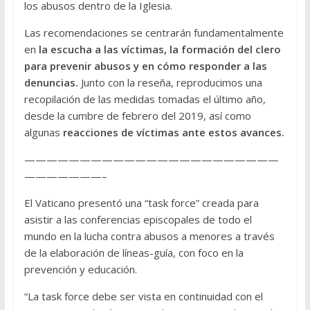
los abusos dentro de la Iglesia.
Las recomendaciones se centrarán fundamentalmente
en
la escucha a las víctimas, la formación del clero
para prevenir abusos y en cómo responder a las
denuncias.
Junto con la reseña, reproducimos una
recopilación de las medidas tomadas el último año,
desde la cumbre de febrero del 2019, así como
algunas
reacciones de víctimas ante estos avances.
———————————————————————
———————–
El Vaticano presentó una “task force” creada para
asistir a las conferencias episcopales de todo el
mundo en la lucha contra abusos a menores a través
de la elaboración de líneas-guía, con foco en la
prevención y educación.
“La task force debe ser vista en continuidad con el