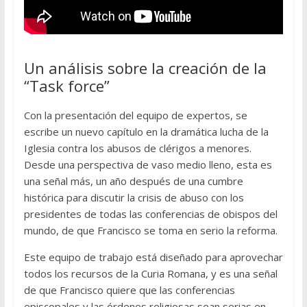
Un análisis sobre la creación de la
“Task force”
Con la presentación del equipo de expertos, se
escribe un nuevo capítulo en la dramática lucha de la
Iglesia contra los abusos de clérigos a menores.
Desde una perspectiva de vaso medio lleno, esta es
una señal más, un año después de una cumbre
histórica para discutir la crisis de abuso con los
presidentes de todas las conferencias de obispos del
mundo, de que Francisco se toma en serio la reforma.
Este equipo de trabajo está diseñado para aprovechar
todos los recursos de la Curia Romana, y es una señal
de que Francisco quiere que las conferencias
episcopales y las órdenes religiosas sean serias en