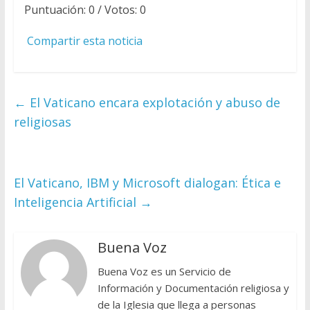
Puntuación:
0
/ Votos:
0
Compartir esta noticia
←
El Vaticano encara explotación y abuso de
religiosas
El Vaticano, IBM y Microsoft dialogan: Ética e
Inteligencia Artificial
→
Buena Voz
Buena Voz es un Servicio de
Información y Documentación religiosa y
de la Iglesia que llega a personas