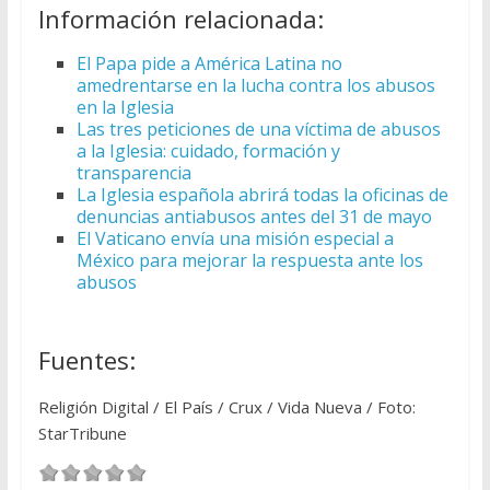
Información relacionada:
El Papa pide a América Latina no
amedrentarse en la lucha contra los abusos
en la Iglesia
Las tres peticiones de una víctima de abusos
a la Iglesia: cuidado, formación y
transparencia
La Iglesia española abrirá todas la oficinas de
denuncias antiabusos antes del 31 de mayo
El Vaticano envía una misión especial a
México para mejorar la respuesta ante los
abusos
Fuentes:
Religión Digital / El País / Crux / Vida Nueva / Foto:
StarTribune