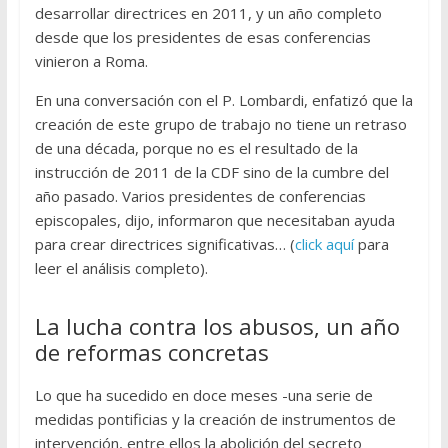
desarrollar directrices en 2011, y un año completo
desde que los presidentes de esas conferencias
vinieron a Roma.
En una conversación con el P. Lombardi, enfatizó que la
creación de este grupo de trabajo no tiene un retraso
de una década, porque no es el resultado de la
instrucción de 2011 de la CDF sino de la cumbre del
año pasado. Varios presidentes de conferencias
episcopales, dijo, informaron que necesitaban ayuda
para crear directrices significativas… (
click aquí
para
leer el análisis completo).
La lucha contra los abusos, un año
de reformas concretas
Lo que ha sucedido en doce meses -una serie de
medidas pontificias y la creación de instrumentos de
intervención, entre ellos la abolición del secreto