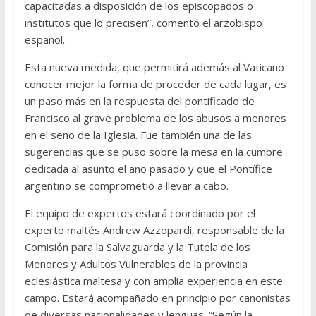
capacitadas a disposición de los episcopados o
institutos que lo precisen”, comentó el arzobispo
español.
Esta nueva medida, que permitirá además al Vaticano
conocer mejor la forma de proceder de cada lugar, es
un paso más en la respuesta del pontificado de
Francisco al grave problema de los abusos a menores
en el seno de la Iglesia. Fue también una de las
sugerencias que se puso sobre la mesa en la cumbre
dedicada al asunto el año pasado y que el Pontífice
argentino se comprometió a llevar a cabo.
El equipo de expertos estará coordinado por el
experto maltés Andrew Azzopardi, responsable de la
Comisión para la Salvaguarda y la Tutela de los
Menores y Adultos Vulnerables de la provincia
eclesiástica maltesa y con amplia experiencia en este
campo. Estará acompañado en principio por canonistas
de diversas nacionalidades y lenguas. “Según la