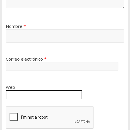
Nombre
*
Correo electrónico
*
Web