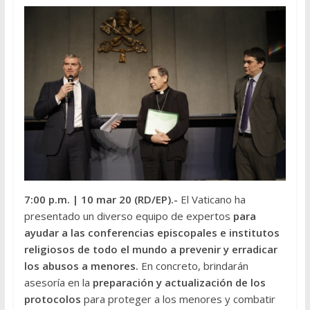
7:00 p.m.
| 10 mar 20 (RD/EP).-
El Vaticano ha
presentado un diverso equipo de expertos
para
ayudar a las conferencias episcopales e institutos
religiosos de todo el mundo a prevenir y erradicar
los abusos a menores.
En concreto, brindarán
asesoría en la
preparación y actualización de los
protocolos
para proteger a los menores y combatir