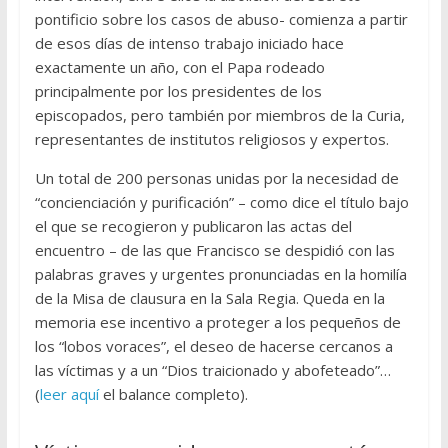
pontificio sobre los casos de abuso- comienza a partir
de esos días de intenso trabajo iniciado hace
exactamente un año, con el Papa rodeado
principalmente por los presidentes de los
episcopados, pero también por miembros de la Curia,
representantes de institutos religiosos y expertos.
Un total de 200 personas unidas por la necesidad de
“concienciación y purificación” – como dice el título bajo
el que se recogieron y publicaron las actas del
encuentro – de las que Francisco se despidió con las
palabras graves y urgentes pronunciadas en la homilía
de la Misa de clausura en la Sala Regia. Queda en la
memoria ese incentivo a proteger a los pequeños de
los “lobos voraces”, el deseo de hacerse cercanos a
las víctimas y a un “Dios traicionado y abofeteado”…
(
leer aquí
el balance completo).