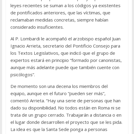
leyes recientes se suman a los códigos ya existentes
de pontificados anteriores, que las víctimas, que
reclamaban medidas concretas, siempre habían
considerado insuficientes.
Al P. Lombardi le acompañó el arzobispo español Juan
Ignacio Arrieta, secretario del Pontificio Consejo para
los Textos Legislativos, que indicó que el grupo de
expertos estará en principio “formado por canonistas,
aunque más adelante puede que también cuente con
psicólogos”.
De momento son una decena los miembros del
equipo, aunque en el futuro “pueden ser más”,
comentó Arrieta. “Hay una serie de personas que han
dado su disponibilidad. No todos están en Roma ni se
trata de un grupo cerrado. Trabajarán a distancia o en
el lugar donde desarrollen el proyecto que se les pida.
La idea es que la Santa Sede ponga a personas