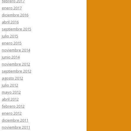
febrero 2017
enero 2017
diciembre 2016
abril 2016
septiembre 2015
julio 2015
enero 2015
noviembre 2014
junio 2014
noviembre 2012
septiembre 2012
agosto 2012
julio 2012
mayo 2012
abril 2012
febrero 2012
enero 2012
diciembre 2011
noviembre 2011