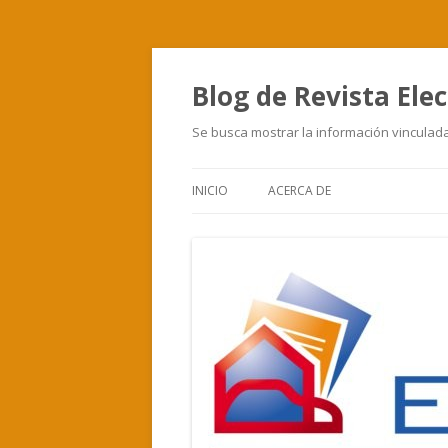
Blog de Revista Elec
Se busca mostrar la información vinculada 
INICIO
ACERCA DE