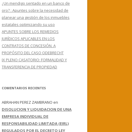
¿Un mendigo sentado en un banco de
oro? : Apuntes sobre la necesidad de
planear una gestión de los inmuebles
estatales optimizando su uso
APUNTES SOBRE LOS REMEDIOS
JURÍDICOS APLICABLES EN LOS
CONTRATOS DE CONCESIÓN. A
PROPÓSITO DEL CASO ODEBRECHT
IX PLENO CASATORIO: FORMALIDAD Y
TRANSFERENCIA DE PROPIEDAD
COMENTARIOS RECIENTES
ABRAHAN PEREZ ZAMBRANO
en
DISOLUCION Y LIQUIDACION DE UNA
EMPRESA INDIVIDUAL DE
RESPONSABILIDAD LIMITADA (EIRL)
REGULADOS POR EL DECRETO LEY