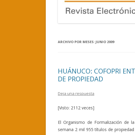
ARCHIVO POR MESES:
JUNIO 2009
HUÁNUCO: COFOPRI ENT
DE PROPIEDAD
Deja una respuesta
[Visto: 2112 veces]
El Organismo de Formalización de la
semana 2 mil 955 títulos de propiedad