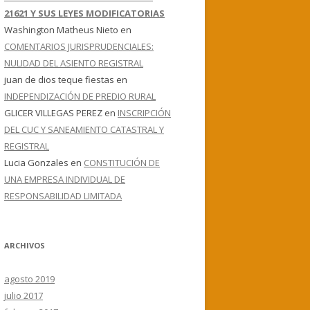
21621 Y SUS LEYES MODIFICATORIAS
Washington Matheus Nieto
en
COMENTARIOS JURISPRUDENCIALES:
NULIDAD DEL ASIENTO REGISTRAL
juan de dios teque fiestas
en
INDEPENDIZACIÓN DE PREDIO RURAL
GLICER VILLEGAS PEREZ
en
INSCRIPCIÓN
DEL CUC Y SANEAMIENTO CATASTRAL Y
REGISTRAL
Lucia Gonzales
en
CONSTITUCIÓN DE
UNA EMPRESA INDIVIDUAL DE
RESPONSABILIDAD LIMITADA
ARCHIVOS
agosto 2019
julio 2017