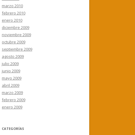
marzo 2010
febrero 2010
enero 2010
diciembre 2009
noviembre 2009
octubre 2009
septiembre 2009
agosto 2009
julio 2009
junio 2009
mayo 2009
abril 2009
marzo 2009
febrero 2009
enero 2009
CATEGORÍAS