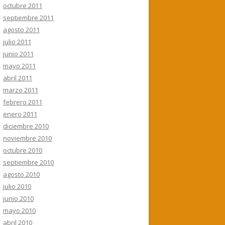
octubre 2011
septiembre 2011
agosto 2011
julio 2011
junio 2011
mayo 2011
abril 2011
marzo 2011
febrero 2011
enero 2011
diciembre 2010
noviembre 2010
octubre 2010
septiembre 2010
agosto 2010
julio 2010
junio 2010
mayo 2010
abril 2010