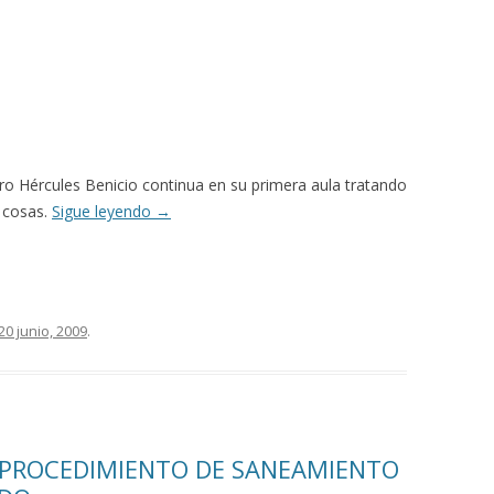
ero Hércules Benicio continua en su primera aula tratando
s cosas.
Sigue leyendo
→
20 junio, 2009
.
 PROCEDIMIENTO DE SANEAMIENTO