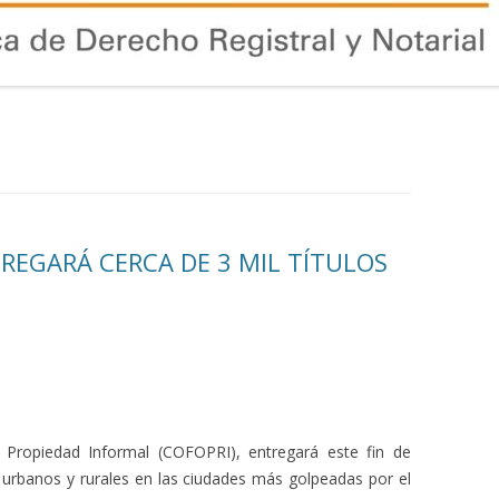
REGARÁ CERCA DE 3 MIL TÍTULOS
 Propiedad Informal (COFOPRI), entregará este fin de
 urbanos y rurales en las ciudades más golpeadas por el