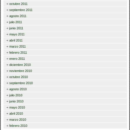
octubre 2011
septiembre 2011
agosto 2011
julio 2011
junio 2011
mayo 2011
abril 2011
marzo 2011
febrero 2011
enero 2011
diciembre 2010
noviembre 2010
octubre 2010
septiembre 2010
agosto 2010
julio 2010
junio 2010
mayo 2010
abril 2010
marzo 2010
febrero 2010