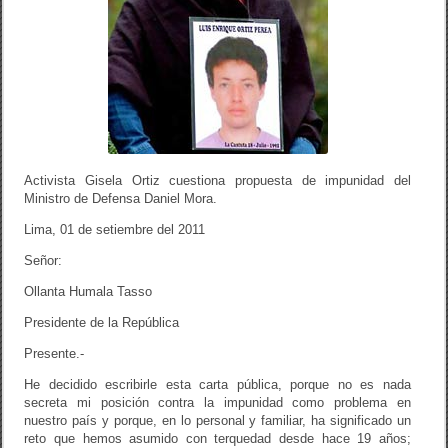
Activista Gisela Ortiz cuestiona propuesta de impunidad del
Ministro de Defensa Daniel Mora.
Lima, 01 de setiembre del 2011
Señor:
Ollanta Humala Tasso
Presidente de la República
Presente.-
He decidido escribirle esta carta pública, porque no es nada
secreta mi posición contra la impunidad como problema en
nuestro país y porque, en lo personal y familiar, ha significado un
reto que hemos asumido con terquedad desde hace 19 años;