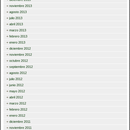
noviembre 2013
agosto 2013
julio 2013
abril 2013
marzo 2013
febrero 2013
enero 2013
diciembre 2012
noviembre 2012
octubre 2012
septiembre 2012
agosto 2012
julio 2012
junio 2012
mayo 2012
abril 2012
marzo 2012
febrero 2012
enero 2012
diciembre 2011
noviembre 2011