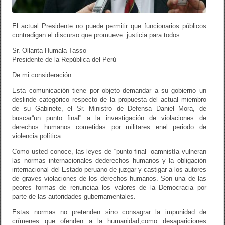
El actual Presidente no puede permitir que funcionarios públicos
contradigan el discurso que promueve: justicia para todos.
Sr. Ollanta Humala Tasso
Presidente de la República del Perú
De mi consideración.
Esta comunicación tiene por objeto demandar a su gobierno un
deslinde categórico respecto de la propuesta del actual miembro
de su Gabinete, el Sr. Ministro de Defensa Daniel Mora, de
buscar“un punto final” a la investigación de violaciones de
derechos humanos cometidas por militares enel periodo de
violencia política.
Como usted conoce, las leyes de “punto final” oamnistía vulneran
las normas internacionales dederechos humanos y la obligación
internacional del Estado peruano de juzgar y castigar a los autores
de graves violaciones de los derechos humanos. Son una de las
peores formas de renunciaa los valores de la Democracia por
parte de las autoridades gubernamentales.
Estas normas no pretenden sino consagrar la impunidad de
crímenes que ofenden a la humanidad,como desapariciones