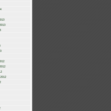
14
2013
2013
3
3
13
2012
2012
12
 2012
2
2