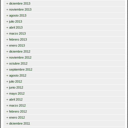
diciembre 2013
noviembre 2013
agosto 2013
julio 2013
abril 2013
marzo 2013
febrero 2013
enero 2013
diciembre 2012
noviembre 2012
octubre 2012
septiembre 2012
agosto 2012
julio 2012
junio 2012
mayo 2012
abril 2012
marzo 2012
febrero 2012
enero 2012
diciembre 2011