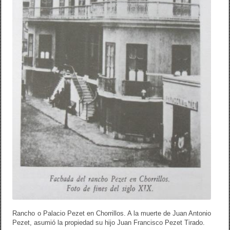
Rancho o Palacio Pezet en Chorrillos. A la muerte de Juan Antonio
Pezet, asumió la propiedad su hijo Juan Francisco Pezet Tirado.