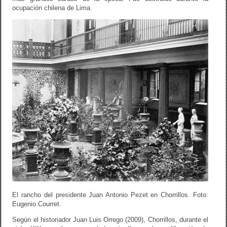
ocupación chilena de Lima.
El rancho del presidente Juan Antonio Pezet en Chorrillos. Foto:
Eugenio Courret.
Según el historiador Juan Luis Orrego (2009), Chorrillos, durante el