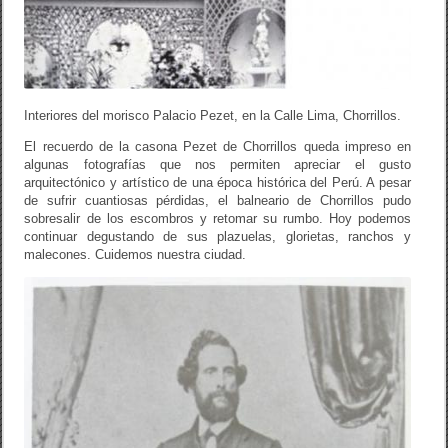
Interiores del morisco Palacio Pezet, en la Calle Lima, Chorrillos.
El recuerdo de la casona Pezet de Chorrillos queda impreso en
algunas fotografías que nos permiten apreciar el gusto
arquitectónico y artístico de una época histórica del Perú. A pesar
de sufrir cuantiosas pérdidas, el balneario de Chorrillos pudo
sobresalir de los escombros y retomar su rumbo. Hoy podemos
continuar degustando de sus plazuelas, glorietas, ranchos y
malecones. Cuidemos nuestra ciudad.