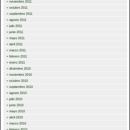
noviembre 2011
octubre 2011
septiembre 2011
agosto 2011
julio 2011
junio 2011
mayo 2011
abril 2011
marzo 2011
febrero 2011
enero 2011
diciembre 2010
noviembre 2010
octubre 2010
septiembre 2010
agosto 2010
julio 2010
junio 2010
mayo 2010
abril 2010
marzo 2010
febrero 2010