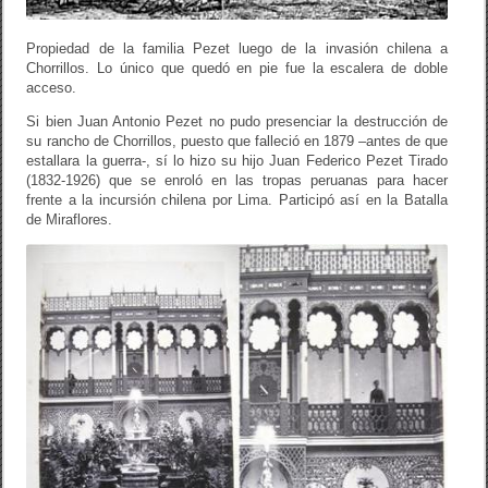
Propiedad de la familia Pezet luego de la invasión chilena a
Chorrillos. Lo único que quedó en pie fue la escalera de doble
acceso.
Si bien Juan Antonio Pezet no pudo presenciar la destrucción de
su rancho de Chorrillos, puesto que falleció en 1879 –antes de que
estallara la guerra-, sí lo hizo su hijo Juan Federico Pezet Tirado
(1832-1926) que se enroló en las tropas peruanas para hacer
frente a la incursión chilena por Lima. Participó así en la Batalla
de Miraflores.