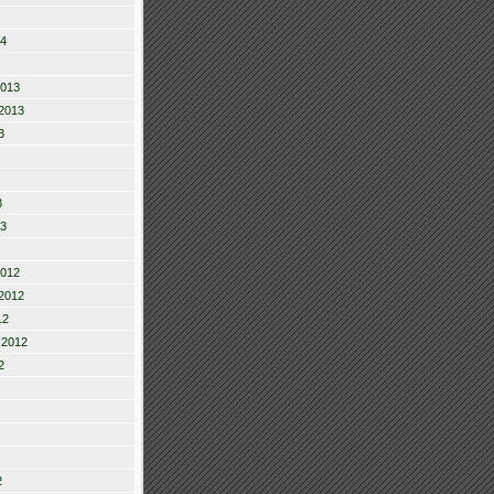
14
2013
2013
3
3
13
2012
2012
12
 2012
2
2